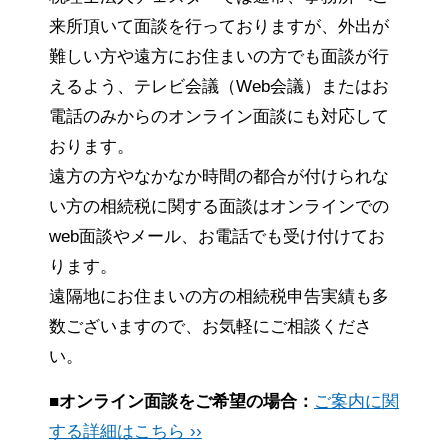
来所頂いて面談を行っておりますが、外出が
難しい方や遠方にお住まいの方でも面談が行
えるよう、テレビ会議（Web会議）またはお
電話のみからのオンライン面談にも対応して
おります。
遠方の方やなかなか時間の都合が付けられな
い方の相続税に関する面談はオンラインでの
web面談やメール、お電話でも受け付けてお
ります。
遠隔地にお住まいの方の相続税申告実績も多
数ございますので、お気軽にご相談くださ
い。
■オンライン面談をご希望の場合：
ご案内に関
する詳細はこちら ››