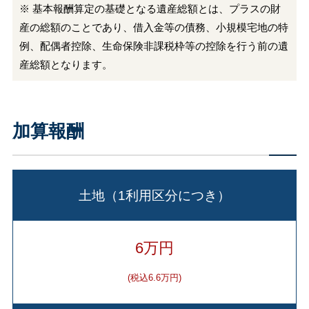
※ 基本報酬算定の基礎となる遺産総額とは、プラスの財
産の総額のことであり、借入金等の債務、小規模宅地の特
例、配偶者控除、生命保険非課税枠等の控除を行う前の遺
産総額となります。
加算報酬
土地（1利用区分につき）
6万円
(税込6.6万円)