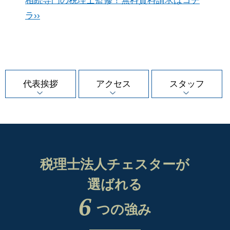
相続専門の税理士監修！無料資料請求はコチ
ラ››
代表挨拶
アクセス
スタッフ
税理士法人チェスターが
選ばれる
6
つの強み