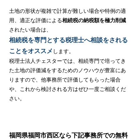
土地の形状が複雑で計算が難しい場合や特例の適
用、適正な評価による
相続税の納税額を極力削減
されたい場合は、
相続税を専門とする税理士へ相談をされる
ことをオススメ
します。
税理士法人チェスターでは、相続専門で培ってき
た土地の評価減をするためのノウハウが豊富にあ
りますので、他事務所で評価してもらった場合
や、これから検討される方はぜひ一度ご相談くだ
さい。
福岡県福岡市西区なら下記事務所での無料