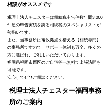
相談がオススメです
税理士法人チェスターは相続税申告件数年間3,000
件超の申告実績を誇る相続税のスペシャリストが
勢揃いです。
また、当事務所は複数拠点を構える【相続専門】
の事務所ですので、サポート体制も万全。多くの
方に選ばれ、ご利用いただいております。
福岡県福岡市西区のご自宅等へ無料で出張訪問も
可能です。
安心してぜひご相談ください。
税理士法人チェスター福岡事務
所のご案内