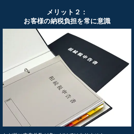
メリット２：
お客様の納税負担を常に意識