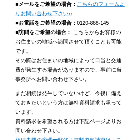
■メールをご希望の場合：
こちらのフォームよ
りお問い合わせ下さい››
■お電話をご希望の場合：
0120-888-145
■訪問をご希望の場合：
こちらからお客様の
お住まいの地域へ訪問させて頂くことも可能
です。
その際はお住まいの地域によって日当と交通
費が発生する場合がありますので、事前に当
事務所へお問い合わせ下さい。
まだ相続は発生していないけど、今後に備え
ておきたいという方は無料資料請求も承って
います。
資料請求を希望される方は下記ページよりお
問い合わせ下さい。