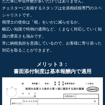
ただ単に申告件数が多いだけではありません。
チェスターに在籍するスタッフは全員相続税専門のスペ
シャリストです。
税理士の使命は「税」をいかに減らせるか。
幅広い知識で特例の適用など、くまなく対応していく知
識の豊富さも強みです。
常に納税負担を意識しているので、お客様に寄り添った
対応を取ることができます。
メリット３：
書面添付制度は基本報酬内で適用