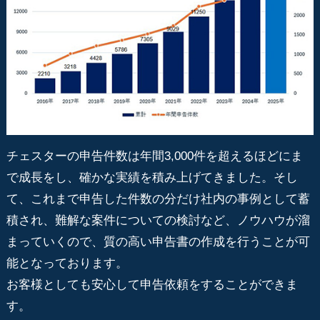
チェスターの申告件数は年間3,000件を超えるほどにま
で成長をし、確かな実績を積み上げてきました。そし
て、これまで申告した件数の分だけ社内の事例として蓄
積され、難解な案件についての検討など、ノウハウが溜
まっていくので、質の高い申告書の作成を行うことが可
能となっております。
お客様としても安心して申告依頼をすることができま
す。