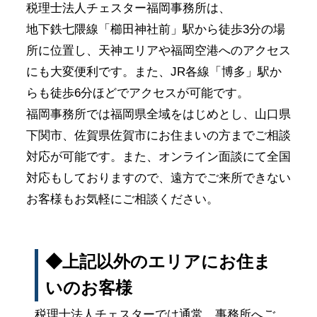
税理士法人チェスター福岡事務所は、
地下鉄七隈線「櫛田神社前」駅から徒歩3分の場
所に位置し、天神エリアや福岡空港へのアクセス
にも大変便利です。また、JR各線「博多」駅か
らも徒歩6分ほどでアクセスが可能です。
福岡事務所では福岡県全域をはじめとし、山口県
下関市、佐賀県佐賀市にお住まいの方までご相談
対応が可能です。また、オンライン面談にて全国
対応もしておりますので、遠方でご来所できない
お客様もお気軽にご相談ください。
◆上記以外のエリアにお住ま
いのお客様
税理士法人チェスターでは通常、事務所へご