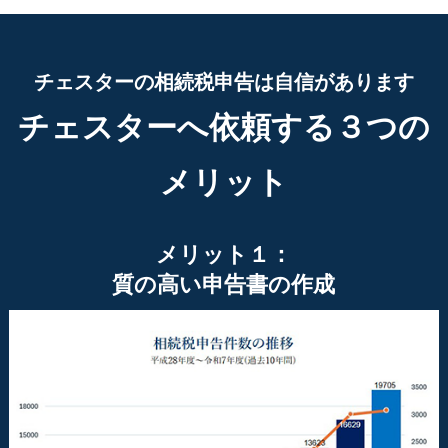
チェスターの相続税申告は自信があります
チェスターへ依頼する３つの
メリット
メリット１：
質の高い申告書の作成