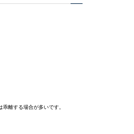
は乖離する場合が多いです。