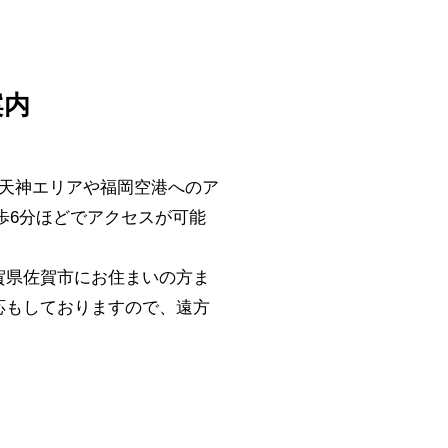
案内
、天神エリアや福岡空港へのア
歩6分ほどでアクセスが可能
賀県佐賀市にお住まいの方ま
応もしておりますので、遠方