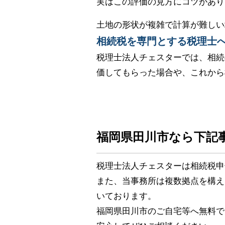
実はこの評価の見方にコツがあり
土地の形状が複雑で計算が難しい
相続税を専門とする税理士
税理士法人チェスターでは、相続
価してもらった場合や、これから
福岡県田川市なら下記
税理士法人チェスターは相続税申
また、当事務所は複数拠点を構え
いております。
福岡県田川市のご自宅等へ無料で