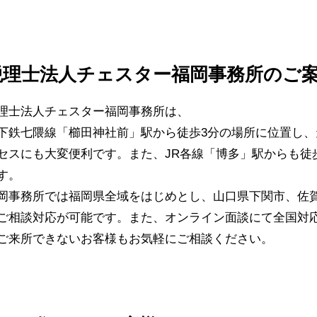
税理士法人チェスター福岡事務所のご
理士法人チェスター福岡事務所は、
下鉄七隈線「櫛田神社前」駅から徒歩3分の場所に位置し
セスにも大変便利です。また、JR各線「博多」駅からも徒
す。
岡事務所では福岡県全域をはじめとし、山口県下関市、佐
ご相談対応が可能です。また、オンライン面談にて全国対
ご来所できないお客様もお気軽にご相談ください。