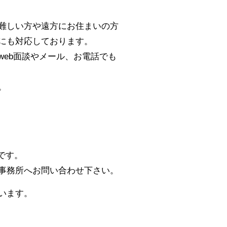
難しい方や遠方にお住まいの方
にも対応しております。
eb面談やメール、お電話でも
。
です。
事務所へお問い合わせ下さい。
います。