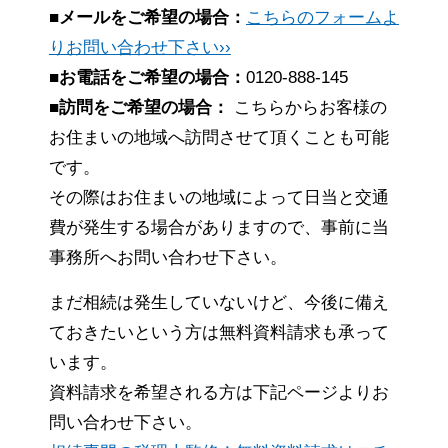
■メールをご希望の場合：
こちらのフォームよ
りお問い合わせ下さい››
■お電話をご希望の場合：
0120-888-145
■訪問をご希望の場合：
こちらからお客様の
お住まいの地域へ訪問させて頂くことも可能
です。
その際はお住まいの地域によって日当と交通
費が発生する場合がありますので、事前に当
事務所へお問い合わせ下さい。
まだ相続は発生していないけど、今後に備え
ておきたいという方は無料資料請求も承って
います。
資料請求を希望される方は下記ページよりお
問い合わせ下さい。