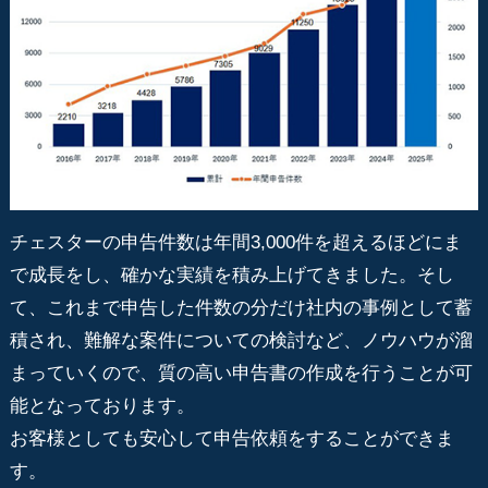
チェスターの申告件数は年間3,000件を超えるほどにま
で成長をし、確かな実績を積み上げてきました。そし
て、これまで申告した件数の分だけ社内の事例として蓄
積され、難解な案件についての検討など、ノウハウが溜
まっていくので、質の高い申告書の作成を行うことが可
能となっております。
お客様としても安心して申告依頼をすることができま
す。