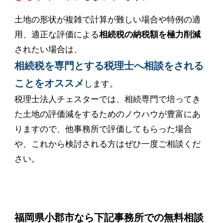
土地の形状が複雑で計算が難しい場合や特例の適
用、適正な評価による
相続税の納税額を極力削減
されたい場合は、
相続税を専門とする税理士へ相談をされる
ことをオススメ
します。
税理士法人チェスターでは、相続専門で培ってき
た土地の評価減をするためのノウハウが豊富にあ
りますので、他事務所で評価してもらった場合
や、これから検討される方はぜひ一度ご相談くだ
さい。
福岡県小郡市なら下記事務所での無料相談