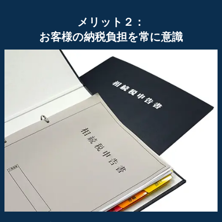
メリット２：
お客様の納税負担を常に意識