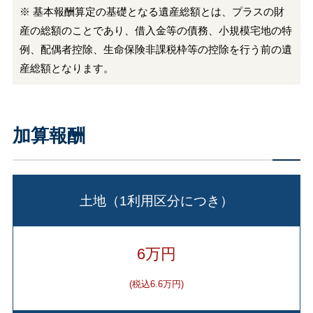
※ 基本報酬算定の基礎となる遺産総額とは、プラスの財
産の総額のことであり、借入金等の債務、小規模宅地の特
例、配偶者控除、生命保険非課税枠等の控除を行う前の遺
産総額となります。
加算報酬
土地（1利用区分につき）
6万円
(税込6.6万円)