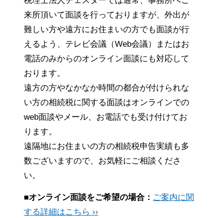
税理士法人チェスターでは通常、事務所へご
来所頂いて面談を行っておりますが、外出が
難しい方や遠方にお住まいの方でも面談が行
えるよう、テレビ会議（Web会議）またはお
電話のみからのオンライン面談にも対応して
おります。
遠方の方やなかなか時間の都合が付けられな
い方の相続税に関する面談はオンラインでの
web面談やメール、お電話でも受け付けてお
ります。
遠隔地にお住まいの方の相続税申告実績も多
数ございますので、お気軽にご相談くださ
い。
■オンライン面談をご希望の場合：
ご案内に関
する詳細はこちら ››