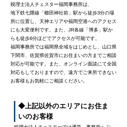
税理士法人チェスター福岡事務所は、
地下鉄七隈線「櫛田神社前」駅から徒歩3分の場
所に位置し、天神エリアや福岡空港へのアクセス
にも大変便利です。また、JR各線「博多」駅か
らも徒歩6分ほどでアクセスが可能です。
福岡事務所では福岡県全域をはじめとし、山口県
下関市、佐賀県佐賀市にお住まいの方までご相談
対応が可能です。また、オンライン面談にて全国
対応もしておりますので、遠方でご来所できない
お客様もお気軽にご相談ください。
◆上記以外のエリアにお住ま
いのお客様