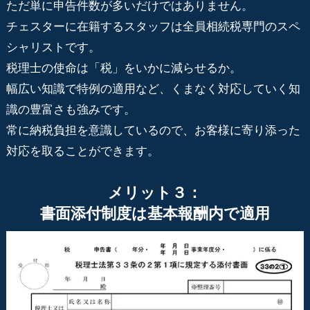
ただ単に申告件数が多いだけではありません。
チェスターに在籍するスタッフは全員相続税専門のスペ
シャリストです。
税理士の使命は「税」をいかに減らせるか。
幅広い知識で特例の適用など、くまなく対応していく知
識の豊富さも強みです。
常に納税負担を意識しているので、お客様に寄り添った
対応を取ることができます。
メリット３：
書面添付制度は基本報酬内で適用