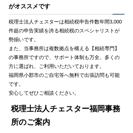
がオススメです
税理士法人チェスターは相続税申告件数年間3,000
件超の申告実績を誇る相続税のスペシャリストが
勢揃いです。
また、当事務所は複数拠点を構える【相続専門】
の事務所ですので、サポート体制も万全。多くの
方に選ばれ、ご利用いただいております。
福岡県小郡市のご自宅等へ無料で出張訪問も可能
です。
安心してぜひご相談ください。
税理士法人チェスター福岡事務
所のご案内