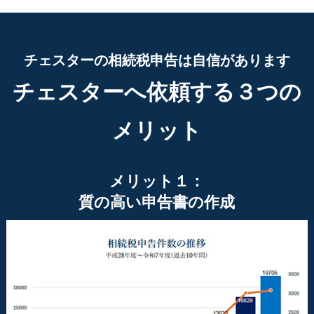
チェスターの相続税申告は自信があります
チェスターへ依頼する３つの
メリット
メリット１：
質の高い申告書の作成