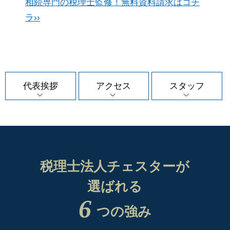
相続専門の税理士監修！無料資料請求はコチ
ラ››
代表挨拶
アクセス
スタッフ
税理士法人チェスターが
選ばれる
6
つの強み