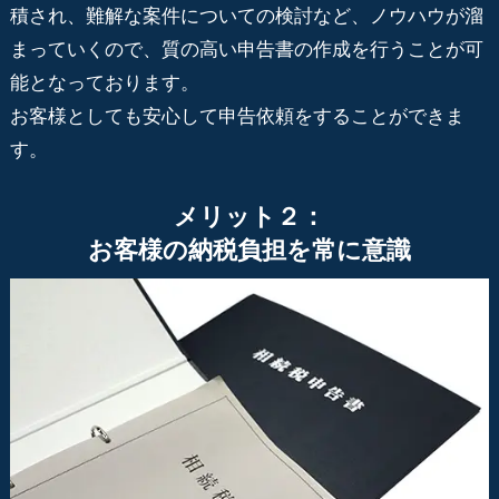
積され、難解な案件についての検討など、ノウハウが溜
まっていくので、質の高い申告書の作成を行うことが可
能となっております。
お客様としても安心して申告依頼をすることができま
す。
メリット２：
お客様の納税負担を常に意識