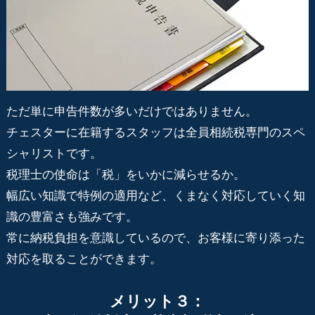
ただ単に申告件数が多いだけではありません。
チェスターに在籍するスタッフは全員相続税専門のスペ
シャリストです。
税理士の使命は「税」をいかに減らせるか。
幅広い知識で特例の適用など、くまなく対応していく知
識の豊富さも強みです。
常に納税負担を意識しているので、お客様に寄り添った
対応を取ることができます。
メリット３：