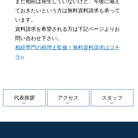
まだ相続は発生していないけど、今後に備え
ておきたいという方は無料資料請求も承って
います。
資料請求を希望される方は下記ページよりお
問い合わせ下さい。
相続専門の税理士監修！無料資料請求はコチ
ラ››
代表挨拶
アクセス
スタッフ