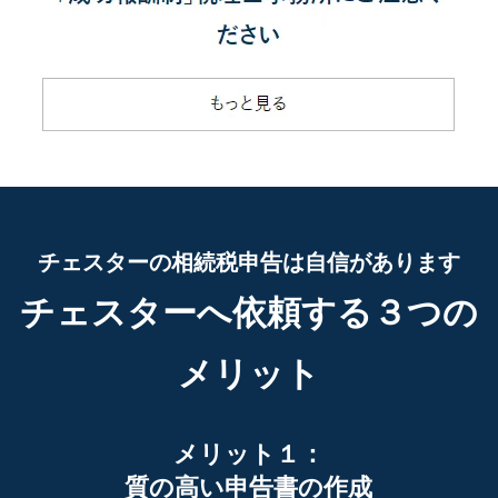
チェスターの相続税申告は自信があります
チェスターへ依頼する３つの
メリット
メリット１：
質の高い申告書の作成