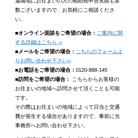
遠隔地にお住まいの方の相続税申告実績も多
数ございますので、お気軽にご相談くださ
い。
■オンライン面談をご希望の場合：
ご案内に関
する詳細はこちら ››
■メールをご希望の場合：
こちらのフォームよ
りお問い合わせ下さい››
■お電話をご希望の場合：
0120-888-145
■訪問をご希望の場合：
こちらからお客様の
お住まいの地域へ訪問させて頂くことも可能
です。
その際はお住まいの地域によって日当と交通
費が発生する場合がありますので、事前に当
事務所へお問い合わせ下さい。