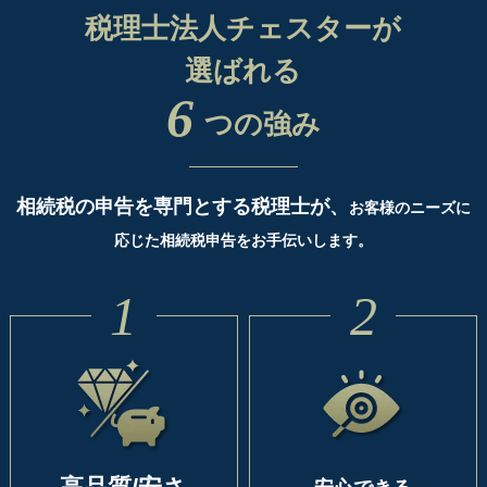
税理士法人チェスターが
選ばれる
6
つの強み
相続税の申告を専門とする税理士が、
お客様のニーズに
応じた相続税申告をお手伝いします。
1
2