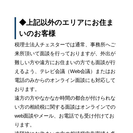
◆上記以外のエリアにお住ま
いのお客様
税理士法人チェスターでは通常、事務所へご
来所頂いて面談を行っておりますが、外出が
難しい方や遠方にお住まいの方でも面談が行
えるよう、テレビ会議（Web会議）またはお
電話のみからのオンライン面談にも対応して
おります。
遠方の方やなかなか時間の都合が付けられな
い方の相続税に関する面談はオンラインでの
web面談やメール、お電話でも受け付けてお
ります。