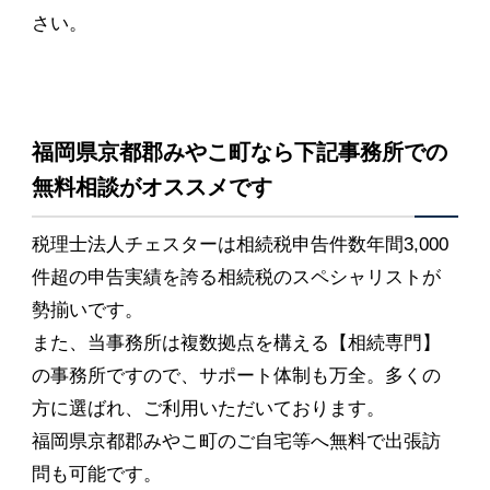
さい。
福岡県京都郡みやこ町なら下記事務所での
無料相談がオススメです
税理士法人チェスターは相続税申告件数年間3,000
件超の申告実績を誇る相続税のスペシャリストが
勢揃いです。
また、当事務所は複数拠点を構える【相続専門】
の事務所ですので、サポート体制も万全。多くの
方に選ばれ、ご利用いただいております。
福岡県京都郡みやこ町のご自宅等へ無料で出張訪
問も可能です。