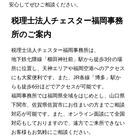
安心してぜひご相談ください。
税理士法人チェスター福岡事務
所のご案内
税理士法人チェスター福岡事務所は、
地下鉄七隈線「櫛田神社前」駅から徒歩3分の場
所に位置し、天神エリアや福岡空港へのアクセス
にも大変便利です。また、JR各線「博多」駅か
らも徒歩6分ほどでアクセスが可能です。
福岡事務所では福岡県全域をはじめとし、山口県
下関市、佐賀県佐賀市にお住まいの方までご相談
対応が可能です。また、オンライン面談にて全国
対応もしておりますので、遠方でご来所できない
お客様もお気軽にご相談ください。