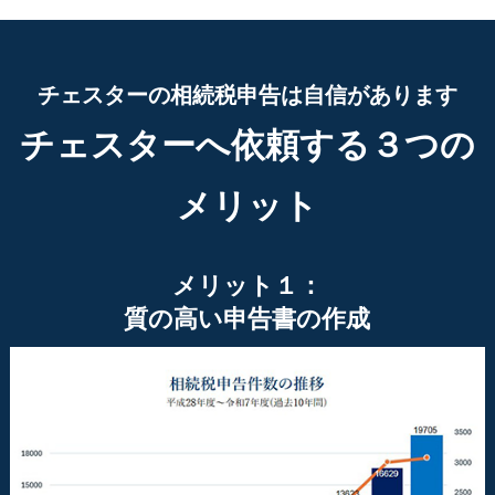
チェスターの相続税申告は自信があります
チェスターへ依頼する３つの
メリット
メリット１：
質の高い申告書の作成