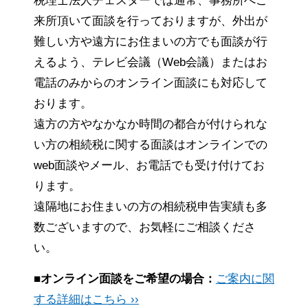
税理士法人チェスターでは通常、事務所へご
来所頂いて面談を行っておりますが、外出が
難しい方や遠方にお住まいの方でも面談が行
えるよう、テレビ会議（Web会議）またはお
電話のみからのオンライン面談にも対応して
おります。
遠方の方やなかなか時間の都合が付けられな
い方の相続税に関する面談はオンラインでの
web面談やメール、お電話でも受け付けてお
ります。
遠隔地にお住まいの方の相続税申告実績も多
数ございますので、お気軽にご相談くださ
い。
■オンライン面談をご希望の場合：
ご案内に関
する詳細はこちら ››