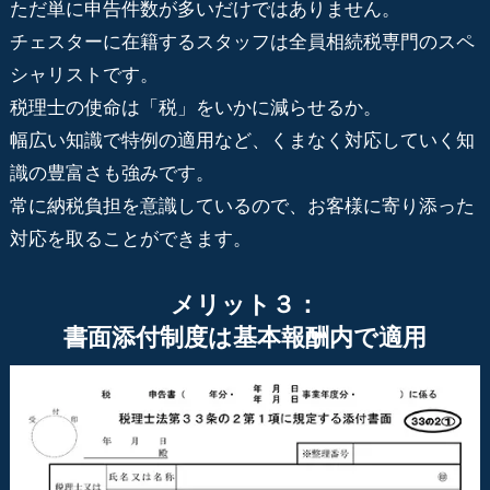
ただ単に申告件数が多いだけではありません。
チェスターに在籍するスタッフは全員相続税専門のスペ
シャリストです。
税理士の使命は「税」をいかに減らせるか。
幅広い知識で特例の適用など、くまなく対応していく知
識の豊富さも強みです。
常に納税負担を意識しているので、お客様に寄り添った
対応を取ることができます。
メリット３：
書面添付制度は基本報酬内で適用