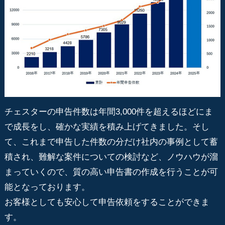
チェスターの申告件数は年間3,000件を超えるほどにま
で成長をし、確かな実績を積み上げてきました。そし
て、これまで申告した件数の分だけ社内の事例として蓄
積され、難解な案件についての検討など、ノウハウが溜
まっていくので、質の高い申告書の作成を行うことが可
能となっております。
お客様としても安心して申告依頼をすることができま
す。