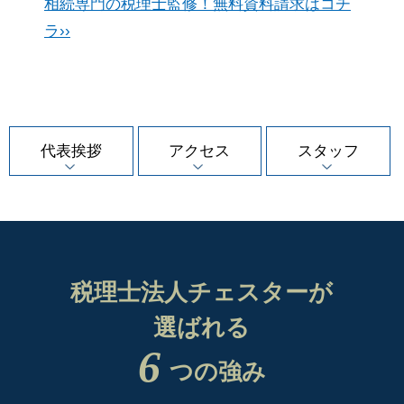
相続専門の税理士監修！無料資料請求はコチ
ラ››
代表挨拶
アクセス
スタッフ
税理士法人チェスターが
選ばれる
6
つの強み