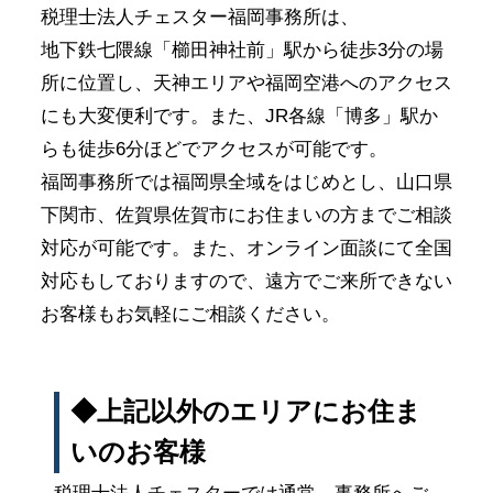
税理士法人チェスター福岡事務所は、
地下鉄七隈線「櫛田神社前」駅から徒歩3分の場
所に位置し、天神エリアや福岡空港へのアクセス
にも大変便利です。また、JR各線「博多」駅か
らも徒歩6分ほどでアクセスが可能です。
福岡事務所では福岡県全域をはじめとし、山口県
下関市、佐賀県佐賀市にお住まいの方までご相談
対応が可能です。また、オンライン面談にて全国
対応もしておりますので、遠方でご来所できない
お客様もお気軽にご相談ください。
◆上記以外のエリアにお住ま
いのお客様