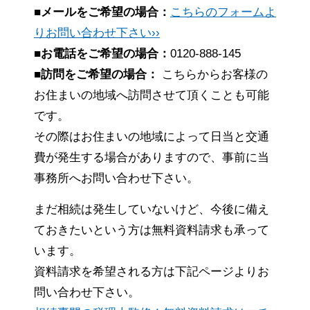
■メールをご希望の場合：
こちらのフォームよ
りお問い合わせ下さい››
■お電話をご希望の場合：
0120-888-145
■訪問をご希望の場合：
こちらからお客様の
お住まいの地域へ訪問させて頂くことも可能
です。
その際はお住まいの地域によって日当と交通
費が発生する場合がありますので、事前に当
事務所へお問い合わせ下さい。
まだ相続は発生していないけど、今後に備え
ておきたいという方は無料資料請求も承って
います。
資料請求を希望される方は下記ページよりお
問い合わせ下さい。