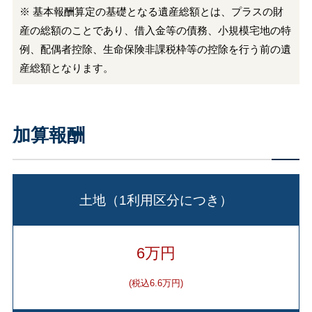
※ 基本報酬算定の基礎となる遺産総額とは、プラスの財
産の総額のことであり、借入金等の債務、小規模宅地の特
例、配偶者控除、生命保険非課税枠等の控除を行う前の遺
産総額となります。
加算報酬
土地（1利用区分につき）
6万円
(税込6.6万円)