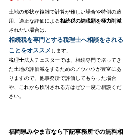
土地の形状が複雑で計算が難しい場合や特例の適
用、適正な評価による
相続税の納税額を極力削減
されたい場合は、
相続税を専門とする税理士へ相談をされる
ことをオススメ
します。
税理士法人チェスターでは、相続専門で培ってき
た土地の評価減をするためのノウハウが豊富にあ
りますので、他事務所で評価してもらった場合
や、これから検討される方はぜひ一度ご相談くだ
さい。
福岡県みやま市なら下記事務所での無料相