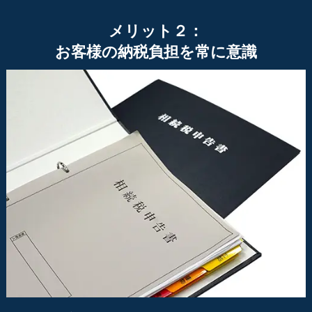
メリット２：
お客様の納税負担を常に意識