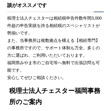
談がオススメです
税理士法人チェスターは相続税申告件数年間3,000
件超の申告実績を誇る相続税のスペシャリストが
勢揃いです。
また、当事務所は複数拠点を構える【相続専門】
の事務所ですので、サポート体制も万全。多くの
方に選ばれ、ご利用いただいております。
福岡県みやま市のご自宅等へ無料で出張訪問も可
能です。
安心してぜひご相談ください。
税理士法人チェスター福岡事務
所のご案内