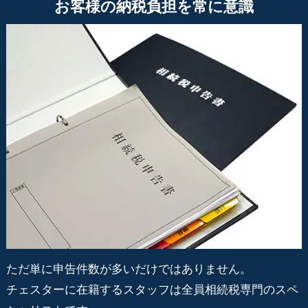
お客様の納税負担を常に意識
ただ単に申告件数が多いだけではありません。
チェスターに在籍するスタッフは全員相続税専門のスペ