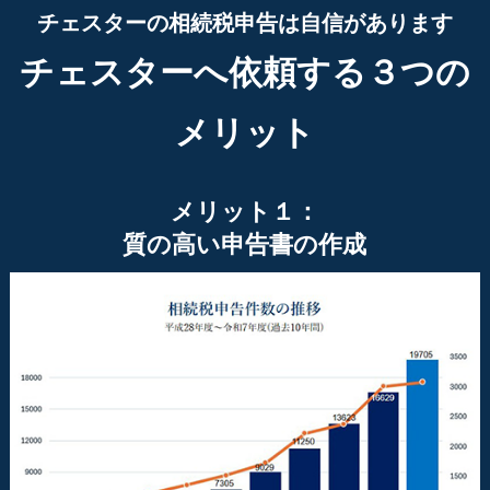
チェスターの相続税申告は自信があります
チェスターへ依頼する３つの
メリット
メリット１：
質の高い申告書の作成