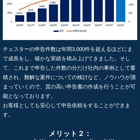
チェスターの申告件数は年間3,000件を超えるほどにま
で成長をし、確かな実績を積み上げてきました。そし
て、これまで申告した件数の分だけ社内の事例として蓄
積され、難解な案件についての検討など、ノウハウが溜
まっていくので、質の高い申告書の作成を行うことが可
能となっております。
お客様としても安心して申告依頼をすることができま
す。
メリット２：