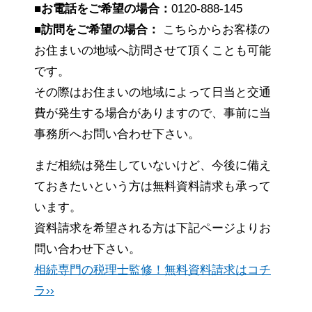
■お電話をご希望の場合：
0120-888-145
■訪問をご希望の場合：
こちらからお客様の
お住まいの地域へ訪問させて頂くことも可能
です。
その際はお住まいの地域によって日当と交通
費が発生する場合がありますので、事前に当
事務所へお問い合わせ下さい。
まだ相続は発生していないけど、今後に備え
ておきたいという方は無料資料請求も承って
います。
資料請求を希望される方は下記ページよりお
問い合わせ下さい。
相続専門の税理士監修！無料資料請求はコチ
ラ››