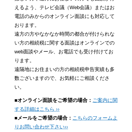
えるよう、テレビ会議（Web会議）またはお
電話のみからのオンライン面談にも対応して
おります。
遠方の方やなかなか時間の都合が付けられな
い方の相続税に関する面談はオンラインでの
web面談やメール、お電話でも受け付けてお
ります。
遠隔地にお住まいの方の相続税申告実績も多
数ございますので、お気軽にご相談くださ
い。
■オンライン面談をご希望の場合：
ご案内に関
する詳細はこちら ››
■メールをご希望の場合：
こちらのフォームよ
りお問い合わせ下さい››