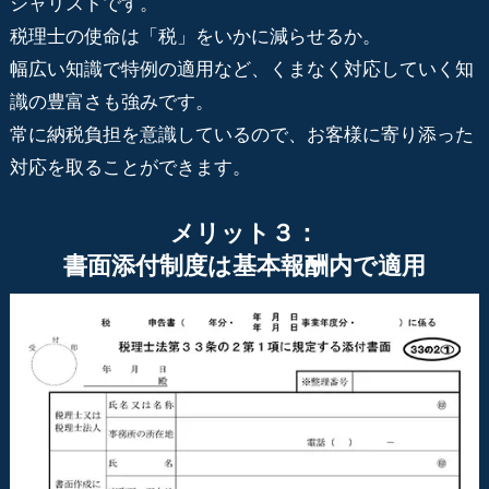
シャリストです。
税理士の使命は「税」をいかに減らせるか。
幅広い知識で特例の適用など、くまなく対応していく知
識の豊富さも強みです。
常に納税負担を意識しているので、お客様に寄り添った
対応を取ることができます。
メリット３：
書面添付制度は基本報酬内で適用