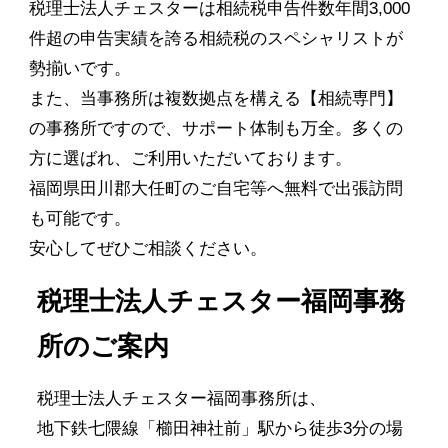
税理士法人チェスターは相続税申告件数年間3,000
件超の申告実績を誇る相続税のスペシャリストが
勢揃いです。
また、当事務所は複数拠点を構える【相続専門】
の事務所ですので、サポート体制も万全。多くの
方に選ばれ、ご利用いただいております。
福岡県田川郡大任町のご自宅等へ無料で出張訪問
も可能です。
安心してぜひご相談ください。
税理士法人チェスター福岡事務
所のご案内
税理士法人チェスター福岡事務所は、
地下鉄七隈線「櫛田神社前」駅から徒歩3分の場