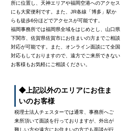
所に位置し、天神エリアや福岡空港へのアクセス
にも大変便利です。また、JR各線「博多」駅か
らも徒歩6分ほどでアクセスが可能です。
福岡事務所では福岡県全域をはじめとし、山口県
下関市、佐賀県佐賀市にお住まいの方までご相談
対応が可能です。また、オンライン面談にて全国
対応もしておりますので、遠方でご来所できない
お客様もお気軽にご相談ください。
◆上記以外のエリアにお住ま
いのお客様
税理士法人チェスターでは通常、事務所へご
来所頂いて面談を行っておりますが、外出が
難しい方や遠方にお住まいの方でも面談が行