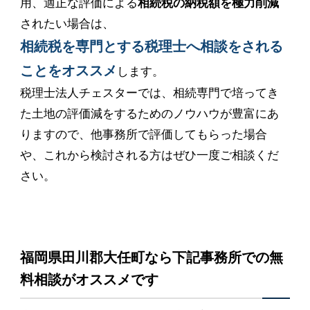
用、適正な評価による
相続税の納税額を極力削減
されたい場合は、
相続税を専門とする税理士へ相談をされる
ことをオススメ
します。
税理士法人チェスターでは、相続専門で培ってき
た土地の評価減をするためのノウハウが豊富にあ
りますので、他事務所で評価してもらった場合
や、これから検討される方はぜひ一度ご相談くだ
さい。
福岡県田川郡大任町なら下記事務所での無
料相談がオススメです