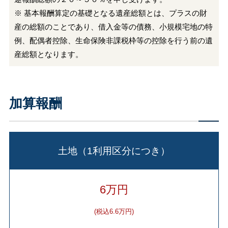
※ 基本報酬算定の基礎となる遺産総額とは、プラスの財
産の総額のことであり、借入金等の債務、小規模宅地の特
例、配偶者控除、生命保険非課税枠等の控除を行う前の遺
産総額となります。
加算報酬
土地（1利用区分につき）
6万円
(税込6.6万円)