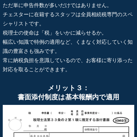
ただ単に申告件数が多いだけではありません。
チェスターに在籍するスタッフは全員相続税専門のスペ
シャリストです。
税理士の使命は「税」をいかに減らせるか。
幅広い知識で特例の適用など、くまなく対応していく知
識の豊富さも強みです。
常に納税負担を意識しているので、お客様に寄り添った
対応を取ることができます。
メリット３：
書面添付制度は基本報酬内で適用