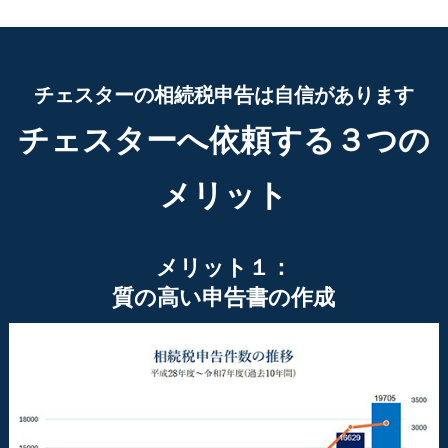
チェスターの相続税申告は自信があります
チェスターへ依頼する３つの
メリット
メリット１：
質の高い申告書の作成