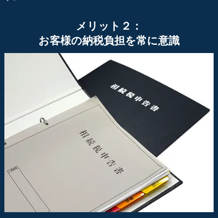
メリット２：
お客様の納税負担を常に意識