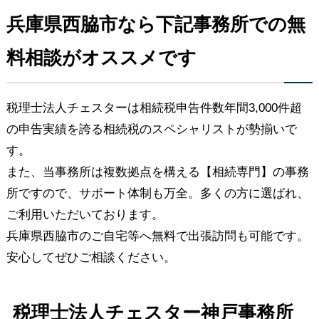
兵庫県西脇市なら下記事務所での無
料相談がオススメです
税理士法人チェスターは相続税申告件数年間3,000件超
の申告実績を誇る相続税のスペシャリストが勢揃いで
す。
また、当事務所は複数拠点を構える【相続専門】の事務
所ですので、サポート体制も万全。多くの方に選ばれ、
ご利用いただいております。
兵庫県西脇市のご自宅等へ無料で出張訪問も可能です。
安心してぜひご相談ください。
税理士法人チェスター神戸事務所