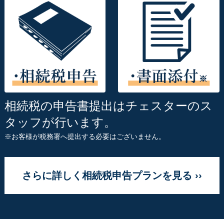
相続税の申告書提出はチェスターのス
タッフが行います。
※お客様が税務署へ提出する必要はございません。
さらに詳しく相続税申告プランを見る ››