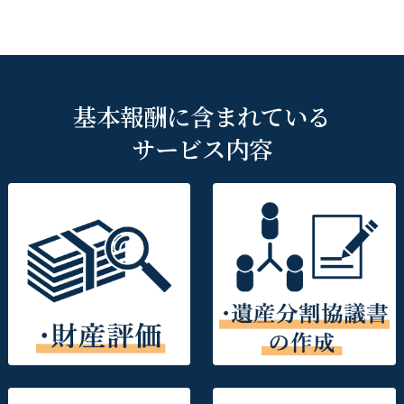
基本報酬に含まれている
サービス内容