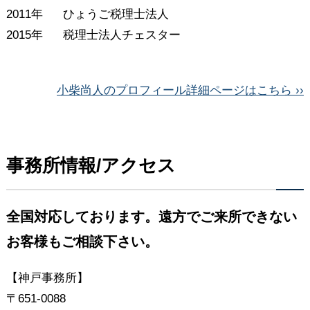
2011年
ひょうご税理士法人
2015年
税理士法人チェスター
小柴尚人のプロフィール詳細ページはこちら ››
事務所情報/アクセス
全国対応しております。遠方でご来所できない
お客様もご相談下さい。
【神戸事務所】
〒651-0088