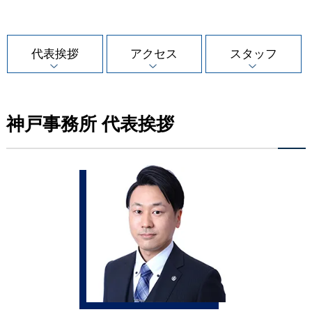
代表挨拶
アクセス
スタッフ
神戸事務所 代表挨拶