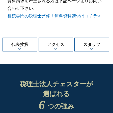
資料請求を希望される方は下記ページよりお問い
合わせ下さい。
相続専門の税理士監修！無料資料請求はコチラ››
代表挨拶
アクセス
スタッフ
税理士法人チェスターが
選ばれる
6
つの強み