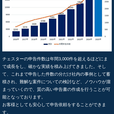
チェスターの申告件数は年間3,000件を超えるほどにま
で成長をし、確かな実績を積み上げてきました。そし
て、これまで申告した件数の分だけ社内の事例として蓄
積され、難解な案件についての検討など、ノウハウが溜
まっていくので、質の高い申告書の作成を行うことが可
能となっております。
お客様としても安心して申告依頼をすることができま
す。