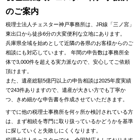
のご案内
税理士法人チェスター神戸事務所は、JR線「三ノ宮」
東出口から徒歩6分の大変便利な立地にあります。
兵庫県全域を始めとして近隣の各県のお客様からのご
相談にも対応しています。 年間の申告数は事務所全
体で3,000件を超える実力派なので、安心してご依頼
頂けます。
また、遺産総額5億円以上の申告相談は2025年度実績
で243件ありますので、遺産が大きい方でも丁寧か
つ、きめ細かな申告書を作成させていただきます。
すでに他の税理士事務所を何ヶ所か検討されている方
は、まず相続を専門に取り扱っているかどうかを基準
に探していくと失敗しにくくなります。