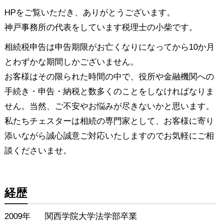
HPをご覧いただき、ありがとうございます。
神戸事務所の代表をしています税理士の小柴です。
相続税申告は申告期限がお亡くなりになってから10か月
とわずかな期間しかございません。
お客様はその限られた時間の中で、役所や金融機関への
手続き・申告・納税と数多くのことをしなければなりま
せん。当然、ご不安やお悩みが尽きないかと思います。
私たちチェスターは相続の専門家として、お客様に寄り
添いながら誠心誠意ご対応いたしますのでお気軽にご相
談くださいませ。
経歴
2009年
関西学院大学法学部卒業