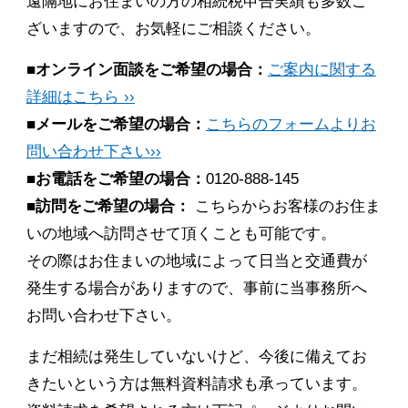
遠隔地にお住まいの方の相続税申告実績も多数ご
ざいますので、お気軽にご相談ください。
■オンライン面談をご希望の場合：
ご案内に関する
詳細はこちら ››
■メールをご希望の場合：
こちらのフォームよりお
問い合わせ下さい››
■お電話をご希望の場合：
0120-888-145
■訪問をご希望の場合：
こちらからお客様のお住ま
いの地域へ訪問させて頂くことも可能です。
その際はお住まいの地域によって日当と交通費が
発生する場合がありますので、事前に当事務所へ
お問い合わせ下さい。
まだ相続は発生していないけど、今後に備えてお
きたいという方は無料資料請求も承っています。