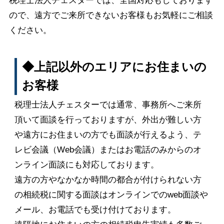
税理士法人チェスターでは、全国対応もしております
ので、遠方でご来所できないお客様もお気軽にご相談
ください。
◆上記以外のエリアにお住まいの
お客様
税理士法人チェスターでは通常、事務所へご来所
頂いて面談を行っておりますが、外出が難しい方
や遠方にお住まいの方でも面談が行えるよう、テ
レビ会議（Web会議）またはお電話のみからのオ
ンライン面談にも対応しております。
遠方の方やなかなか時間の都合が付けられない方
の相続税に関する面談はオンラインでのweb面談や
メール、お電話でも受け付けております。