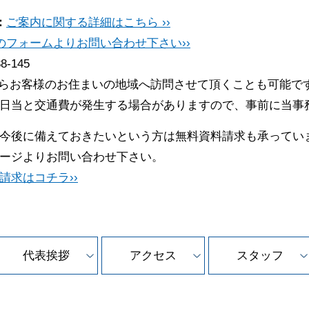
：
ご案内に関する詳細はこちら ››
のフォームよりお問い合わせ下さい››
88-145
らお客様のお住まいの地域へ訪問させて頂くことも可能で
日当と交通費が発生する場合がありますので、事前に当事
今後に備えておきたいという方は無料資料請求も承ってい
ージよりお問い合わせ下さい。
請求はコチラ››
代表挨拶
アクセス
スタッフ