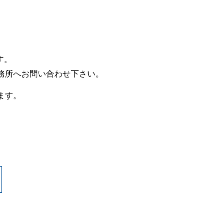
す。
務所へお問い合わせ下さい。
ます。