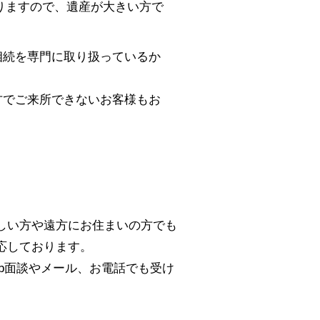
ありますので、遺産が大きい方で
相続を専門に取り扱っているか
方でご来所できないお客様もお
しい方や遠方にお住まいの方でも
応しております。
b面談やメール、お電話でも受け