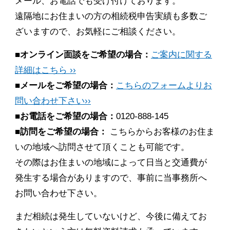
メール、お電話でも受け付けております。
遠隔地にお住まいの方の相続税申告実績も多数ご
ざいますので、お気軽にご相談ください。
■オンライン面談をご希望の場合：
ご案内に関する
詳細はこちら ››
■メールをご希望の場合：
こちらのフォームよりお
問い合わせ下さい››
■お電話をご希望の場合：
0120-888-145
■訪問をご希望の場合：
こちらからお客様のお住ま
いの地域へ訪問させて頂くことも可能です。
その際はお住まいの地域によって日当と交通費が
発生する場合がありますので、事前に当事務所へ
お問い合わせ下さい。
まだ相続は発生していないけど、今後に備えてお