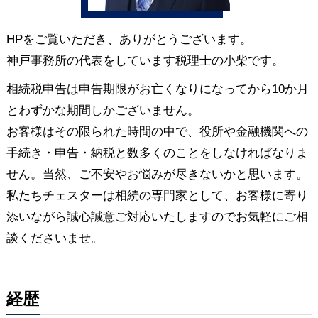
HPをご覧いただき、ありがとうございます。
神戸事務所の代表をしています税理士の小柴です。
相続税申告は申告期限がお亡くなりになってから10か月
とわずかな期間しかございません。
お客様はその限られた時間の中で、役所や金融機関への
手続き・申告・納税と数多くのことをしなければなりま
せん。当然、ご不安やお悩みが尽きないかと思います。
私たちチェスターは相続の専門家として、お客様に寄り
添いながら誠心誠意ご対応いたしますのでお気軽にご相
談くださいませ。
経歴