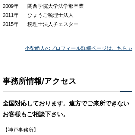
2009年
関西学院大学法学部卒業
2011年
ひょうご税理士法人
2015年
税理士法人チェスター
小柴尚人のプロフィール詳細ページはこちら ››
事務所情報/アクセス
全国対応しております。遠方でご来所できない
お客様もご相談下さい。
【神戸事務所】