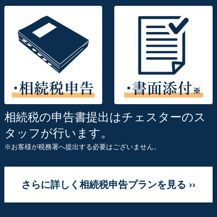
相続税の申告書提出はチェスターのス
タッフが行います。
※お客様が税務署へ提出する必要はございません。
さらに詳しく相続税申告プランを見る ››