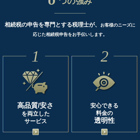
つの強み
相続税の申告を専門とする税理士が、
お客様のニーズに
応じた相続税申告をお手伝いします。
1
2
高品質/安さ
安心できる
料金の
を両立した
透明性
サービス