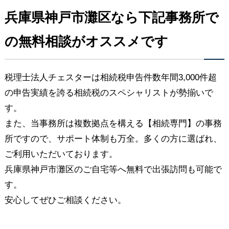
兵庫県神戸市灘区なら下記事務所で
の無料相談がオススメです
税理士法人チェスターは相続税申告件数年間3,000件超
の申告実績を誇る相続税のスペシャリストが勢揃いで
す。
また、当事務所は複数拠点を構える【相続専門】の事務
所ですので、サポート体制も万全。多くの方に選ばれ、
ご利用いただいております。
兵庫県神戸市灘区のご自宅等へ無料で出張訪問も可能で
す。
安心してぜひご相談ください。