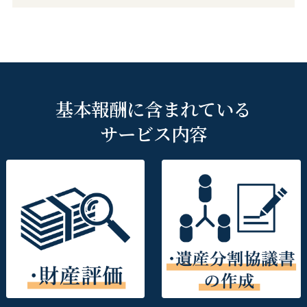
基本報酬に含まれている
サービス内容