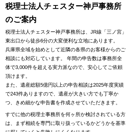
税理士法人チェスター神戸事務所
のご案内
税理士法人チェスター神戸事務所は、JR線「三ノ宮」
東出口から徒歩6分の大変便利な立地にあります。
兵庫県全域を始めとして近隣の各県のお客様からのご
相談にも対応しています。 年間の申告数は事務所全
体で3,000件を超える実力派なので、安心してご依頼
頂けます。
また、遺産総額5億円以上の申告相談は2025年度実績
で243件ありますので、遺産が大きい方でも丁寧か
つ、きめ細かな申告書を作成させていただきます。
すでに他の税理士事務所を何ヶ所か検討されている方
は、まず相続を専門に取り扱っているかどうかを基準