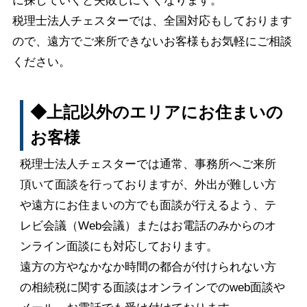
に探していくと失敗しにくくなります。
税理士法人チェスターでは、全国対応もしております
ので、遠方でご来所できないお客様もお気軽にご相談
ください。
◆上記以外のエリアにお住まいの
お客様
税理士法人チェスターでは通常、事務所へご来所
頂いて面談を行っておりますが、外出が難しい方
や遠方にお住まいの方でも面談が行えるよう、テ
レビ会議（Web会議）またはお電話のみからのオ
ンライン面談にも対応しております。
遠方の方やなかなか時間の都合が付けられない方
の相続税に関する面談はオンラインでのweb面談や