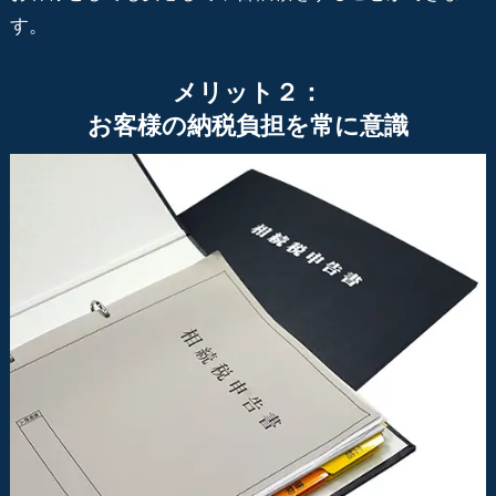
す。
メリット２：
お客様の納税負担を常に意識