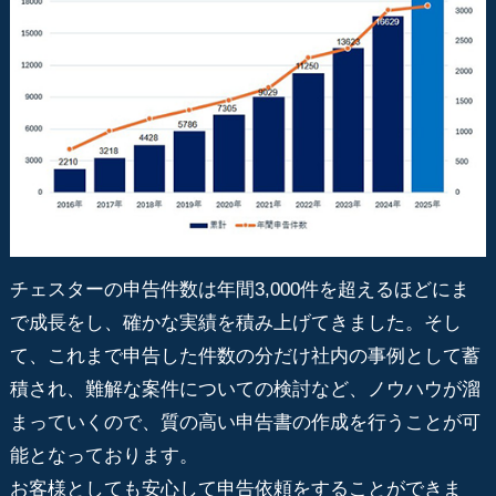
チェスターの申告件数は年間3,000件を超えるほどにま
で成長をし、確かな実績を積み上げてきました。そし
て、これまで申告した件数の分だけ社内の事例として蓄
積され、難解な案件についての検討など、ノウハウが溜
まっていくので、質の高い申告書の作成を行うことが可
能となっております。
お客様としても安心して申告依頼をすることができま