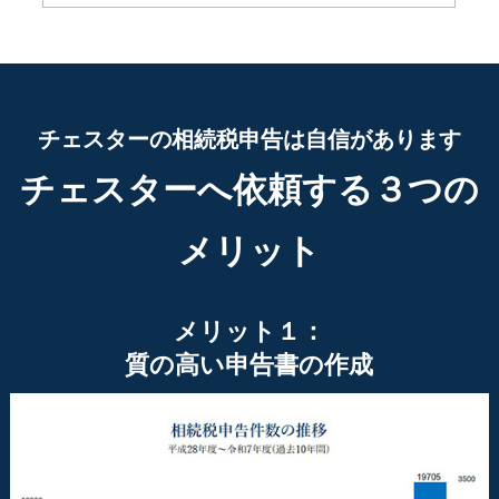
チェスターの相続税申告は自信があります
チェスターへ依頼する３つの
メリット
メリット１：
質の高い申告書の作成