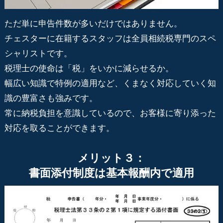
ただ単に申告件数が多いだけではありません。
チェスターに在籍するスタッフは全員相続税専門のスペ
シャリストです。
税理士の使命は「税」をいかに減らせるか。
幅広い知識で特例の適用など、くまなく対応していく知
識の豊富さも強みです。
常に納税負担を意識しているので、お客様に寄り添った
対応を取ることができます。
メリット３：
書面添付制度は基本報酬内で適用