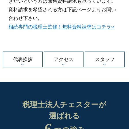
きたいという方は無料資料請求も承っています。
資料請求を希望される方は下記ページよりお問い
合わせ下さい。
相続専門の税理士監修！無料資料請求はコチラ››
代表挨拶
アクセス
スタッフ
税理士法人チェスターが
選ばれる
6