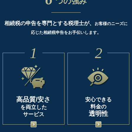
つの強み
相続税の申告を専門とする税理士が、
お客様のニーズに
応じた相続税申告をお手伝いします。
1
2
高品質/安さ
安心できる
料金の
を両立した
透明性
サービス