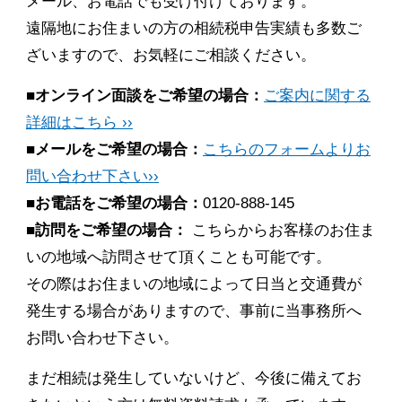
メール、お電話でも受け付けております。
遠隔地にお住まいの方の相続税申告実績も多数ご
ざいますので、お気軽にご相談ください。
■オンライン面談をご希望の場合：
ご案内に関する
詳細はこちら ››
■メールをご希望の場合：
こちらのフォームよりお
問い合わせ下さい››
■お電話をご希望の場合：
0120-888-145
■訪問をご希望の場合：
こちらからお客様のお住ま
いの地域へ訪問させて頂くことも可能です。
その際はお住まいの地域によって日当と交通費が
発生する場合がありますので、事前に当事務所へ
お問い合わせ下さい。
まだ相続は発生していないけど、今後に備えてお