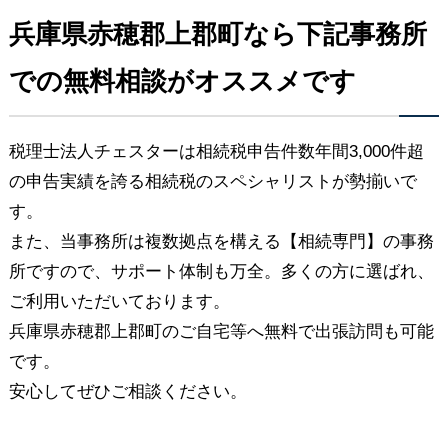
兵庫県赤穂郡上郡町なら下記事務所
での無料相談がオススメです
税理士法人チェスターは相続税申告件数年間3,000件超
の申告実績を誇る相続税のスペシャリストが勢揃いで
す。
また、当事務所は複数拠点を構える【相続専門】の事務
所ですので、サポート体制も万全。多くの方に選ばれ、
ご利用いただいております。
兵庫県赤穂郡上郡町のご自宅等へ無料で出張訪問も可能
です。
安心してぜひご相談ください。