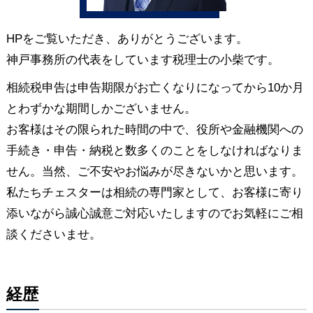
HPをご覧いただき、ありがとうございます。
神戸事務所の代表をしています税理士の小柴です。
相続税申告は申告期限がお亡くなりになってから10か月
とわずかな期間しかございません。
お客様はその限られた時間の中で、役所や金融機関への
手続き・申告・納税と数多くのことをしなければなりま
せん。当然、ご不安やお悩みが尽きないかと思います。
私たちチェスターは相続の専門家として、お客様に寄り
添いながら誠心誠意ご対応いたしますのでお気軽にご相
談くださいませ。
経歴