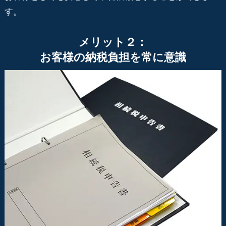
す。
メリット２：
お客様の納税負担を常に意識