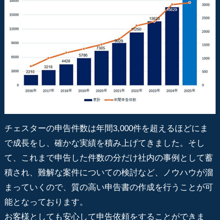
チェスターの申告件数は年間3,000件を超えるほどにま
で成長をし、確かな実績を積み上げてきました。そし
て、これまで申告した件数の分だけ社内の事例として蓄
積され、難解な案件についての検討など、ノウハウが溜
まっていくので、質の高い申告書の作成を行うことが可
能となっております。
お客様としても安心して申告依頼をすることができま