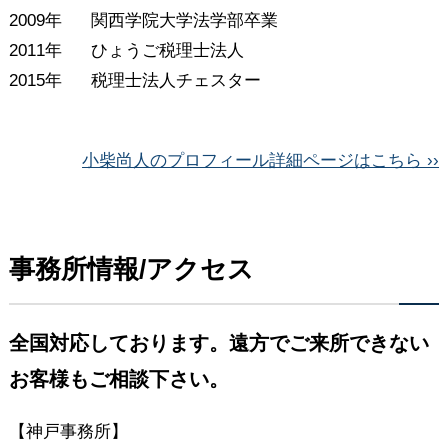
2009年
関西学院大学法学部卒業
2011年
ひょうご税理士法人
2015年
税理士法人チェスター
小柴尚人のプロフィール詳細ページはこちら ››
事務所情報/アクセス
全国対応しております。遠方でご来所できない
お客様もご相談下さい。
【神戸事務所】