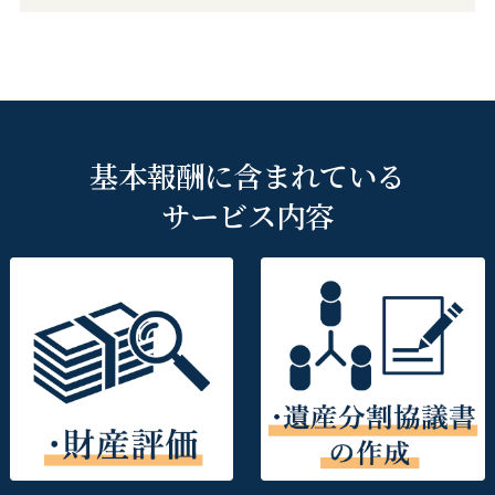
基本報酬に含まれている
サービス内容