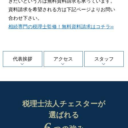
きたいという方は無料資料請求も承っています。
資料請求を希望される方は下記ページよりお問い
合わせ下さい。
相続専門の税理士監修！無料資料請求はコチラ››
代表挨拶
アクセス
スタッフ
税理士法人チェスターが
選ばれる
6