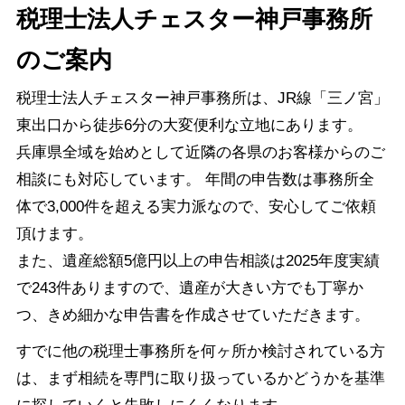
税理士法人チェスター神戸事務所
のご案内
税理士法人チェスター神戸事務所は、JR線「三ノ宮」
東出口から徒歩6分の大変便利な立地にあります。
兵庫県全域を始めとして近隣の各県のお客様からのご
相談にも対応しています。 年間の申告数は事務所全
体で3,000件を超える実力派なので、安心してご依頼
頂けます。
また、遺産総額5億円以上の申告相談は2025年度実績
で243件ありますので、遺産が大きい方でも丁寧か
つ、きめ細かな申告書を作成させていただきます。
すでに他の税理士事務所を何ヶ所か検討されている方
は、まず相続を専門に取り扱っているかどうかを基準