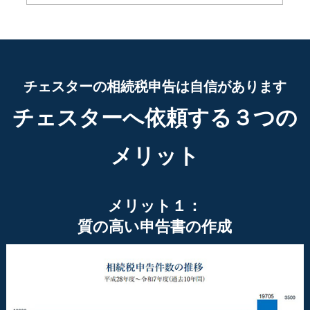
チェスターの相続税申告は自信があります
チェスターへ依頼する３つの
メリット
メリット１：
質の高い申告書の作成