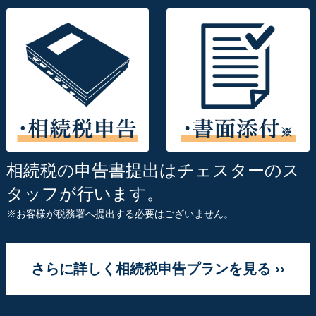
相続税の申告書提出はチェスターのス
タッフが行います。
※お客様が税務署へ提出する必要はございません。
さらに詳しく相続税申告プランを見る ››