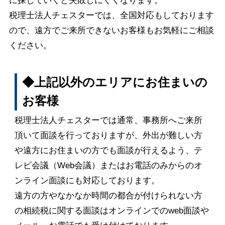
に探していくと失敗しにくくなります。
税理士法人チェスターでは、全国対応もしております
ので、遠方でご来所できないお客様もお気軽にご相談
ください。
◆上記以外のエリアにお住まいの
お客様
税理士法人チェスターでは通常、事務所へご来所
頂いて面談を行っておりますが、外出が難しい方
や遠方にお住まいの方でも面談が行えるよう、テ
レビ会議（Web会議）またはお電話のみからのオ
ンライン面談にも対応しております。
遠方の方やなかなか時間の都合が付けられない方
の相続税に関する面談はオンラインでのweb面談や