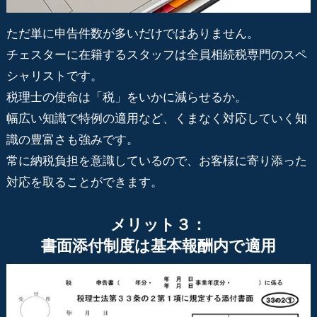
ただ単に申告件数が多いだけではありません。
チェスターに在籍するスタッフは全員相続税専門のスペ
シャリストです。
税理士の使命は「税」をいかに減らせるか。
幅広い知識で特例の適用など、くまなく対応していく知
識の豊富さも強みです。
常に納税負担を意識しているので、お客様に寄り添った
対応を取ることができます。
メリット３：
書面添付制度は基本報酬内で適用