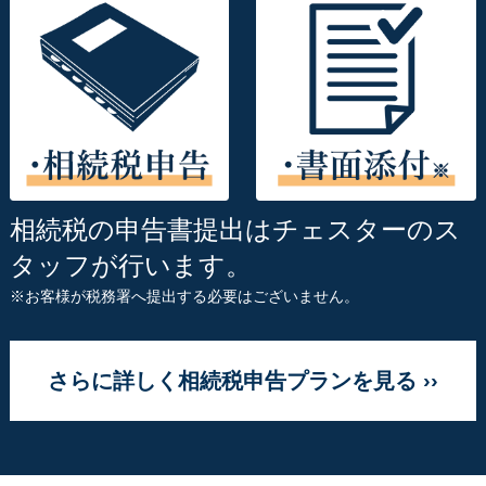
相続税の申告書提出はチェスターのス
タッフが行います。
※お客様が税務署へ提出する必要はございません。
さらに詳しく相続税申告プランを見る ››