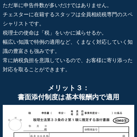
ただ単に申告件数が多いだけではありません。
チェスターに在籍するスタッフは全員相続税専門のスペ
シャリストです。
税理士の使命は「税」をいかに減らせるか。
幅広い知識で特例の適用など、くまなく対応していく知
識の豊富さも強みです。
常に納税負担を意識しているので、お客様に寄り添った
対応を取ることができます。
メリット３：
書面添付制度は基本報酬内で適用