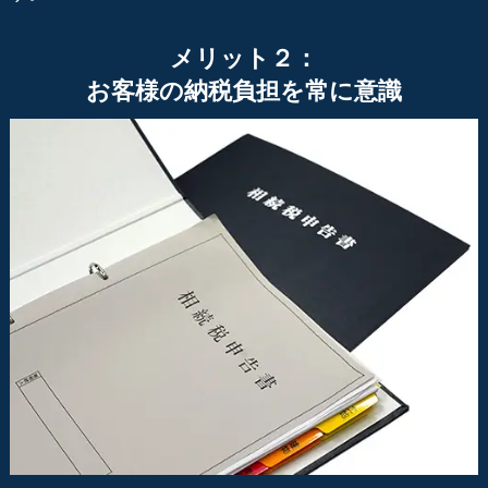
メリット２：
お客様の納税負担を常に意識