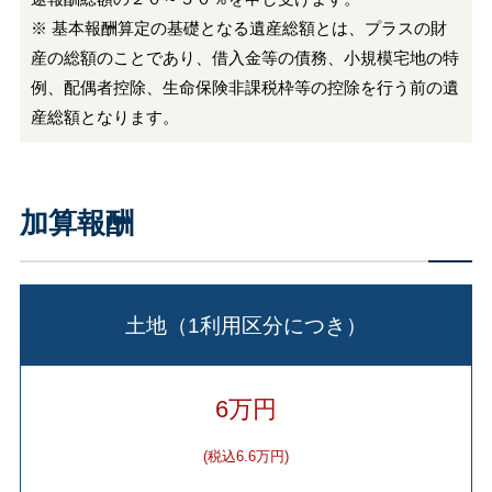
※ 基本報酬算定の基礎となる遺産総額とは、プラスの財
産の総額のことであり、借入金等の債務、小規模宅地の特
例、配偶者控除、生命保険非課税枠等の控除を行う前の遺
産総額となります。
加算報酬
土地（1利用区分につき）
6万円
(税込6.6万円)