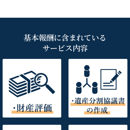
基本報酬に含まれている
サービス内容