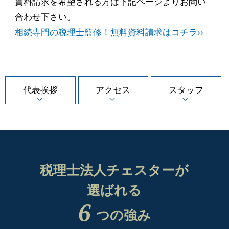
資料請求を希望される方は下記ページよりお問い
合わせ下さい。
相続専門の税理士監修！無料資料請求はコチラ››
代表挨拶
アクセス
スタッフ
税理士法人チェスターが
選ばれる
6
つの強み