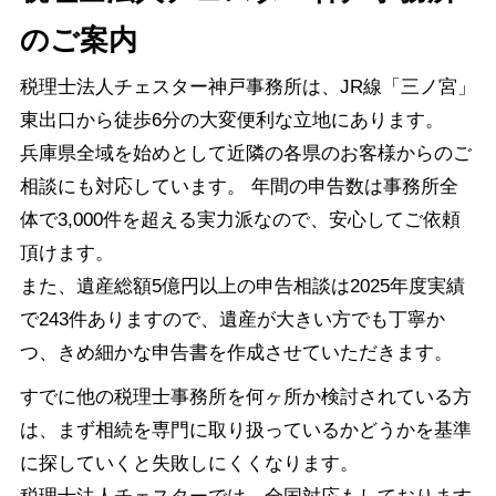
のご案内
税理士法人チェスター神戸事務所は、JR線「三ノ宮」
東出口から徒歩6分の大変便利な立地にあります。
兵庫県全域を始めとして近隣の各県のお客様からのご
相談にも対応しています。 年間の申告数は事務所全
体で3,000件を超える実力派なので、安心してご依頼
頂けます。
また、遺産総額5億円以上の申告相談は2025年度実績
で243件ありますので、遺産が大きい方でも丁寧か
つ、きめ細かな申告書を作成させていただきます。
すでに他の税理士事務所を何ヶ所か検討されている方
は、まず相続を専門に取り扱っているかどうかを基準
に探していくと失敗しにくくなります。