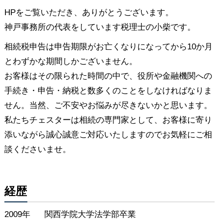
HPをご覧いただき、ありがとうございます。
神戸事務所の代表をしています税理士の小柴です。
相続税申告は申告期限がお亡くなりになってから10か月
とわずかな期間しかございません。
お客様はその限られた時間の中で、役所や金融機関への
手続き・申告・納税と数多くのことをしなければなりま
せん。当然、ご不安やお悩みが尽きないかと思います。
私たちチェスターは相続の専門家として、お客様に寄り
添いながら誠心誠意ご対応いたしますのでお気軽にご相
談くださいませ。
経歴
2009年
関西学院大学法学部卒業