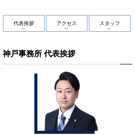
代表挨拶
アクセス
スタッフ
神戸事務所 代表挨拶