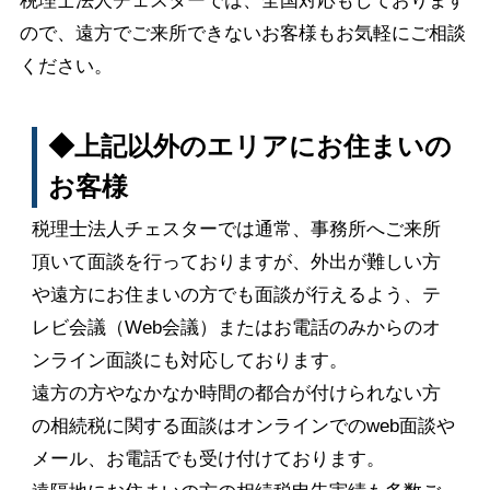
税理士法人チェスターでは、全国対応もしております
ので、遠方でご来所できないお客様もお気軽にご相談
ください。
◆上記以外のエリアにお住まいの
お客様
税理士法人チェスターでは通常、事務所へご来所
頂いて面談を行っておりますが、外出が難しい方
や遠方にお住まいの方でも面談が行えるよう、テ
レビ会議（Web会議）またはお電話のみからのオ
ンライン面談にも対応しております。
遠方の方やなかなか時間の都合が付けられない方
の相続税に関する面談はオンラインでのweb面談や
メール、お電話でも受け付けております。