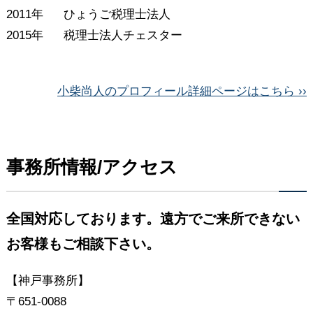
2011年
ひょうご税理士法人
2015年
税理士法人チェスター
小柴尚人のプロフィール詳細ページはこちら ››
事務所情報/アクセス
全国対応しております。遠方でご来所できない
お客様もご相談下さい。
【神戸事務所】
〒651-0088