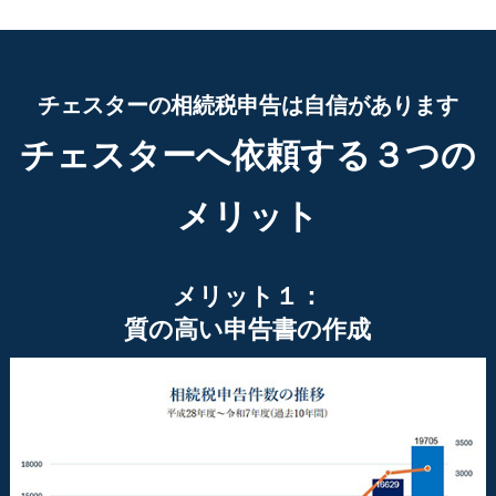
チェスターの相続税申告は自信があります
チェスターへ依頼する３つの
メリット
メリット１：
質の高い申告書の作成