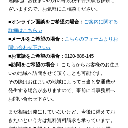
遠隔地にお住まいの方の相続税申告実績も多数ご
ざいますので、お気軽にご相談ください。
■オンライン面談をご希望の場合：
ご案内に関する
詳細はこちら ››
■メールをご希望の場合：
こちらのフォームよりお
問い合わせ下さい››
■お電話をご希望の場合：
0120-888-145
■訪問をご希望の場合：
こちらからお客様のお住ま
いの地域へ訪問させて頂くことも可能です。
その際はお住まいの地域によって日当と交通費が
発生する場合がありますので、事前に当事務所へ
お問い合わせ下さい。
まだ相続は発生していないけど、今後に備えてお
きたいという方は無料資料請求も承っています。