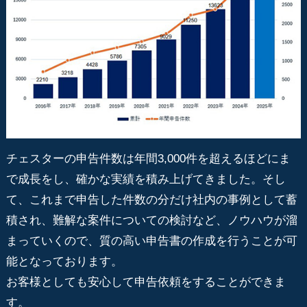
チェスターの申告件数は年間3,000件を超えるほどにま
で成長をし、確かな実績を積み上げてきました。そし
て、これまで申告した件数の分だけ社内の事例として蓄
積され、難解な案件についての検討など、ノウハウが溜
まっていくので、質の高い申告書の作成を行うことが可
能となっております。
お客様としても安心して申告依頼をすることができま
す。