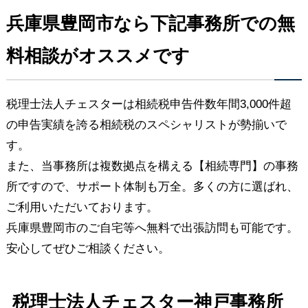
兵庫県豊岡市なら下記事務所での無
料相談がオススメです
税理士法人チェスターは相続税申告件数年間3,000件超
の申告実績を誇る相続税のスペシャリストが勢揃いで
す。
また、当事務所は複数拠点を構える【相続専門】の事務
所ですので、サポート体制も万全。多くの方に選ばれ、
ご利用いただいております。
兵庫県豊岡市のご自宅等へ無料で出張訪問も可能です。
安心してぜひご相談ください。
税理士法人チェスター神戸事務所