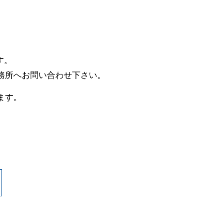
す。
務所へお問い合わせ下さい。
ます。