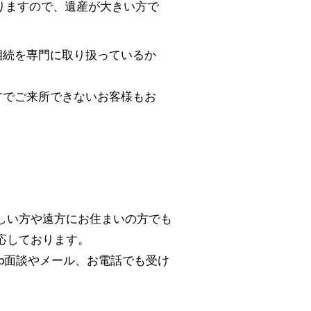
ありますので、遺産が大きい方で
相続を専門に取り扱っているか
方でご来所できないお客様もお
しい方や遠方にお住まいの方でも
応しております。
b面談やメール、お電話でも受け