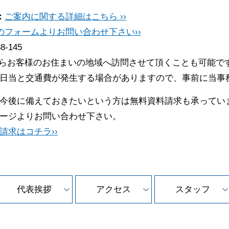
：
ご案内に関する詳細はこちら ››
のフォームよりお問い合わせ下さい››
88-145
らお客様のお住まいの地域へ訪問させて頂くことも可能で
日当と交通費が発生する場合がありますので、事前に当事
今後に備えておきたいという方は無料資料請求も承ってい
ージよりお問い合わせ下さい。
請求はコチラ››
代表挨拶
アクセス
スタッフ