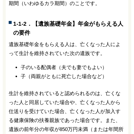
期間（いわゆるカラ期間）のことです。
1-1-2．【遺族基礎年金】年金がもらえる人
の要件
遺族基礎年金をもらえる人は、亡くなった人によ
って生計を維持されていた次の遺族です。
子のいる配偶者（夫でも妻でもよい）
子（両親がともに死亡した場合など）
生計を維持されていると認められるのは、亡くな
った人と同居していた場合や、亡くなった人から
仕送りを受けていた場合、亡くなった人が加入す
る健康保険の扶養親族であった場合です。また、
遺族の前年分の年収が850万円未満（または年間所