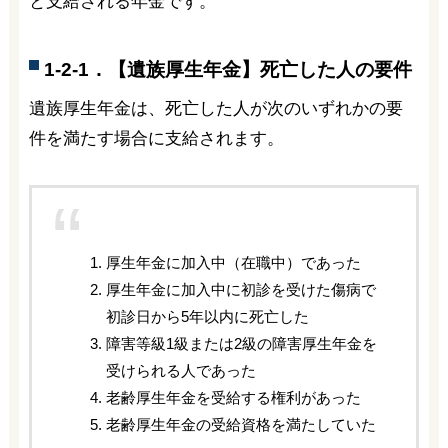
と支給される年金です。
1-2-1．【遺族厚生年金】死亡した人の要件
遺族厚生年金は、死亡した人が次のいずれかの要
件を満たす場合に支給されます。
厚生年金に加入中（在職中）であった
厚生年金に加入中に初診を受けた傷病で
初診日から5年以内に死亡した
障害等級1級または2級の障害厚生年金を
受けられる人であった
老齢厚生年金を受給する権利があった
老齢厚生年金の受給資格を満たしていた