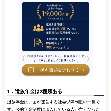
1．遺族年金は2種類ある
遺族年金は、国が運営する社会保障制度の一種で
す。公的年金制度に加入している人が亡くなった