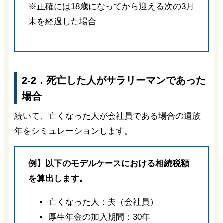
※正確には18歳になってから迎える次の3月
末を経過した場合
2-2．死亡した人がサラリーマンであった
場合
続いて、亡くなった人が会社員である場合の遺族
年をシミュレーションします。
例】以下のモデルケースにおける相続税額
を算出します。
亡くなった人：夫（会社員）
厚生年金の加入期間：30年