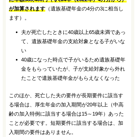
が加算されます
（遺族基礎年金の4分の3に相当し
ます）。
夫が死亡したときに40歳以上65歳未満であっ
て、遺族基礎年金の支給対象となる子がいな
い
40歳になった時点で子がいるため遺族基礎年
金をもらっていたが、子が支給対象から外れ
たことで遺族基礎年金がもらえなくなった
このほか、死亡した夫の要件が長期要件に該当す
る場合は、厚生年金の加入期間が20年以上（中高
齢の加入特例に該当する場合は15～19年）あった
ことが必要です。短期要件に該当する場合は、加
入期間の要件はありません。