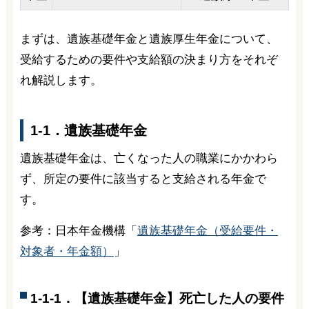
まずは、遺族基礎年金と遺族厚生年金について、
受給するための要件や支給額の決まり方をそれぞ
れ解説します。
1-1．遺族基礎年金
遺族基礎年金は、亡くなった人の職業にかかわら
ず、所定の要件に該当すると支給される年金で
す。
参考：日本年金機構「
遺族基礎年金（受給要件・
対象者・年金額）
」
1-1-1．【遺族基礎年金】死亡した人の要件