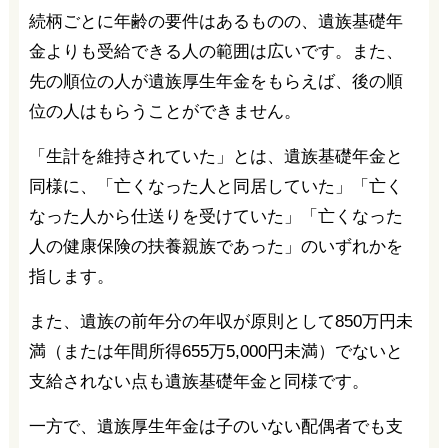
続柄ごとに年齢の要件はあるものの、遺族基礎年
金よりも受給できる人の範囲は広いです。また、
先の順位の人が遺族厚生年金をもらえば、後の順
位の人はもらうことができません。
「生計を維持されていた」とは、遺族基礎年金と
同様に、「亡くなった人と同居していた」「亡く
なった人から仕送りを受けていた」「亡くなった
人の健康保険の扶養親族であった」のいずれかを
指します。
また、遺族の前年分の年収が原則として850万円未
満（または年間所得655万5,000円未満）でないと
支給されない点も遺族基礎年金と同様です。
一方で、遺族厚生年金は子のいない配偶者でも支