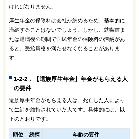
ければなりません。
厚生年金の保険料は会社が納めるため、基本的に
滞納することはないでしょう。しかし、就職前ま
たは退職後の期間で国民年金の保険料の滞納があ
ると、受給資格を満たせなくなることがありま
す。
1-2-2．【遺族厚生年金】年金がもらえる人
の要件
遺族厚生年金がもらえる人は、死亡した人によっ
て生計を維持されていた人です。具体的には、以
下のとおりです。
順位
続柄
年齢の要件