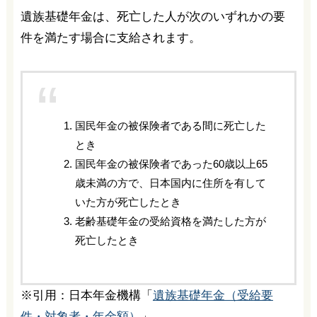
遺族基礎年金は、死亡した人が次のいずれかの要
件を満たす場合に支給されます。
国民年金の被保険者である間に死亡した
とき
国民年金の被保険者であった60歳以上65
歳未満の方で、日本国内に住所を有して
いた方が死亡したとき
老齢基礎年金の受給資格を満たした方が
死亡したとき
※引用：日本年金機構「
遺族基礎年金（受給要
件・対象者・年金額）
」