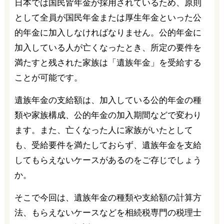
日本では国民皆年金が採用されているため、原則
として全員が国民年金または厚生年金といった公
的年金に加入しなければなりません。公的年金に
加入している人が亡くなったとき、所定の要件を
満たすと残された家族は「遺族年金」を受給する
ことが可能です。
遺族年金の支給額は、加入している公的年金の種
類や家族構成、公的年金の加入期間などで変わり
ます。また、亡くなった人に家族がいたとして
も、受給要件を満たしておらず、遺族年金を支給
してもらえないケースがあるのをご存じでしょう
か。
そこで今回は、遺族年金の種類や支給額の計算方
法、もらえないケースなどを相続税専門の税理士