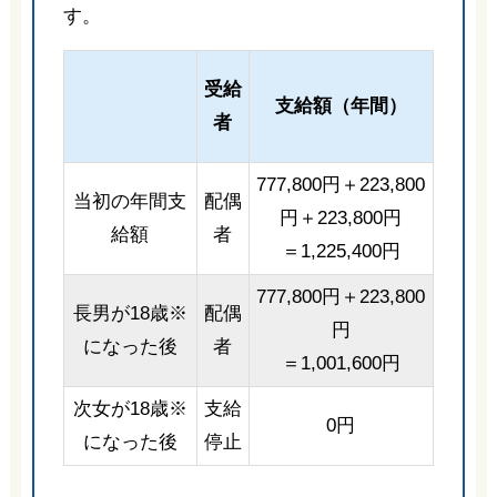
す。
受給
支給額（年間）
者
777,800円＋223,800
当初の年間支
配偶
円＋223,800円
給額
者
＝1,225,400円
777,800円＋223,800
長男が18歳※
配偶
円
になった後
者
＝1,001,600円
次女が18歳※
支給
0円
になった後
停止