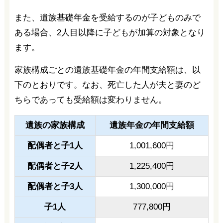
また、遺族基礎年金を受給するのが子どものみで
ある場合、2人目以降に子どもが加算の対象となり
ます。
家族構成ごとの遺族基礎年金の年間支給額は、以
下のとおりです。なお、死亡した人が夫と妻のど
ちらであっても受給額は変わりません。
遺族の家族構成
遺族年金の年間支給額
配偶者と子1人
1,001,600円
配偶者と子2人
1,225,400円
配偶者と子3人
1,300,000円
子1人
777,800円