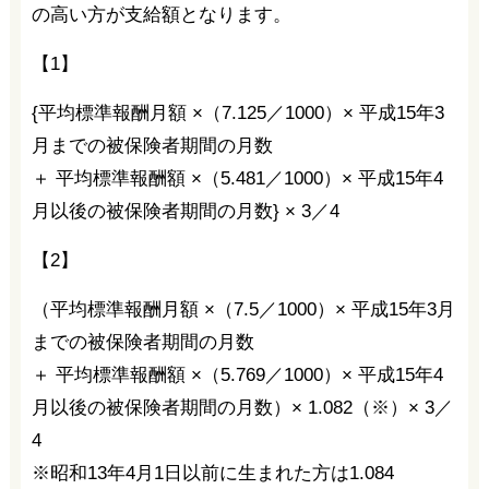
の高い方が支給額となります。
【1】
{平均標準報酬月額 ×（7.125／1000）× 平成15年3
月までの被保険者期間の月数
＋ 平均標準報酬額 ×（5.481／1000）× 平成15年4
月以後の被保険者期間の月数} × 3／4
【2】
（平均標準報酬月額 ×（7.5／1000）× 平成15年3月
までの被保険者期間の月数
＋ 平均標準報酬額 ×（5.769／1000）× 平成15年4
月以後の被保険者期間の月数）× 1.082（※）× 3／
4
※昭和13年4月1日以前に生まれた方は1.084