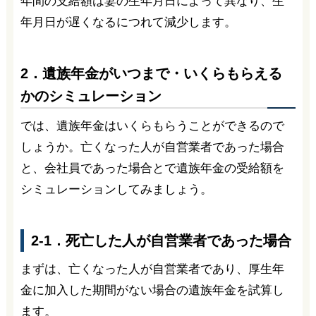
年間の支給額は妻の生年月日によって異なり、生
年月日が遅くなるにつれて減少します。
2．遺族年金がいつまで・いくらもらえる
かのシミュレーション
では、遺族年金はいくらもらうことができるので
しょうか。亡くなった人が自営業者であった場合
と、会社員であった場合とで遺族年金の受給額を
シミュレーションしてみましょう。
2-1．死亡した人が自営業者であった場合
まずは、亡くなった人が自営業者であり、厚生年
金に加入した期間がない場合の遺族年金を試算し
ます。