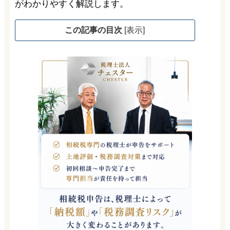
がわかりやすく解説します。
この記事の目次
[
表示
]