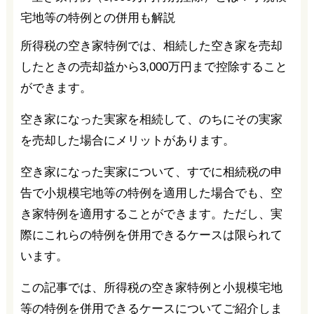
所得税の空き家特例では、相続した空き家を売却
したときの売却益から3,000万円まで控除すること
ができます。
空き家になった実家を相続して、のちにその実家
を売却した場合にメリットがあります。
空き家になった実家について、すでに相続税の申
告で小規模宅地等の特例を適用した場合でも、空
き家特例を適用することができます。ただし、実
際にこれらの特例を併用できるケースは限られて
います。
この記事では、所得税の空き家特例と小規模宅地
等の特例を併用できるケースについてご紹介しま