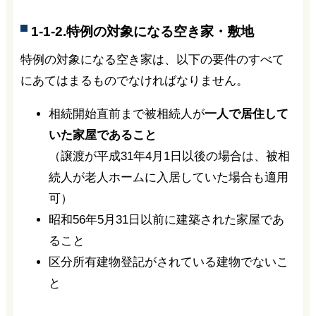
1-1-2.特例の対象になる空き家・敷地
特例の対象になる空き家は、以下の要件のすべて
にあてはまるものでなければなりません。
相続開始直前まで被相続人が
一人で居住して
いた家屋であること
（譲渡が平成31年4月1日以後の場合は、被相
続人が老人ホームに入居していた場合も適用
可）
昭和56年5月31日以前に建築された家屋であ
ること
区分所有建物登記がされている建物でないこ
と