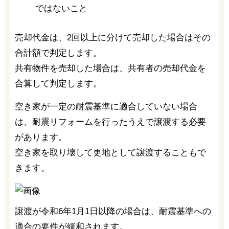
ではないこと
売却代金は、2回以上に分けて売却した場合はその
合計額で判定します。
共有物件を売却した場合は、共有者の売却代金を
合算して判定します。
空き家が一定の耐震基準に適合していない場合
は、耐震リフォームを行ったうえで譲渡する必要
があります。
空き家を取り壊して更地として譲渡することもで
きます。
譲渡が令和6年1月1日以降の場合は、耐震基準への
適合の要件が緩和されます。