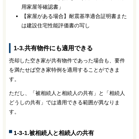
用家屋等確認書」
【家屋がある場合】耐震基準適合証明書また
は建設住宅性能評価書の写し
1-3.共有物件にも適用できる
売却した空き家が共有物件であった場合も、要件
を満たせば空き家特例を適用することができま
す。
ただし、「被相続人と相続人の共有」と「相続人
どうしの共有」では適用できる範囲が異なりま
す。
1-3-1.被相続人と相続人の共有