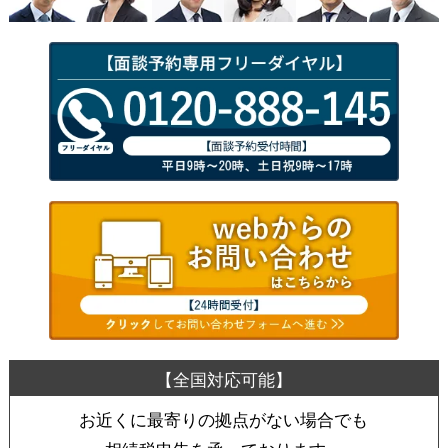
お近くに最寄りの拠点がない場合でも