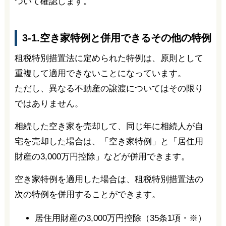
ついて確認します。
3-1.空き家特例と併用できるその他の特例
租税特別措置法に定められた特例は、原則として
重複して適用できないことになっています。
ただし、異なる不動産の譲渡についてはその限り
ではありません。
相続した空き家を売却して、同じ年に相続人が自
宅を売却した場合は、「空き家特例」と「居住用
財産の3,000万円控除」などが併用できます。
空き家特例を適用した場合は、租税特別措置法の
次の特例を併用することができます。
居住用財産の3,000万円控除（35条1項・※）