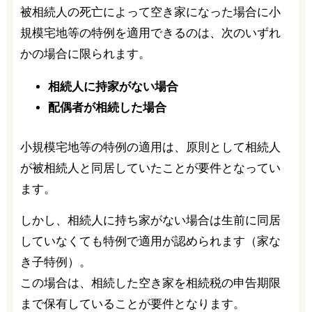
被相続人の死亡によって空き家になった場合に小
規模宅地等の特例を適用できるのは、次のいずれ
かの場合に限られます。
相続人に持家がない場合
配偶者が相続した場合
小規模宅地等の特例の適用は、原則として相続人
が被相続人と同居していたことが要件となってい
ます。
しかし、相続人に持ち家がない場合は生前に同居
していなくても特例で適用が認められます（家な
き子特例）。
この場合は、相続した空き家を相続税の申告期限
まで保有していることが要件となります。