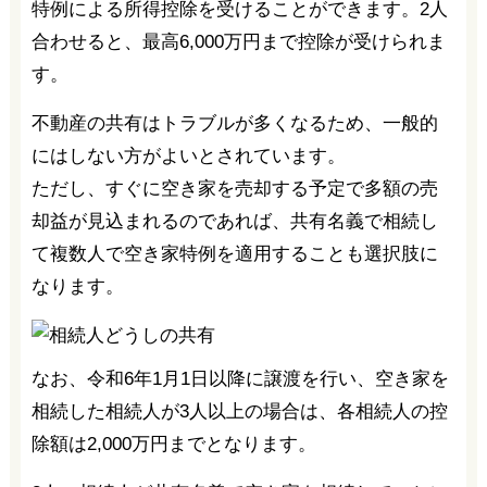
特例による所得控除を受けることができます。2人
合わせると、最高6,000万円まで控除が受けられま
す。
不動産の共有はトラブルが多くなるため、一般的
にはしない方がよいとされています。
ただし、すぐに空き家を売却する予定で多額の売
却益が見込まれるのであれば、共有名義で相続し
て複数人で空き家特例を適用することも選択肢に
なります。
なお、令和6年1月1日以降に譲渡を行い、空き家を
相続した相続人が3人以上の場合は、各相続人の控
除額は2,000万円までとなります。