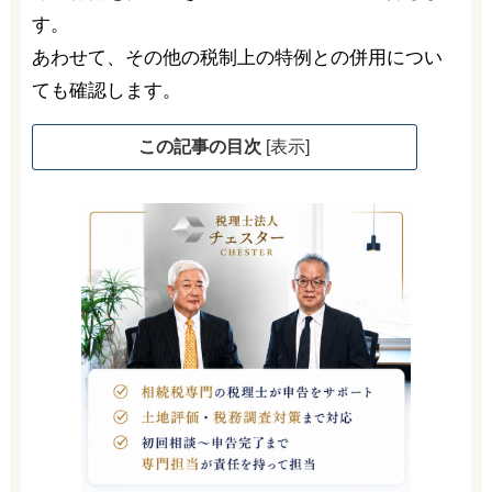
す。
あわせて、その他の税制上の特例との併用につい
ても確認します。
この記事の目次
[
表示
]