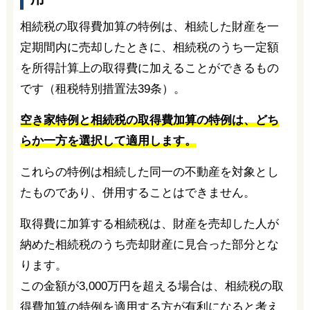
相続税の取得費加算の特例は、相続した財産を一
定期間内に売却したときに、相続税のうち一定額
を所得計算上の取得費に加えることができるもの
です（租税特別措置法39条）。
空き家特例と相続税の取得費加算の特例は、どち
らか一方を選択して適用します。
これらの特例は相続した同一の不動産を対象とし
たものであり、併用することはできません。
取得費に加算する相続税は、財産を売却した人が
納めた相続税のうち売却財産に見合った部分とな
ります。
この金額が3,000万円を超える場合は、相続税の取
得費加算の特例を適用する方が有利になると考え