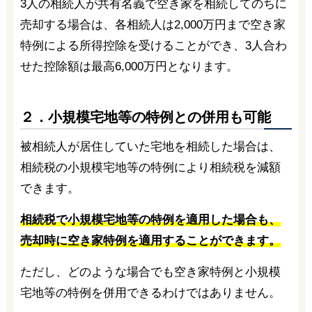
3人の相続人が共有名義で空き家を相続してのちに
売却する場合は、各相続人は2,000万円まで空き家
特例による所得控除を受けることができ、3人合わ
せた控除額は最高6,000万円となります。
２．小規模宅地等の特例との併用も可能
被相続人が居住していた宅地を相続した場合は、
相続税の小規模宅地等の特例により相続税を減額
できます。
相続税で小規模宅地等の特例を適用した場合も、
売却時に空き家特例を適用することができます。
ただし、どのような場合でも空き家特例と小規模
宅地等の特例を併用できるわけではありません。