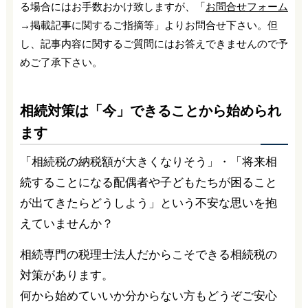
る場合にはお手数おかけ致しますが、「
お問合せフォーム
→掲載記事に関するご指摘等」よりお問合せ下さい。但
し、記事内容に関するご質問にはお答えできませんので予
めご了承下さい。
相続対策は「今」できることから始められ
ます
「相続税の納税額が大きくなりそう」・「将来相
続することになる配偶者や子どもたちが困ること
が出てきたらどうしよう」という不安な思いを抱
えていませんか？
相続専門の税理士法人だからこそできる相続税の
対策があります。
何から始めていいか分からない方もどうぞご安心