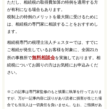
ただし、相続税の取得費加算の特例を適用する方
が有利になる場合もあります。
税制上の特例のメリットを最大限に受けるために
は、相続税の専門家に相談することをおすすめし
ます。
相続税専門の税理士法人チェスターでは、すでに
ご相続が発生しているお客様を対象に、全国21カ
無料相談会
所の事務所で
を実施しております。相
続税についてお困りの方はお気軽にお申込みくだ
さい。
※この記事は専門家監修のもと慎重に執筆を行っておりま
すが、万が一記事内容に誤りがあり読者に損害が生じた場
合でも当法人は一切責任を負いません。なお、ご指摘があ