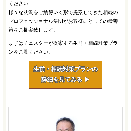
ください。
様々な状況をご納得いく形で提案してきた相続の
プロフェッショナル集団がお客様にとっての最善
策をご提案致します。
まずはチェスターが提案する生前・相続対策プラ
ンをご覧ください。
生前・相続対策プランの
詳細を見てみる ▶