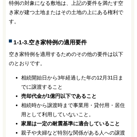
特例の対象になる敷地は、上記の要件を満たす空
き家が建つ土地またはその土地の上にある権利で
す。
1-1-3.空き家特例の適用要件
空き家特例を適用するためのその他の要件は以下
のとおりです。
相続開始日から3年経過した年の12月31日ま
でに譲渡すること
売却代金が1億円以下であること
相続時から譲渡時まで事業用・貸付用・居住
用として利用していないこと。
家屋は一定の耐震基準に適合していること
親子や夫婦など特別な関係がある人への譲渡