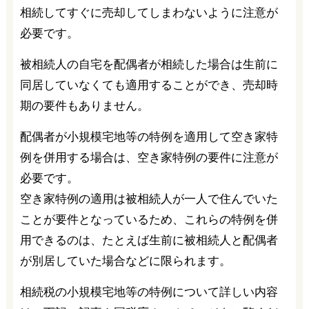
相続してすぐに売却してしまわないように注意が
必要です。
被相続人の自宅を配偶者が相続した場合は生前に
同居していなくても適用することができ、売却時
期の要件もありません。
配偶者が小規模宅地等の特例を適用して空き家特
例を併用する場合は、空き家特例の要件に注意が
必要です。
空き家特例の適用は被相続人が一人で住んでいた
ことが要件となっているため、これらの特例を併
用できるのは、たとえば生前に被相続人と配偶者
が別居していた場合などに限られます。
相続税の小規模宅地等の特例について詳しい内容