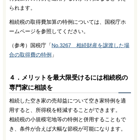
られます。
相続税の取得費加算の特例については、国税庁ホ
ームページを参照してください。
（参考）国税庁「
No.3267 相続財産を譲渡した場
合の取得費の特例
」
４．メリットを最大限受けるには相続税の
専門家に相談を
相続した空き家の売却益について空き家特例を適
用すると、所得税を軽減することができます。
相続税の小規模宅地等の特例と併用することもで
き、条件が合えば大幅な節税が可能になります。