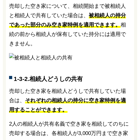
売却した空き家について、相続開始まで被相続人
と相続人で共有していた場合は、
被相続人の持分
であった部分のみ空き家特例を適用できます。
相
続の前から相続人が保有していた持分には適用で
きません。
1-3-2.相続人どうしの共有
売却した空き家を相続人どうしで共有していた場
合は、
それぞれの相続人の持分に空き家特例を適
用することができます。
2人の相続人が共有名義で空き家を相続してのちに
売却する場合は、各相続人が3,000万円まで空き家