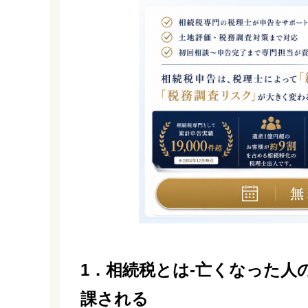
1．相続税とは-亡くなった
課される