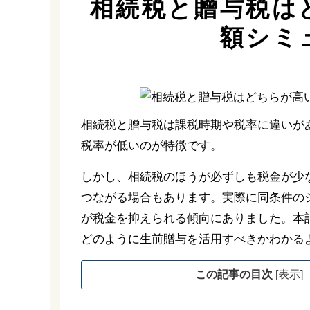
相続税と贈与税は
額シミ
相続税と贈与税は課税時期や税率に違いが
税率が低いのが特徴です。
しかし、相続税のほうが必ずしも税金が少
つながる場合もあります。実際に同条件の
が税金を抑えられる傾向にありました。本
どのように生前贈与を活用すべきかわかる
この記事の目次
[
表示
]