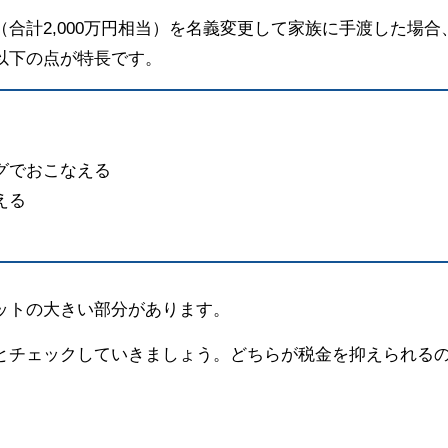
合計2,000万円相当）を名義変更して家族に手渡した場合
以下の点が特長です。
グでおこなえる
える
ットの大きい部分があります。
とチェックしていきましょう。どちらが税金を抑えられる