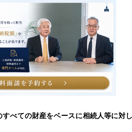
人のすべての財産をベースに相続人等に対