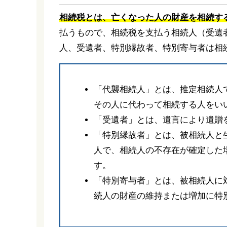
相続税とは、亡くなった人の財産を相続す
払うもので、相続税を支払う相続人（受遺
人、受遺者、特別縁故者、特別寄与者は相
「代襲相続人」とは、推定相続人
その人に代わって相続する人をい
「受遺者」とは、遺言により遺贈
「特別縁故者」とは、被相続人と
人で、相続人の不存在が確定した
す。
「特別寄与者」とは、被相続人に
続人の財産の維持または増加に特