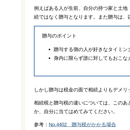
例えばある人が生前、自分の持つ家と土地（
続ではなく贈与となります。また贈与は、
贈与のポイント
贈与する側の人が好きなタイミン
身内に限らず誰に対してもおこな
しかし贈与は税金の面で相続よりもデメリ
相続税と贈与税の違いについては、このあ
か、自分に当てはめてみてください。
参考：
No.4402 贈与税がかかる場合