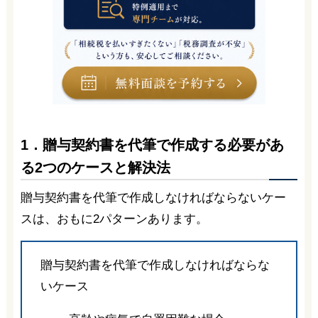
1．贈与契約書を代筆で作成する必要があ
る2つのケースと解決法
贈与契約書を代筆で作成しなければならないケー
スは、おもに2パターンあります。
贈与契約書を代筆で作成しなければならな
いケース