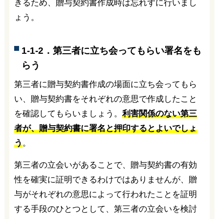
きるため、贈与契約書作成時は忘れずに行いまし
ょう。
1-1-2．第三者に立ち会ってもらい署名をも
らう
第三者に贈与契約書作成の場面に立ち会ってもら
い、贈与契約書をそれぞれの意思で作成したこと
を確認してもらいましょう。
利害関係のない第三
者が、贈与契約書に署名と押印するとよいでしょ
う
。
第三者の立会いがあることで、贈与契約書の有効
性を確実に証明できるわけではありませんが、贈
与がそれぞれの意思によって行われたことを証明
する手段のひとつとして、第三者の立会いを検討