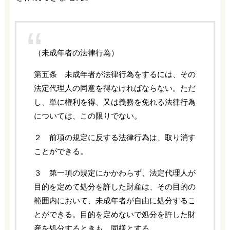
（未成年者の法律行為）
第五条 未成年者が法律行為をするには、その
法定代理人の同意を得なければならない。ただ
し、単に権利を得、又は義務を免れる法律行為
については、この限りでない。
２ 前項の規定に反する法律行為は、取り消す
ことができる。
３ 第一項の規定にかかわらず、法定代理人が
目的を定めて処分を許した財産は、その目的の
範囲内において、未成年者が自由に処分するこ
とができる。目的を定めないで処分を許した財
産を処分するときも、同様とする。