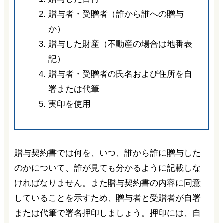
贈与者・受贈者（誰から誰への贈与
か）
贈与した財産（不動産の場合は地番表
記）
贈与者・受贈者の氏名および住所を自
署または代筆
実印を使用
贈与契約書では何を、いつ、誰から誰に贈与した
のかについて、誰が見ても分かるように記載しな
ければなりません。また贈与契約書の内容に同意
していることを示すため、贈与者と受贈者が自署
または代筆で署名押印しましょう。押印には、自