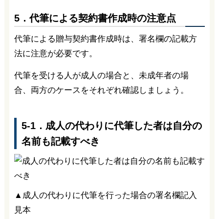
5．代筆による契約書作成時の注意点
代筆による贈与契約書作成時は、署名欄の記載方
法に注意が必要です。
代筆を受ける人が成人の場合と、未成年者の場
合、両方のケースをそれぞれ確認しましょう。
5-1．成人の代わりに代筆した者は自分の
名前も記載すべき
▲成人の代わりに代筆を行った場合の署名欄記入
見本