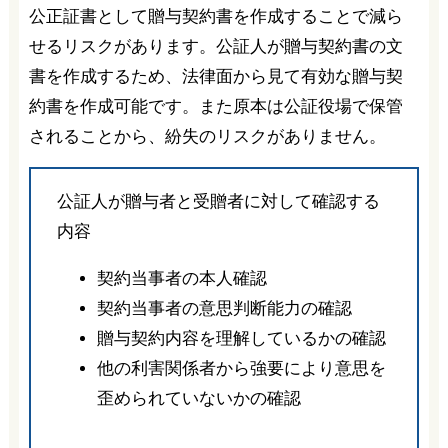
公正証書として贈与契約書を作成することで減ら
せるリスクがあります。公証人が贈与契約書の文
書を作成するため、法律面から見て有効な贈与契
約書を作成可能です。また原本は公証役場で保管
されることから、紛失のリスクがありません。
公証人が贈与者と受贈者に対して確認する
内容
契約当事者の本人確認
契約当事者の意思判断能力の確認
贈与契約内容を理解しているかの確認
他の利害関係者から強要により意思を
歪められていないかの確認