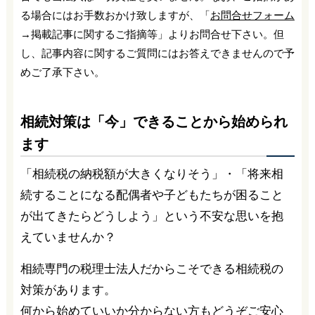
る場合にはお手数おかけ致しますが、「
お問合せフォーム
→掲載記事に関するご指摘等」よりお問合せ下さい。但
し、記事内容に関するご質問にはお答えできませんので予
めご了承下さい。
相続対策は「今」できることから始められ
ます
「相続税の納税額が大きくなりそう」・「将来相
続することになる配偶者や子どもたちが困ること
が出てきたらどうしよう」という不安な思いを抱
えていませんか？
相続専門の税理士法人だからこそできる相続税の
対策があります。
何から始めていいか分からない方もどうぞご安心