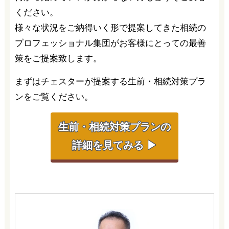
ください。
様々な状況をご納得いく形で提案してきた相続の
プロフェッショナル集団がお客様にとっての最善
策をご提案致します。
まずはチェスターが提案する生前・相続対策プラ
ンをご覧ください。
生前・相続対策プランの
詳細を見てみる ▶