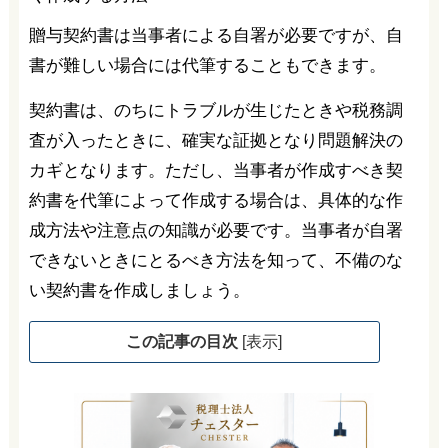
贈与契約書は当事者による自署が必要ですが、自
書が難しい場合には代筆することもできます。
契約書は、のちにトラブルが生じたときや税務調
査が入ったときに、確実な証拠となり問題解決の
カギとなります。ただし、当事者が作成すべき契
約書を代筆によって作成する場合は、具体的な作
成方法や注意点の知識が必要です。当事者が自署
できないときにとるべき方法を知って、不備のな
い契約書を作成しましょう。
この記事の目次
[
表示
]