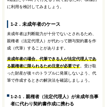
に利用を検討してみましょう。
1-2．未成年者のケース
未成年者は判断能力が十分でないとされるため、
親権者（法定代理人）が代わって贈与契約書を作
成（代筆）することがあります。
未成年者の場合、代筆できる人が法定代理人であ
る親権者に限られるため注意が必要です
。受け取
った財産が後々のトラブルに発展しないよう、代
筆で作成するときの解決法を確認しましょう。
1-2-1．親権者（法定代理人）が未成年当事
者に代わり契約書作成に携わる