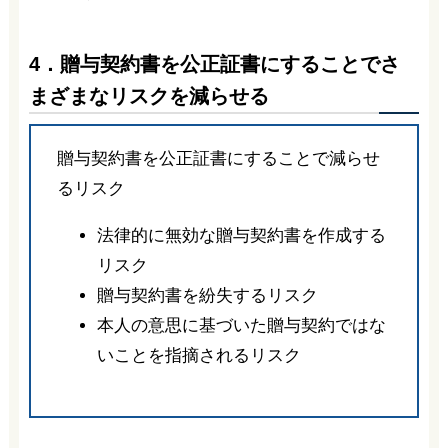
4．贈与契約書を公正証書にすることでさ
まざまなリスクを減らせる
贈与契約書を公正証書にすることで減らせ
るリスク
法律的に無効な贈与契約書を作成する
リスク
贈与契約書を紛失するリスク
本人の意思に基づいた贈与契約ではな
いことを指摘されるリスク