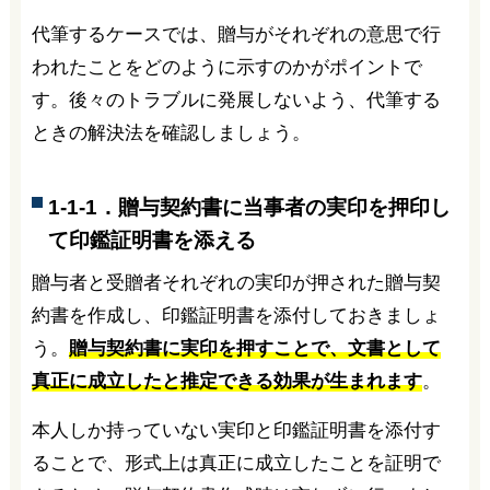
代筆するケースでは、贈与がそれぞれの意思で行
われたことをどのように示すのかがポイントで
す。後々のトラブルに発展しないよう、代筆する
ときの解決法を確認しましょう。
1-1-1．贈与契約書に当事者の実印を押印し
て印鑑証明書を添える
贈与者と受贈者それぞれの実印が押された贈与契
約書を作成し、印鑑証明書を添付しておきましょ
う。
贈与契約書に実印を押すことで、文書として
真正に成立したと推定できる効果が生まれます
。
本人しか持っていない実印と印鑑証明書を添付す
ることで、形式上は真正に成立したことを証明で