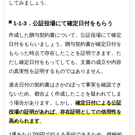
してみましょう。
1-1-3．公証役場にて確定日付をもらう
作成した贈与契約書について、公証役場にて確定
日付をもらいましょう。贈与契約書が確定日付を
もらった時点で存在したことを証明できます。た
だし確定日付をもってしても、文書の成立や内容
の真実性を証明するものではありません。
過去日付の契約書はさかのぼって事実を確認でき
ないため、都合よく作成したことを疑われてしま
う場合があります。しかし、
確定日付による公証
役場
の証明があれば、存在証明としての信用性を
高められます
。
1通あたり700円で行える手続であるため、積極的