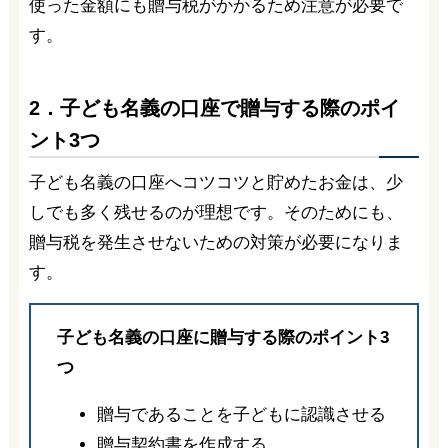
使った金額にも贈与税がかかるため注意が必要で
す。
2．子ども名義の口座で贈与する際のポイ
ント3つ
子ども名義の口座へコツコツと貯めたお金は、少
しでも多く残せるのが理想です。そのためにも、
贈与税を発生させないための対策が必要になりま
す。
子ども名義の口座に贈与する際のポイント3
つ
贈与であることを子どもに認識させる
贈与契約書を作成する