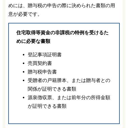
めには、贈与税の申告の際に決められた書類の用
意が必要です。
住宅取得等資金の非課税の特例を受けるた
めに必要な書類
登記事項証明書
売買契約書
贈与税申告書
受贈者の戸籍謄本、または贈与者との
関係が証明できる書類
源泉徴収票、または前年分の所得金額
が証明できる書類