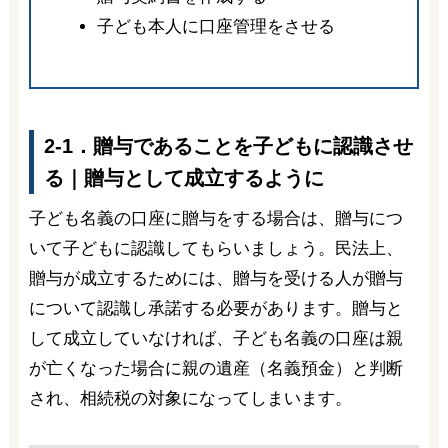
子ども本人に口座管理をさせる
2-1．贈与であることを子どもに認識させ
る｜贈与として成立するように
子ども名義の口座に贈与をする場合は、贈与につ
いて子どもに認識してもらいましょう。民法上、
贈与が成立するためには、贈与を受ける人が贈与
について認識し承諾する必要があります。贈与と
して成立していなければ、子ども名義の口座は親
が亡くなった場合に親の遺産（名義預金）と判断
され、相続税の対象になってしまいます。