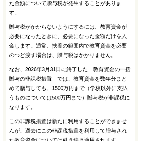
た金額について贈与税が発生することがありま
す。
贈与税がかからないようにするには、教育資金が
必要になったときに、必要になった金額だけを入
金します。通常、扶養の範囲内で教育資金を必要
のつど渡す場合は、贈与税はかかりません。
なお、2026年3月31日に終了した「教育資金の一括
贈与の非課税措置」では、教育資金を数年分まと
めて贈与しても、1500万円まで（学校以外に支払
うものについては500万円まで）贈与税が非課税に
なります。
この非課税措置は新たに利用することができませ
んが、過去にこの非課税措置を利用して贈与され
た教育資金については引き続き適用されます。