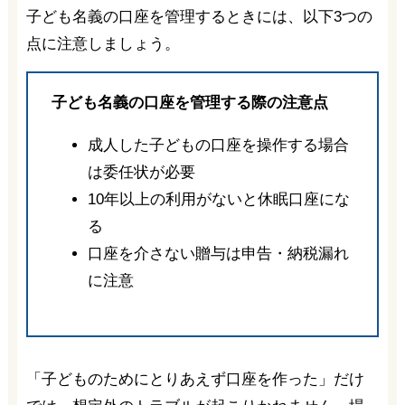
子ども名義の口座を管理するときには、以下3つの
点に注意しましょう。
子ども名義の口座を管理する際の注意点
成人した子どもの口座を操作する場合
は委任状が必要
10年以上の利用がないと休眠口座にな
る
口座を介さない贈与は申告・納税漏れ
に注意
「子どものためにとりあえず口座を作った」だけ