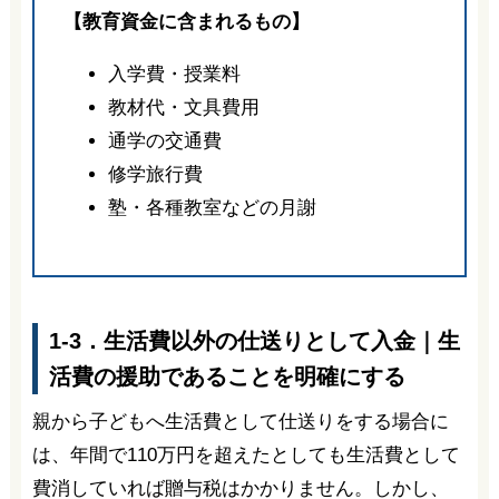
【教育資金に含まれるもの】
入学費・授業料
教材代・文具費用
通学の交通費
修学旅行費
塾・各種教室などの月謝
1-3．生活費以外の仕送りとして入金｜生
活費の援助であることを明確にする
親から子どもへ生活費として仕送りをする場合に
は、年間で110万円を超えたとしても生活費として
費消していれば贈与税はかかりません。しかし、