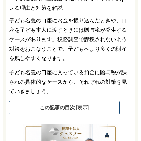
子ども名義の口座にお金を振り込んだときや、口
座を子ども本人に渡すときには贈与税が発生する
ケースがあります。税務調査で課税されないよう
対策をおこなうことで、子どもへより多くの財産
を残しやすくなります。
子ども名義の口座に入っている預金に贈与税が課
される具体的なケースから、それぞれの対策を見
ていきましょう。
この記事の目次
[
表示
]