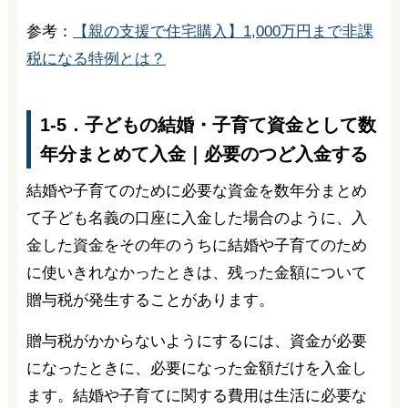
参考：
【親の支援で住宅購入】1,000万円まで非課
税になる特例とは？
1-5．子どもの結婚・子育て資金として数
年分まとめて入金｜必要のつど入金する
結婚や子育てのために必要な資金を数年分まとめ
て子ども名義の口座に入金した場合のように、入
金した資金をその年のうちに結婚や子育てのため
に使いきれなかったときは、残った金額について
贈与税が発生することがあります。
贈与税がかからないようにするには、資金が必要
になったときに、必要になった金額だけを入金し
ます。結婚や子育てに関する費用は生活に必要な