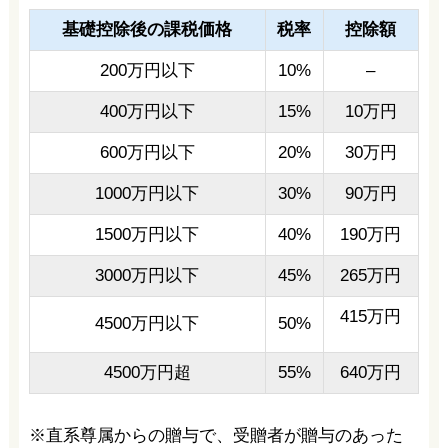
基礎控除後の課税価格
税率
控除額
200万円以下
10%
–
400万円以下
15%
10万円
600万円以下
20%
30万円
1000万円以下
30%
90万円
1500万円以下
40%
190万円
3000万円以下
45%
265万円
415万円
4500万円以下
50%
4500万円超
55%
640万円
※直系尊属からの贈与で、受贈者が贈与のあった