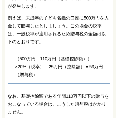
が発生します。
例えば、未成年の子ども名義の口座に500万円を入
金して贈与したとしましょう。この場合の税率
は、一般税率が適用されるため贈与税の金額は以
下のとおりです。
（500万円－110万円（基礎控除額））
×20%（税率）－25万円（控除額）＝53万円
（贈与税）
なお、基礎控除額である年間110万円以下の贈与を
おこなっている場合は、こうした贈与税はかかり
ません。