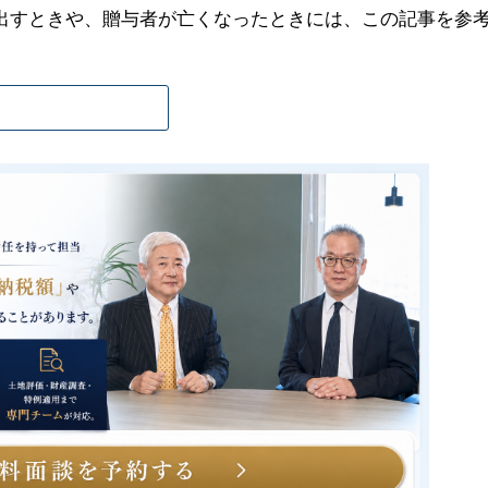
出すときや、贈与者が亡くなったときには、この記事を参