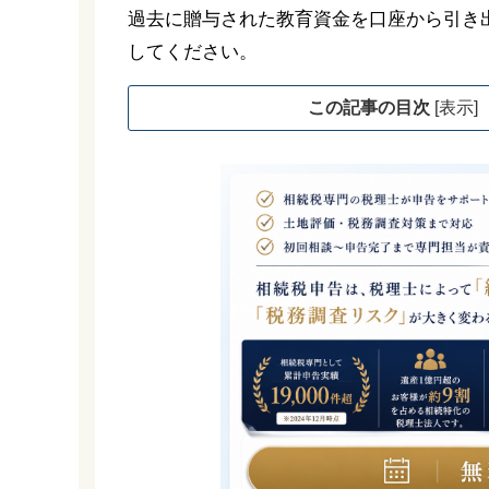
過去に贈与された教育資金を口座から引き
してください。
この記事の目次
[
表示
]