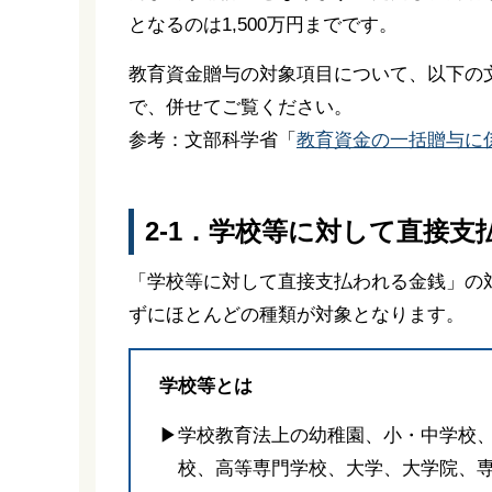
となるのは1,500万円までです。
教育資金贈与の対象項目について、以下の
で、併せてご覧ください。
参考：文部科学省「
教育資金の一括贈与に
2-1．学校等に対して直接支払
「学校等に対して直接支払われる金銭」の
ずにほとんどの種類が対象となります。
学校等とは
▶学校教育法上の幼稚園、小・中学校
校、高等専門学校、大学、大学院、