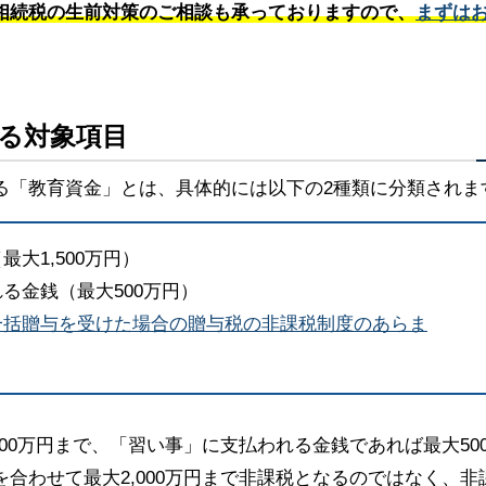
相続税の生前対策のご相談も承っておりますので、
まずは
る対象項目
る「教育資金」とは、具体的には以下の2種類に分類されま
大1,500万円）
る金銭（最大500万円）
一括贈与を受けた場合の贈与税の非課税制度のあらま
00万円まで、「習い事」に支払われる金銭であれば最大50
合わせて最大2,000万円まで非課税となるのではなく、非