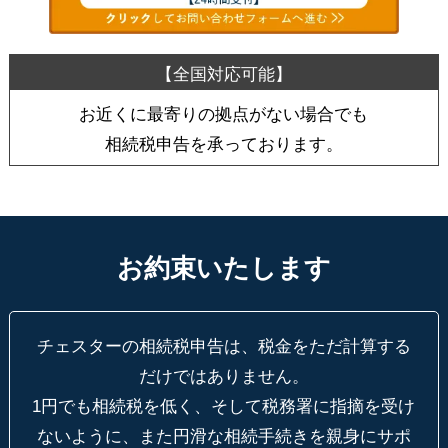
お近くに最寄りの拠点がない場合でも
相続税申告を承っております。
お約束いたします
チェスターの相続税申告は、税金をただ計算する
だけではありません。
1円でも相続税を低く、そして税務署に指摘を受け
ないように、
また円滑な相続手続きを親身にサポ