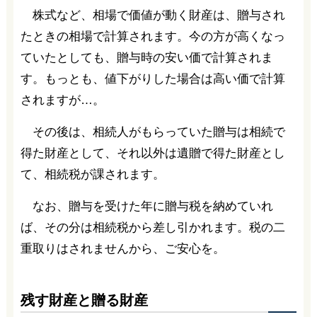
株式など、相場で価値が動く財産は、贈与され
たときの相場で計算されます。今の方が高くなっ
ていたとしても、贈与時の安い価で計算されま
す。もっとも、値下がりした場合は高い価で計算
されますが…。
その後は、相続人がもらっていた贈与は相続で
得た財産として、それ以外は遺贈で得た財産とし
て、相続税が課されます。
なお、贈与を受けた年に贈与税を納めていれ
ば、その分は相続税から差し引かれます。税の二
重取りはされませんから、ご安心を。
残す財産と贈る財産