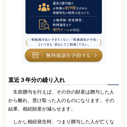
直近３年分の繰り入れ
生前贈与を行えば、その分の財産は贈与した人
から離れ、受け取った人のものになります。その
結果、相続財産が減らせます。
しかし相続発生時、つまり贈与した人が亡くな