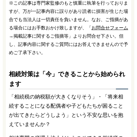
※この記事は専門家監修のもと慎重に執筆を行っておりま
すが、万が一記事内容に誤りがあり読者に損害が生じた場
合でも当法人は一切責任を負いません。なお、ご指摘があ
る場合にはお手数おかけ致しますが、「
お問合せフォーム
→掲載記事に関するご指摘等」よりお問合せ下さい。但
し、記事内容に関するご質問にはお答えできませんので予
めご了承下さい。
相続対策は「今」できることから始められ
ます
「相続税の納税額が大きくなりそう」・「将来相
続することになる配偶者や子どもたちが困ること
が出てきたらどうしよう」という不安な思いを抱
えていませんか？