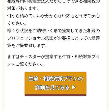
相続専門の税理士法人だからこそできる相続税の
対策があります。
何から始めていいか分からない方もどうぞご安心
ください。
様々な状況をご納得いく形で提案してきた相続の
プロフェッショナル集団がお客様にとっての最善
策をご提案致します。
まずはチェスターが提案する生前・相続対策プラ
ンをご覧ください。
生前・相続対策プランの
詳細を見てみる ▶