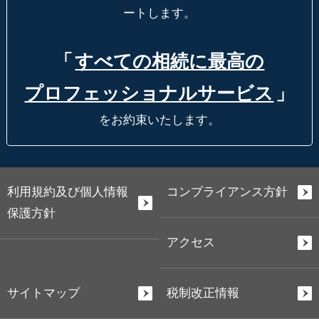
ートします。
「
すべての相続に最高の
プロフェッショナルサービス
」
をお約束いたします。
利用規約及び個人情報
コンプライアンス方針
保護方針
アクセス
サイトマップ
税制改正情報