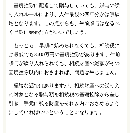
基礎控除に配慮して贈与していても、贈与の繰
り入れルールにより、人生最後の何年分かは無駄
足となります。この点からも、生前贈与はなるべ
く早期に始めた方がいいでしょう。
もっとも、早期に始められなくても、相続税に
は最低でも3600万円の基礎控除があります。生前
贈与が繰り入れられても、相続財産の総額がその
基礎控除以内におさまれば、問題は生じません。
極端な話ではありますが、相続財産への繰り入
れ対象となる贈与額を相続税の基礎控除から差し
引き、手元に残る財産をそれ以内におさめるよう
にしていればいいということになります。