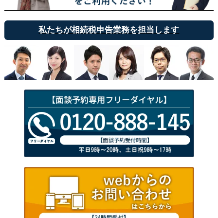
私たちが相続税申告業務を担当します