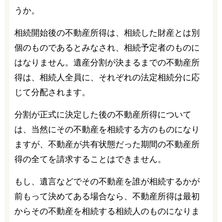
うか。
相続開始後の不動産所得は、相続した財産とは別
個のものであるとみなされ、相続予定者のものに
はなりません。遺産分割が決まるまでの不動産所
得は、相続人全員に、それぞれの法定相続分に応
じて分配されます。
分割が正式に決定した後の不動産所得について
は、当然にその不動産を相続する方のものになり
ますが、不動産が共有状態だった期間の不動産所
得の全てを請求することはできません。
もし、遺言などでその不動産を誰が相続するかが
前もって決めてある場合なら、不動産所得は最初
からその不動産を相続する相続人のものになりま