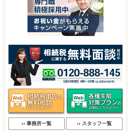
›› 事務所一覧
›› スタッフ一覧