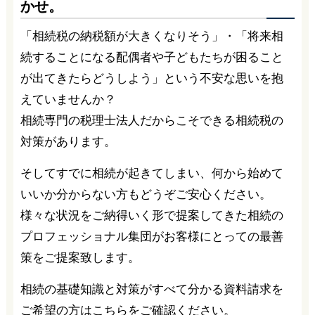
かせ。
「相続税の納税額が大きくなりそう」・「将来相
続することになる配偶者や子どもたちが困ること
が出てきたらどうしよう」という不安な思いを抱
えていませんか？
相続専門の税理士法人だからこそできる相続税の
対策があります。
そしてすでに相続が起きてしまい、何から始めて
いいか分からない方もどうぞご安心ください。
様々な状況をご納得いく形で提案してきた相続の
プロフェッショナル集団がお客様にとっての最善
策をご提案致します。
相続の基礎知識と対策がすべて分かる資料請求を
ご希望の方はこちらをご確認ください。