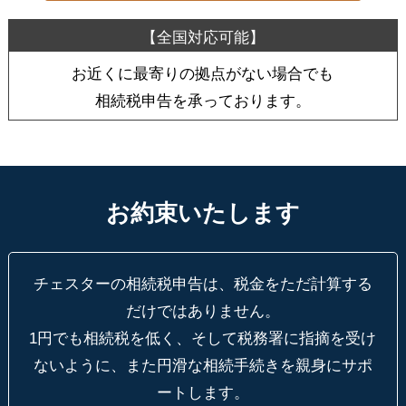
お近くに最寄りの拠点がない場合でも
相続税申告を承っております。
お約束いたします
チェスターの相続税申告は、税金をただ計算する
だけではありません。
1円でも相続税を低く、そして税務署に指摘を受け
ないように、
また円滑な相続手続きを親身にサポ
ートします。