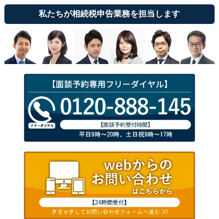
私たちが相続税申告業務を担当します