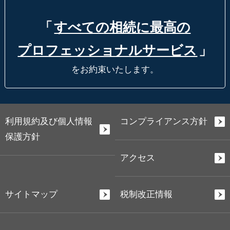
「
すべての相続に最高の
プロフェッショナルサービス
」
をお約束いたします。
利用規約及び個人情報
コンプライアンス方針
保護方針
アクセス
サイトマップ
税制改正情報