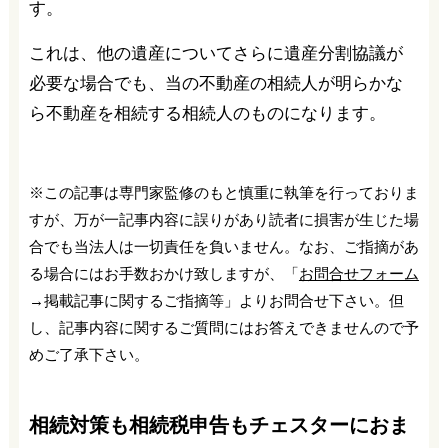
す。
これは、他の遺産についてさらに遺産分割協議が
必要な場合でも、当の不動産の相続人が明らかな
ら不動産を相続する相続人のものになります。
※この記事は専門家監修のもと慎重に執筆を行っておりま
すが、万が一記事内容に誤りがあり読者に損害が生じた場
合でも当法人は一切責任を負いません。なお、ご指摘があ
る場合にはお手数おかけ致しますが、「
お問合せフォーム
→掲載記事に関するご指摘等」よりお問合せ下さい。但
し、記事内容に関するご質問にはお答えできませんので予
めご了承下さい。
相続対策も相続税申告もチェスターにおま