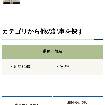
カテゴリから他の記事を探す
税務一般編
所得税編
その他
相続税に強い