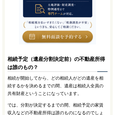
相続予定（遺産分割決定前）の不動産所得
は誰のもの？
相続が開始してから、どの相続人がどの遺産を相
続するかを決めるまでの間、遺産は相続人全員の
共有財産ということになっています。
では、分割が決定するまでの間、相続予定の家賃
収入などの不動産所得は誰のものになるのでしょ