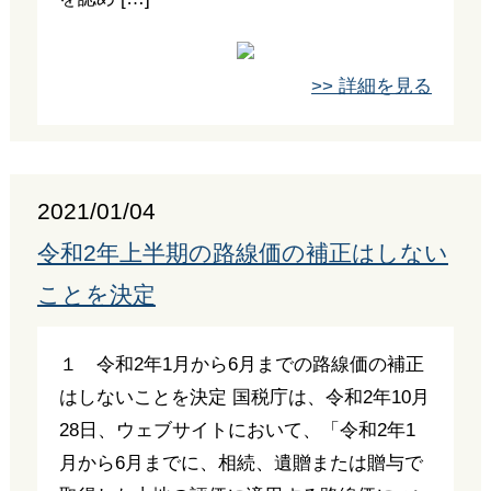
>> 詳細を見る
2021/01/04
令和2年上半期の路線価の補正はしない
ことを決定
１ 令和2年1月から6月までの路線価の補正
はしないことを決定 国税庁は、令和2年10月
28日、ウェブサイトにおいて、「令和2年1
月から6月までに、相続、遺贈または贈与で