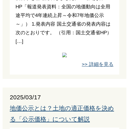
HP「報道発表資料：全国の地価動向は全用
途平均で4年連続上昇～令和7年地価公示
～」） 1.発表内容 国土交通省の発表内容は
次のとおりです。 （引用：国土交通省HP）
[…]
>> 詳細を見る
2025/03/17
地価公示とは？土地の適正価格を決め
る「公示価格」について解説