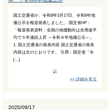
国土交通省が、令和8年3月17日、令和8年地
価公示を報道発表しました。 国交省HP：
「報道発表資料：全国の地価動向は全用途平
均で５年連続上昇 ～令和８年地価公示～」
1. 国土交通省の発表内容 国土交通省の発表
内容は次のとおりです。 引用：国交省「令
[…]
>> 詳細を見る
2025/09/17