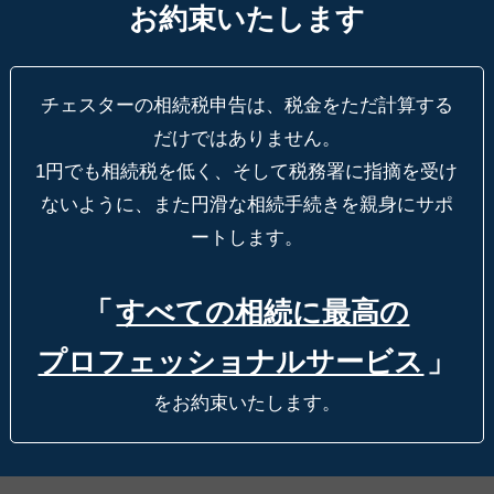
お約束いたします
チェスターの相続税申告は、税金をただ計算する
だけではありません。
1円でも相続税を低く、そして税務署に指摘を受け
ないように、
また円滑な相続手続きを親身にサポ
ートします。
「
すべての相続に最高の
プロフェッショナルサービス
」
をお約束いたします。