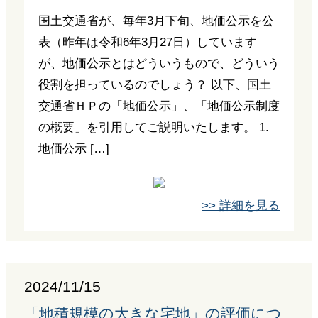
国土交通省が、毎年3月下旬、地価公示を公
表（昨年は令和6年3月27日）しています
が、地価公示とはどういうもので、どういう
役割を担っているのでしょう？ 以下、国土
交通省ＨＰの「地価公示」、「地価公示制度
の概要」を引用してご説明いたします。 1.
地価公示 […]
>> 詳細を見る
2024/11/15
「地積規模の大きな宅地」の評価につ