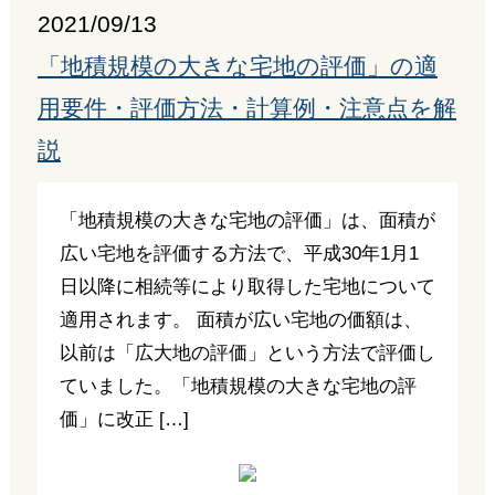
2021/09/13
「地積規模の大きな宅地の評価」の適
用要件・評価方法・計算例・注意点を解
説
「地積規模の大きな宅地の評価」は、面積が
広い宅地を評価する方法で、平成30年1月1
日以降に相続等により取得した宅地について
適用されます。 面積が広い宅地の価額は、
以前は「広大地の評価」という方法で評価し
ていました。「地積規模の大きな宅地の評
価」に改正 […]