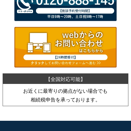
お近くに最寄りの拠点がない場合でも
相続税申告を承っております。