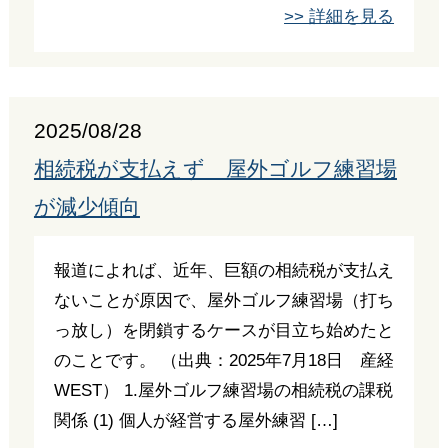
>> 詳細を見る
2025/08/28
相続税が支払えず 屋外ゴルフ練習場
が減少傾向
報道によれば、近年、巨額の相続税が支払え
ないことが原因で、屋外ゴルフ練習場（打ち
っ放し）を閉鎖するケースが目立ち始めたと
のことです。 （出典：2025年7月18日 産経
WEST） 1.屋外ゴルフ練習場の相続税の課税
関係 (1) 個人が経営する屋外練習 […]