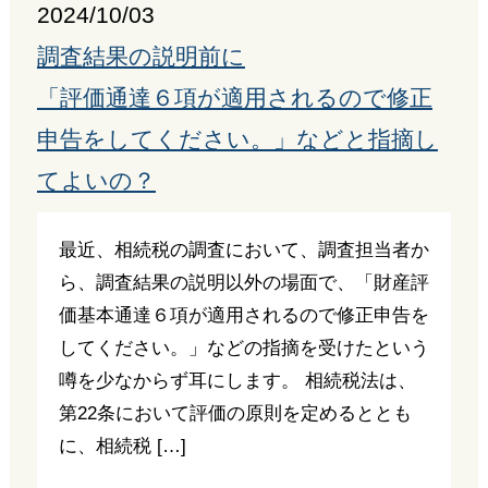
2024/10/03
調査結果の説明前に
「評価通達６項が適用されるので修正
申告をしてください。」などと指摘し
てよいの？
最近、相続税の調査において、調査担当者か
ら、調査結果の説明以外の場面で、「財産評
価基本通達６項が適用されるので修正申告を
してください。」などの指摘を受けたという
噂を少なからず耳にします。 相続税法は、
第22条において評価の原則を定めるととも
に、相続税 […]