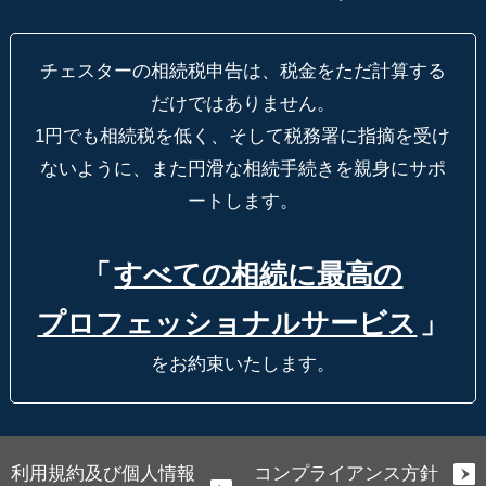
チェスターの相続税申告は、税金をただ計算する
だけではありません。
1円でも相続税を低く、そして税務署に指摘を受け
ないように、
また円滑な相続手続きを親身にサポ
ートします。
「
すべての相続に最高の
プロフェッショナルサービス
」
をお約束いたします。
利用規約及び個人情報
コンプライアンス方針