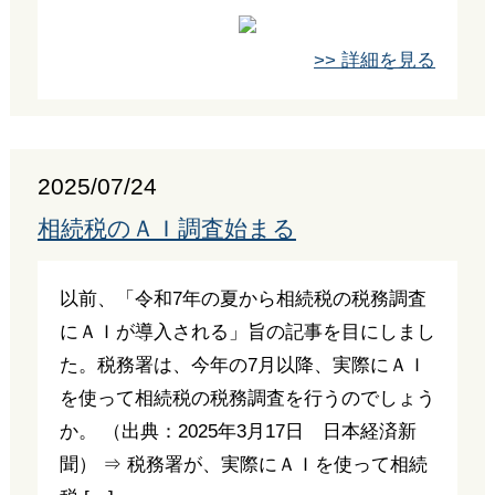
>> 詳細を見る
2025/07/24
相続税のＡＩ調査始まる
以前、「令和7年の夏から相続税の税務調査
にＡＩが導入される」旨の記事を目にしまし
た。税務署は、今年の7月以降、実際にＡＩ
を使って相続税の税務調査を行うのでしょう
か。 （出典：2025年3月17日 日本経済新
聞） ⇒ 税務署が、実際にＡＩを使って相続