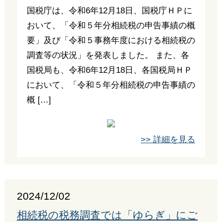
国税庁は、令和6年12月18日、国税庁ＨＰに
おいて、「令和５年分相続税の申告事績の概
要」及び「令和５事務年度における相続税の
調査等の状況」を発表しました。 また、各
国税局も、令和6年12月18日、各国税局ＨＰ
において、「令和５年分相続税の申告事績の
概 […]
>> 詳細を見る
2024/12/02
相続税の税務調査では「ゆらぎ」にご