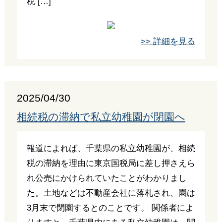
税 […]
>> 詳細を見る
2025/04/30
相続税の滞納で私立幼稚園が閉園へ
報道によれば、千葉県の私立幼稚園が、相続
税の滞納を理由に東京国税局に差し押さえら
れ公売にかけられていたことがわかりまし
た。土地などは不動産会社に落札され、園は
3月末で閉園するとのことです。 関係者によ