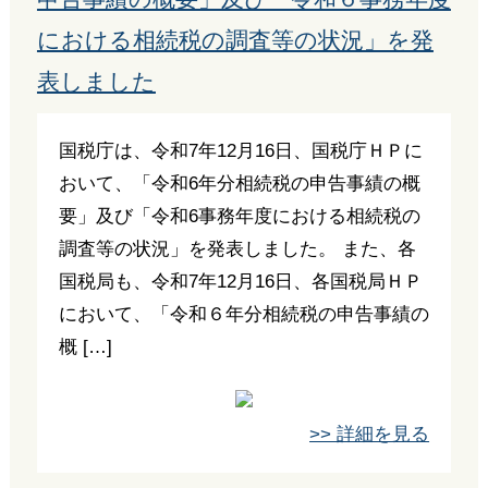
における相続税の調査等の状況」を発
表しました
国税庁は、令和7年12月16日、国税庁ＨＰに
おいて、「令和6年分相続税の申告事績の概
要」及び「令和6事務年度における相続税の
調査等の状況」を発表しました。 また、各
国税局も、令和7年12月16日、各国税局ＨＰ
において、「令和６年分相続税の申告事績の
概 […]
>> 詳細を見る