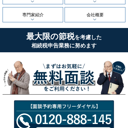
専門家紹介
会社概要
最大限の節税
を考慮した
相続税申告業務に努めます