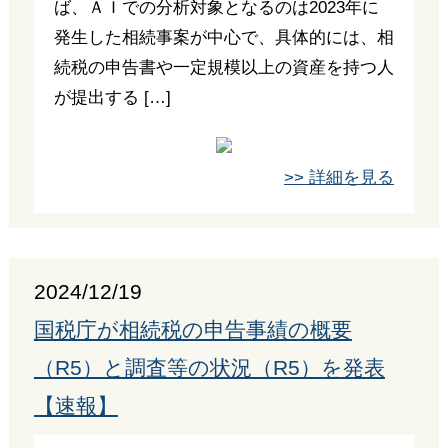
ば、ＡＩでの分析対象となるのは2023年に
発生した相続事案が中心で、具体的には、相
続税の申告書や一定規模以上の資産を持つ人
が提出する […]
>> 詳細を見る
2024/12/19
国税庁が相続税の申告事績の概要
（R5）と調査等の状況（R5）を発表
【速報】