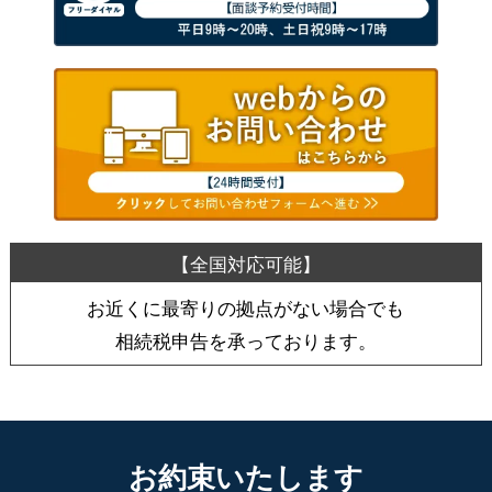
お近くに最寄りの拠点がない場合でも
相続税申告を承っております。
お約束いたします