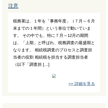
注意
税務署は、１年を「事務年度」（７月～６月
末までの１年間）という単位で動いていま
す。 その中でも、特に７月～12月の期間
は、「上期」と呼ばれ、税務調査の最盛期と
なります。 相続税調査のプロセスと調査担
当者の役割 相続税を担当する調査担当者
（以下「調査担 […]
>> 詳細を見る