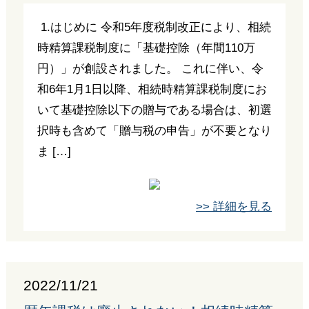
1.はじめに 令和5年度税制改正により、相続
時精算課税制度に「基礎控除（年間110万
円）」が創設されました。 これに伴い、令
和6年1月1日以降、相続時精算課税制度にお
いて基礎控除以下の贈与である場合は、初選
択時も含めて「贈与税の申告」が不要となり
ま […]
>> 詳細を見る
2022/11/21