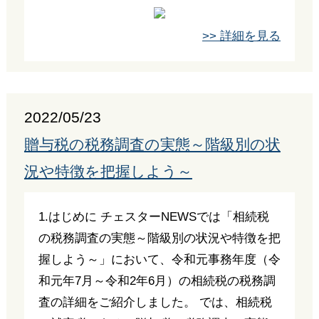
>> 詳細を見る
2022/05/23
贈与税の税務調査の実態～階級別の状
況や特徴を把握しよう～
1.はじめに チェスターNEWSでは「相続税
の税務調査の実態～階級別の状況や特徴を把
握しよう～」において、令和元事務年度（令
和元年7月～令和2年6月）の相続税の税務調
査の詳細をご紹介しました。 では、相続税