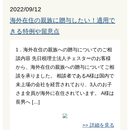
2022/09/12
海外在住の親族に贈与したい！適用で
きる特例や留意点
1．海外在住の親族への贈与についてのご相
談内容 先日税理士法人チェスターのお客様
から、海外在住の親族への贈与についてご相
談を承りました。 相談者であるA様は国内で
未上場の会社を経営されており、3人のお子
さま全員が海外に在住されています。 A様は
長男へ […]
>> 詳細を見る