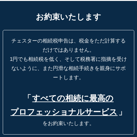
お約束いたします
チェスターの相続税申告は、税金をただ計算する
だけではありません。
1円でも相続税を低く、そして税務署に指摘を受け
ないように、
また円滑な相続手続きを親身にサポ
ートします。
「
すべての相続に最高の
プロフェッショナルサービス
」
をお約束いたします。