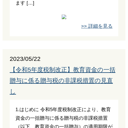
ます […]
>> 詳細を見る
2023/05/22
【令和5年度税制改正】教育資金の一括
贈与に係る贈与税の非課税措置の見直
し
1.はじめに 令和5年度税制改正により、教育
資金の一括贈与に係る贈与税の非課税措置
（以下、教育資金の一括贈与）の適用期限が