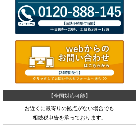
お近くに最寄りの拠点がない場合でも
相続税申告を承っております。