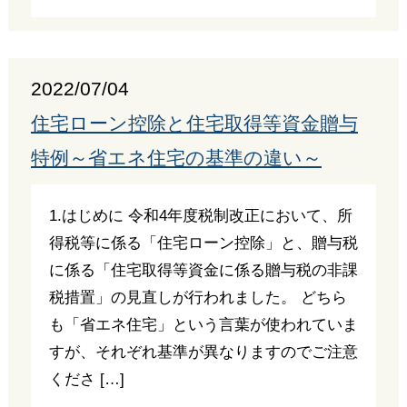
2022/07/04
住宅ローン控除と住宅取得等資金贈与
特例～省エネ住宅の基準の違い～
1.はじめに 令和4年度税制改正において、所
得税等に係る「住宅ローン控除」と、贈与税
に係る「住宅取得等資金に係る贈与税の非課
税措置」の見直しが行われました。 どちら
も「省エネ住宅」という言葉が使われていま
すが、それぞれ基準が異なりますのでご注意
くださ […]