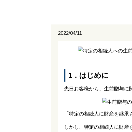
2022/04/11
1．はじめに
先日お客様から、生前贈与に
「特定の相続人に財産を継承
しかし、特定の相続人に財産