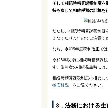
そして相続時精算課税制度を
持ち戻して相続税額の計算を
ただし、相続時精算課税制度
えなくなりますのでご注意く
なお、令和5年度税制改正では
令和6年以降に相続時精算課税
す。贈与者の相続発生時には
相続時精算課税制度の概要に
徹底解説
」をご覧ください。
3．法務における生