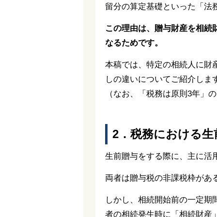
留分の算定基礎といった「法
この理由は、贈与財産を相続
なるためです。
本稿では、特定の相続人に財
しの違いについてご紹介しま
（なお、「税務は原則3年」の
2．税務における生
生前贈与をする際に、主に活
両者は贈与税の非課税枠があ
しかし、相続開始前の一定期
者の相続発生時に「相続財産