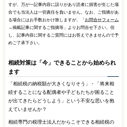
すが、万が一記事内容に誤りがあり読者に損害が生じた場
合でも当法人は一切責任を負いません。なお、ご指摘があ
る場合にはお手数おかけ致しますが、「
お問合せフォーム
→掲載記事に関するご指摘等」よりお問合せ下さい。但
し、記事内容に関するご質問にはお答えできませんので予
めご了承下さい。
相続対策は「今」できることから始められ
ます
「相続税の納税額が大きくなりそう」・「将来相
続することになる配偶者や子どもたちが困ること
が出てきたらどうしよう」という不安な思いを抱
えていませんか？
相続専門の税理士法人だからこそできる相続税の