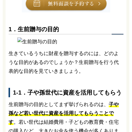
1．生前贈与の目的
生きているうちに財産を贈与するのには、どのよ
うな目的があるのでしょうか？生前贈与を行う代
表的な目的を見ていきましょう。
1-1．子や孫世代に資産を活用してもらう
生前贈与の目的としてまず挙げられるのは、
子や
孫など若い世代に資産を活用してもらうことで
す
。若い世代は結婚費用・子どもの教育費・住宅
の購入など、大きなお金を使う機会が多くありま