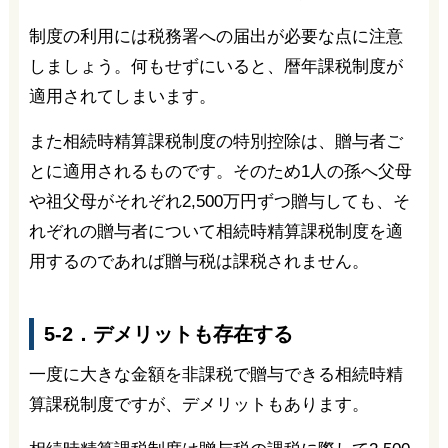
制度の利用には税務署への届出が必要な点に注意
しましょう。何もせずにいると、暦年課税制度が
適用されてしまいます。
また相続時精算課税制度の特別控除は、贈与者ご
とに適用されるものです。そのため1人の孫へ父母
や祖父母がそれぞれ2,500万円ずつ贈与しても、そ
れぞれの贈与者について相続時精算課税制度を適
用するのであれば贈与税は課税されません。
5-2．デメリットも存在する
一度に大きな金額を非課税で贈与できる相続時精
算課税制度ですが、デメリットもあります。