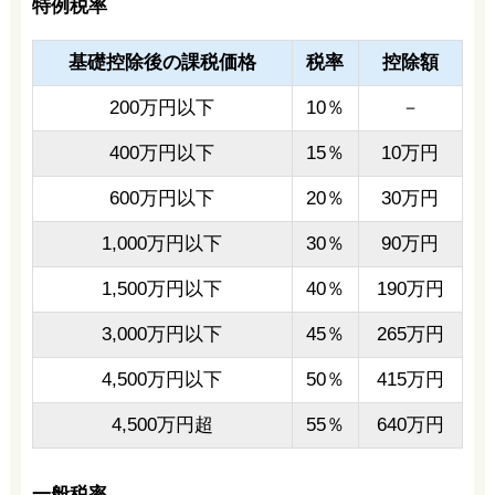
特例税率
基礎控除後の課税価格
税率
控除額
200万円以下
10％
－
400万円以下
15％
10万円
600万円以下
20％
30万円
1,000万円以下
30％
90万円
1,500万円以下
40％
190万円
3,000万円以下
45％
265万円
4,500万円以下
50％
415万円
4,500万円超
55％
640万円
一般税率