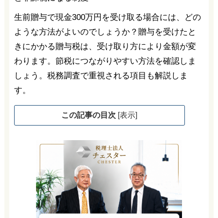
生前贈与で現金300万円を受け取る場合には、どの
ような方法がよいのでしょうか？贈与を受けたと
きにかかる贈与税は、受け取り方により金額が変
わります。節税につながりやすい方法を確認しま
しょう。税務調査で重視される項目も解説しま
す。
この記事の目次
[
表示
]