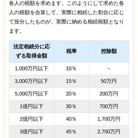
各人の税額を求めます。このようにして求めた各
人の税額を合算して、実際に相続した割合に応じ
て按分したものが、実際に納める相続税額となり
ます。
法定相続分に応
税率
控除額
ずる取得金額
1,000万円以下
10％
－
3,000万円以下
15％
50万円
5,000万円以下
20％
200万円
1億円以下
30％
700万円
2億円以下
40％
1,700万円
3億円以下
45％
2,700万円