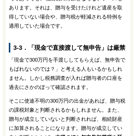
あります。それは、贈与を受けたけれど遺産を取
得していない場合や、贈与税が軽減される特例を
適用していた場合です。
3-3．「現金で直接渡して無申告」は厳禁
「現金で300万円を手渡ししてもらえば、無申告で
もばれないのでは？」と考える人もいるかもしれ
ません。しかし税務調査が入れば贈与者の口座を
過去にさかのぼって確認されます。
そこに使途不明の300万円の出金があれば、贈与税
の課税対象と判断されるかもしれません。また、
贈与が成立していないと判断されれば、相続財産
に加算されることになります。贈与が成立してい