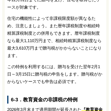
ースが対象です。
住宅の機能性によって非課税限度額が異なるた
め、注意しましょう。また暦年課税制度や相続時
精算課税制度との併用もできます。暦年課税制度
なら最大1,110万円まで、相続時精算課税制度なら
最大3,610万円まで贈与税がかからないことになり
ます。
この特例を利用するには、贈与を受けた翌年2月1
日～3月15日に贈与税の申告をします。贈与税がか
からないケースでも申告は必須です。
6-3．教育資金の非課税の特例
2026年3月末まで適用期間が延長された
『教育資金