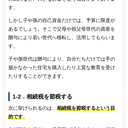
す。
しかし子や孫の自己資金だけでは、予算に限度が
あるでしょう。そこで父母や祖父母世代の資産を
贈与により若い世代へ移転し、活用してもらいま
す。
子や孫世代は贈与により、自分たちだけでは手の
届かなかった住宅を購入したり上質な教育を受け
たりすることができます。
1-2．相続税を節税する
次に挙げられるのは、
相続税を節税するという目
的です
。