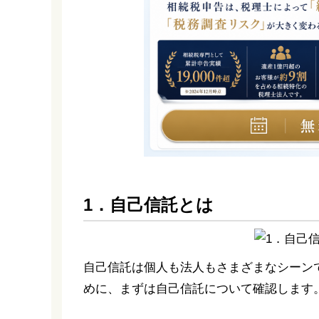
1．自己信託とは
自己信託は個人も法人もさまざまなシーン
めに、まずは自己信託について確認します