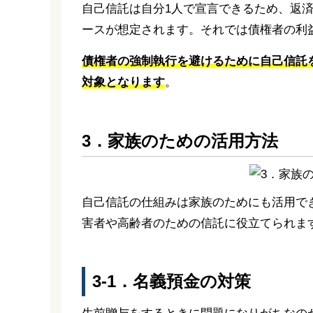
自己信託は自分1人で宣言できるため、返
ースが想定されます。それでは債権者の利
債権者の強制執行を避けるために自己信託
対象となります
。
3．家族のための活用方法
自己信託の仕組みは家族のためにも活用で
害者や高齢者のための信託に役立てられま
3-1．名義預金の対策