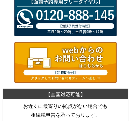
お近くに最寄りの拠点がない場合でも
相続税申告を承っております。