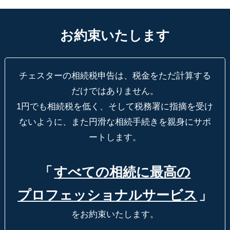
お約束いたします
チェスターの相続税申告は、税金をただ計算する
だけではありません。
1円でも相続税を低く、そして税務署に指摘を受け
ないように、
また円滑な相続手続きを親身にサポ
ートします。
「
すべての相続に最高の
プロフェッショナルサービス
」
をお約束いたします。