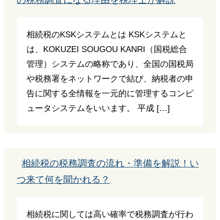
相続税のKSKシステムとは KSKシステムと
は、KOKUZEI SOUGOU KANRI（国税総合
管理）システムの略称であり、全国の国税局
や税務署をネットワークで結び、納税者の申
告に関する全情報を一元的に管理するコンピ
ュータシステムをいいます。 平成 […]
相続税の税務調査の流れ・準備を解説！い
つ来て何を聞かれる？
相続税に関しては高い確率で税務調査が行わ