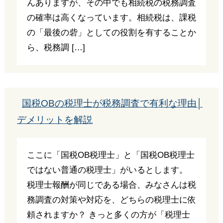
んありますが、その中でも相続税の税務調査
の確率は高くなっています。相続税は、課税
の「最後の砦」としての役割を有することか
ら、税務調 […]
国税OBの税理士が税務調査で有利な理由│
デメリットを解説
ここに「国税OB税理士」と「国税OB税理士
ではない普通の税理士」がいるとします。
税理士報酬が同じである場合、みなさんは税
務調査の対策や対応を、どちらの税理士に依
頼されますか？ きっと多くの方が「税理士