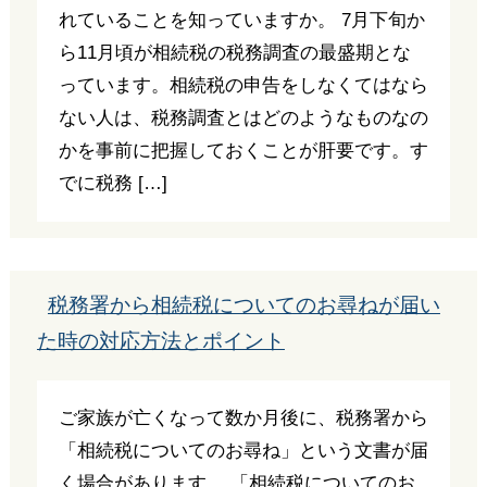
れていることを知っていますか。 7月下旬か
ら11月頃が相続税の税務調査の最盛期とな
っています。相続税の申告をしなくてはなら
ない人は、税務調査とはどのようなものなの
かを事前に把握しておくことが肝要です。す
でに税務 […]
税務署から相続税についてのお尋ねが届い
た時の対応方法とポイント
ご家族が亡くなって数か月後に、税務署から
「相続税についてのお尋ね」という文書が届
く場合があります。 「相続税についてのお