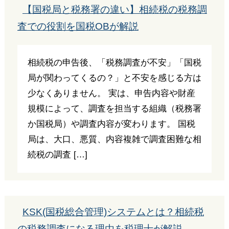
【国税局と税務署の違い】相続税の税務調
査での役割を国税OBが解説
相続税の申告後、「税務調査が不安」「国税
局が関わってくるの？」と不安を感じる方は
少なくありません。 実は、申告内容や財産
規模によって、調査を担当する組織（税務署
か国税局）や調査内容が変わります。 国税
局は、大口、悪質、内容複雑で調査困難な相
続税の調査 […]
KSK(国税総合管理)システムとは？相続税
の税務調査になる理由を税理士が解説