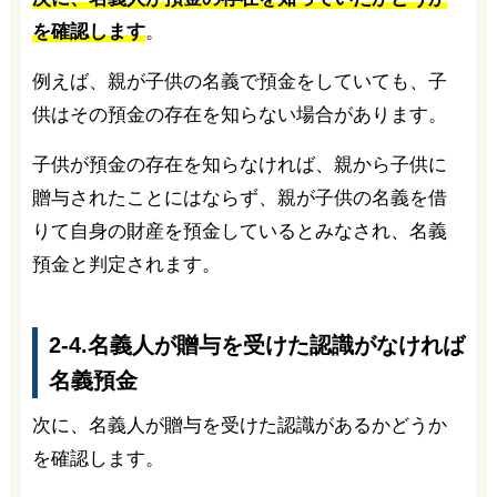
を確認します
。
例えば、親が子供の名義で預金をしていても、子
供はその預金の存在を知らない場合があります。
子供が預金の存在を知らなければ、親から子供に
贈与されたことにはならず、親が子供の名義を借
りて自身の財産を預金しているとみなされ、名義
預金と判定されます。
2-4.名義人が贈与を受けた認識がなければ
名義預金
次に、名義人が贈与を受けた認識があるかどうか
を確認します。