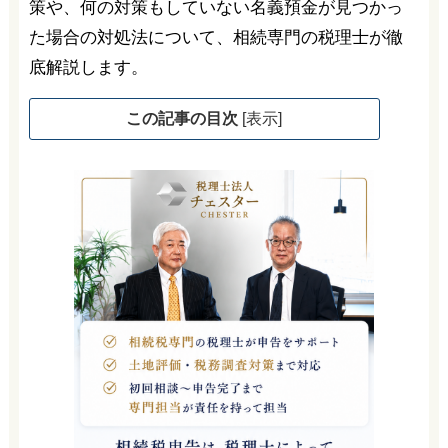
策や、何の対策もしていない名義預金が見つかっ
た場合の対処法について、相続専門の税理士が徹
底解説します。
この記事の目次
[
表示
]