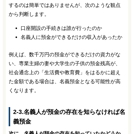
するのは簡単ではありませんが、次のような観点
から判断します。
口座開設の手続きは誰が行ったのか
名義人に預金ができるだけの収入があったか
例えば、数千万円の預金ができるだけの資力がな
い、専業主婦の妻や大学生の子供の預金残高が、
社会通念上の「生活費や教育費」をはるかに超え
た金額である場合は、名義預金となる可能性が高
くなります。
2-3.名義人が預金の存在を知らなければ名
義預金
次に、名義人が預金の存在を知っていたかどうか