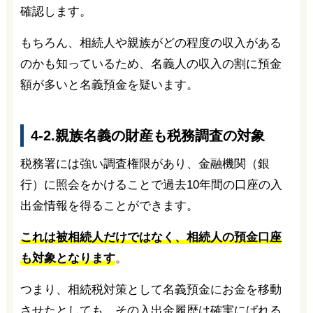
確認します。
もちろん、相続人や親族がどの程度の収入がある
のかも知っているため、名義人の収入の割に預金
額が多いと名義預金を疑います。
4-2.親族名義の財産も税務調査の対象
税務署には強い調査権限があり、金融機関（銀
行）に照会をかけることで過去10年間の口座の入
出金情報を得ることができます。
これは被相続人だけではなく、相続人の預金口座
も対象となります
。
つまり、相続税対策として名義預金にお金を移動
させたとしても、その入出金履歴は確実にばれる