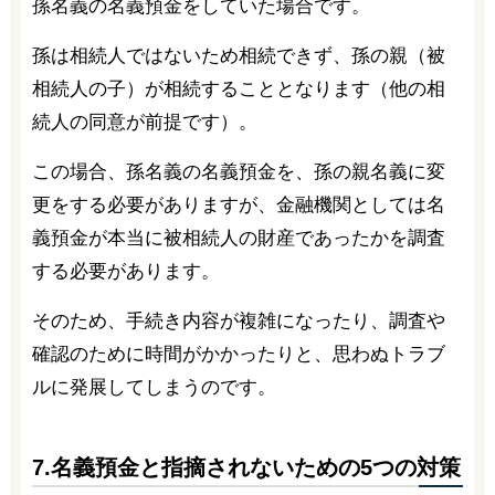
孫名義の名義預金をしていた場合です。
孫は相続人ではないため相続できず、孫の親（被
相続人の子）が相続することとなります（他の相
続人の同意が前提です）。
この場合、孫名義の名義預金を、孫の親名義に変
更をする必要がありますが、金融機関としては名
義預金が本当に被相続人の財産であったかを調査
する必要があります。
そのため、手続き内容が複雑になったり、調査や
確認のために時間がかかったりと、思わぬトラブ
ルに発展してしまうのです。
7.名義預金と指摘されないための5つの対策