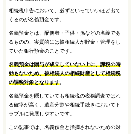
相続税申告において、必ずといっていいほど出て
くるのが名義預金です。
名義預金とは、配偶者・子供・孫などの名義であ
るものの、実質的には被相続人が貯金・管理をし
ていた銀行預金のことです。
名義預金は贈与が成立していない上に、課税の時
効もないため、被相続人の相続財産として相続税
の課税対象となります
。
名義預金を隠していても相続税の税務調査でばれ
る確率が高く、遺産分割や相続手続きにおいてト
ラブルに発展しやすいです。
この記事では、名義預金と指摘されないための対