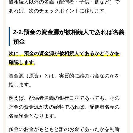
被相続人以外の名義（配偶者・子供・孫など）で
あれば、次のチェックポイントに移ります。
2-2.預金の資金源が被相続人であれば名義
預金
次に、預金の資金源が被相続人であるかどうかを
確認します
。
資金源（原資）とは、実質的に誰のお金なのかを
指します。
例えば、配偶者名義の銀行口座であっても、その
貯金の資金源が夫の給料であれば、配偶者名義の
名義預金となります。
預金のお金がもともと誰のお金であったかを判断