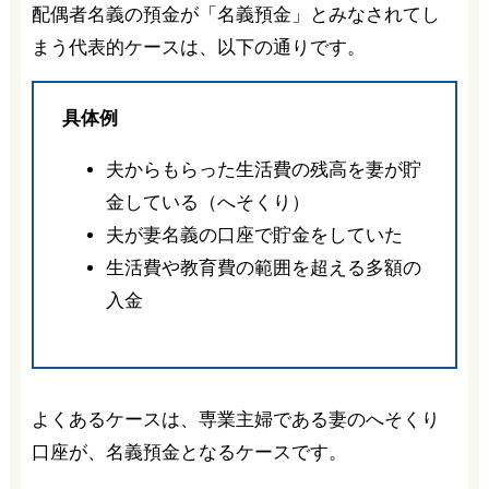
配偶者名義の預金が「名義預金」とみなされてし
まう代表的ケースは、以下の通りです。
具体例
夫からもらった生活費の残高を妻が貯
金している（へそくり）
夫が妻名義の口座で貯金をしていた
生活費や教育費の範囲を超える多額の
入金
よくあるケースは、専業主婦である妻のへそくり
口座が、名義預金となるケースです。