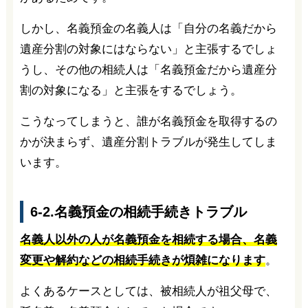
しかし、名義預金の名義人は「自分の名義だから
遺産分割の対象にはならない」と主張するでしょ
うし、その他の相続人は「名義預金だから遺産分
割の対象になる」と主張をするでしょう。
こうなってしまうと、誰が名義預金を取得するの
かが決まらず、遺産分割トラブルが発生してしま
います。
6-2.名義預金の相続手続きトラブル
名義人以外の人が名義預金を相続する場合、名義
変更や解約などの相続手続きが煩雑になります
。
よくあるケースとしては、被相続人が祖父母で、