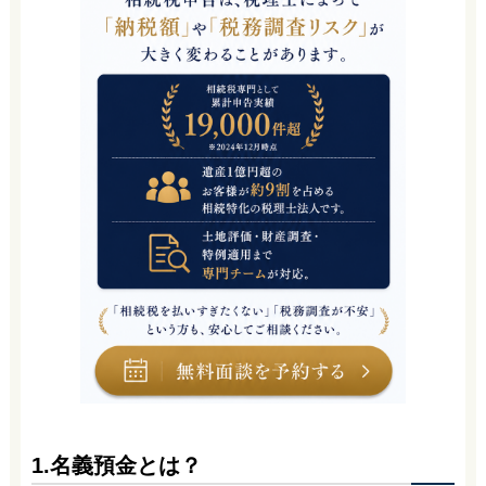
1.名義預金とは？