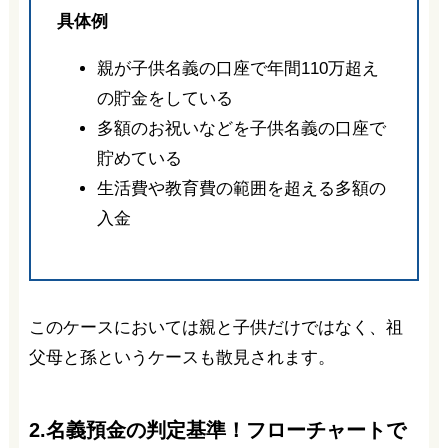
具体例
親が子供名義の口座で年間110万超え
の貯金をしている
多額のお祝いなどを子供名義の口座で
貯めている
生活費や教育費の範囲を超える多額の
入金
このケースにおいては親と子供だけではなく、祖
父母と孫というケースも散見されます。
2.名義預金の判定基準！フローチャートで