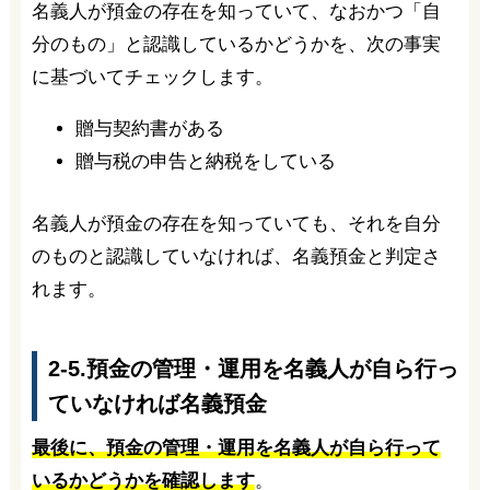
名義人が預金の存在を知っていて、なおかつ「自
分のもの」と認識しているかどうかを、次の事実
に基づいてチェックします。
贈与契約書がある
贈与税の申告と納税をしている
名義人が預金の存在を知っていても、それを自分
のものと認識していなければ、名義預金と判定さ
れます。
2-5.預金の管理・運用を名義人が自ら行っ
ていなければ名義預金
最後に、預金の管理・運用を名義人が自ら行って
いるかどうかを確認します
。