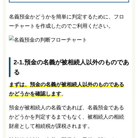
名義預金かどうかを簡単に判定するために、フロ
ーチャートを作成したのでご利用ください。
2-1.預金の名義が被相続人以外のものであ
る
まずは、預金の名義が被相続人以外のものである
かどうかを確認します
。
預金が被相続人の名義であれば、名義預金である
かどうかを判定するまでもなく、被相続人の相続
財産として相続税が課税されます。