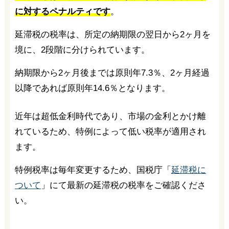
に対するペナルティです
。
延滞税の税率は、所定の納期限の翌日から2ヶ月を
境に、2段階に分けられています。
納期限から2ヶ月後までは原則年7.3％、2ヶ月経過
以降であれば原則年14.6％となります。
近年は超低金利時代であり、市場の金利とかけ離
れているため、特例によって低い税率が適用され
ます。
特例税率は毎年変更するため、国税庁「
延滞税に
ついて
」にて最新の延滞税の税率をご確認くださ
い。