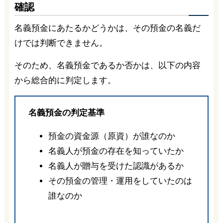
確認
名義預金にあたるかどうかは、その預金の名義だ
けでは判断できません。
そのため、名義預金であるか否かは、以下の内容
から総合的に判定します。
名義預金の判定基準
預金の資金源（原資）が誰なのか
名義人が預金の存在を知っていたか
名義人が贈与を受けた認識があるか
その預金の管理・運用をしていたのは
誰なのか