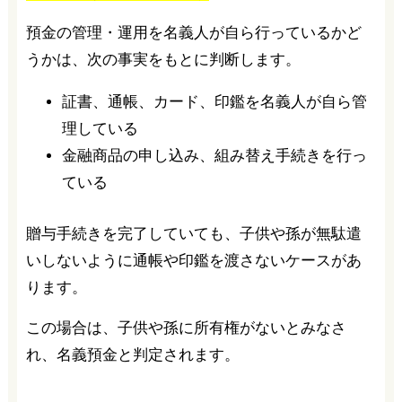
預金の管理・運用を名義人が自ら行っているかど
うかは、次の事実をもとに判断します。
証書、通帳、カード、印鑑を名義人が自ら管
理している
金融商品の申し込み、組み替え手続きを行っ
ている
贈与手続きを完了していても、子供や孫が無駄遣
いしないように通帳や印鑑を渡さないケースがあ
ります。
この場合は、子供や孫に所有権がないとみなさ
れ、名義預金と判定されます。