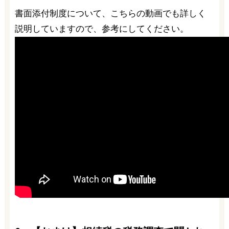
書面添付制度について、こちらの動画でも詳しく
説明していますので、参考にしてください。