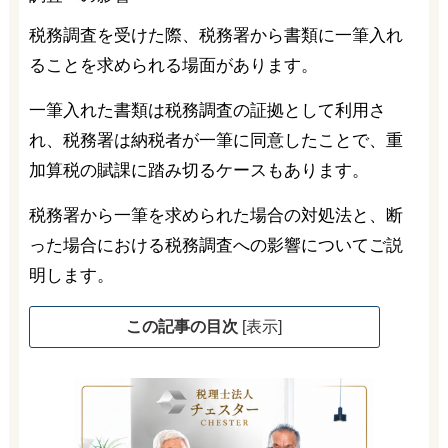
税務調査を受けた際、税務署から書類に一筆入れ
ることを求められる場面があります。
一筆入れた書類は税務調査の証拠として利用さ
れ、税務署は納税者が一筆に同意したことで、重
加算税の賦課に踏み切るケースもあります。
税務署から一筆を求められた場合の対処法と、断
った場合における税務調査への影響についてご説
明します。
この記事の目次
[
表示
]