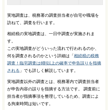
実地調査は、税務署の調査担当者が自宅や職場を
訪ねて、調査を行います。
相続税の実地調査は、一日中調査が実施されま
す。
この実地調査がどういった流れで行われるのか、
何を調査されるのかという詳細は「
相続税の税務
調査！臨宅調査は8割以上の確率で申告誤りを指摘
される
」でも詳しく解説しています。
実地調査以外の調査とは、税務署内で調査担当者
が申告内容の誤りを指摘する方法です。 調査前に
担当者が指摘事項を整理しているため、調査によ
る拘束時間は短いです。