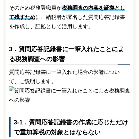
そのため税務署職員が
税務調査の内容を証拠とし
て残すため
に、納税者が署名した質問応答記録書
を作成し、証拠として活用します。
3．質問応答記録書に一筆入れたことによ
る税務調査への影響
質問応答記録書に一筆入れた場合の影響につい
て、ご説明します。
3-1．質問応答記録書の作成に応じただけ
で重加算税の対象とはならない