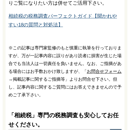
りご覧になりたい方は併せてご活用下さい。
相続税の税務調査パーフェクトガイド【聞かれや
すい18の質問と対処法】
※この記事は専門家監修のもと慎重に執筆を行っておりま
すが、万が一記事内容に誤りがあり読者に損害が生じた場
合でも当法人は一切責任を負いません。なお、ご指摘があ
る場合にはお手数おかけ致しますが、「
お問合せフォーム
→掲載記事に関するご指摘等」よりお問合せ下さい。但
し、記事内容に関するご質問にはお答えできませんので予
めご了承下さい。
「相続税」専門の税務調査も安心してお任
せください。