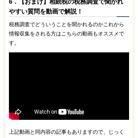
6．【おまけ】相続税の税務調査で聞かれ
やすい質問を動画で解説！
税務調査でどういうことを聞かれるのかこれから
情報収集をされる方はこちらの動画もオススメで
す。
上記動画と同内容の記事もありますので、じっく