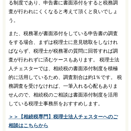
る制度であり、申告書に書面添付をすると税務調
査が行われにくくなると考えて頂くと良いでしょ
う。
また、税務署が書面添付をしている申告書の調査
をする場合、まずは税理士に意見聴取をしなけれ
ばならず、税理士が税務署の質問に回答すれば調
査が行われずに済むケースもあります。 税理士法
人チェスターでは、相続税の書面添付制度を積極
的に活用しているため、調査割合は約1％です。 税
務調査を受けなければ、一筆入れる心配もありま
せんので、相続税のご相談は書面添付制度を活用
している税理士事務所をおすすめします。
＞＞【相続税専門】税理士法人チェスターへのご
相談はこちらから