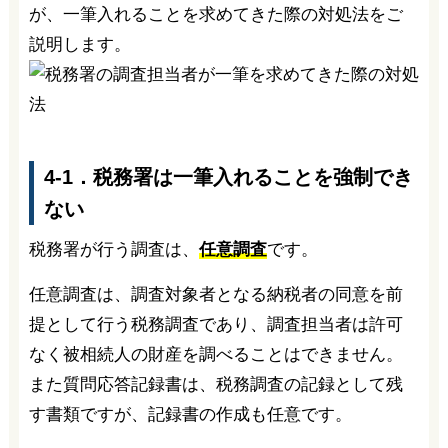
が、一筆入れることを求めてきた際の対処法をご
説明します。
4-1．税務署は一筆入れることを強制でき
ない
税務署が行う調査は、
任意調査
です。
任意調査は、調査対象者となる納税者の同意を前
提として行う税務調査であり、調査担当者は許可
なく被相続人の財産を調べることはできません。
また質問応答記録書は、税務調査の記録として残
す書類ですが、記録書の作成も任意です。