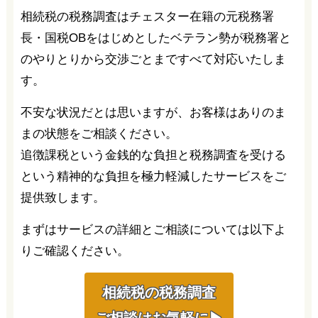
相続税の税務調査はチェスター在籍の元税務署
長・国税OBをはじめとしたベテラン勢が税務署と
のやりとりから交渉ごとまですべて対応いたしま
す。
不安な状況だとは思いますが、お客様はありのま
まの状態をご相談ください。
追徴課税という金銭的な負担と税務調査を受ける
という精神的な負担を極力軽減したサービスをご
提供致します。
まずはサービスの詳細とご相談については以下よ
りご確認ください。
相続税の税務調査
ご相談はお気軽に▶