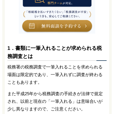
1．書類に一筆入れることが求められる税
務調査とは
税務署の税務調査で一筆入れることを求められる
場面は限定的であり、一筆入れずに調査が終わる
こともあります。
また平成25年から税務調査の手続きが法律で規定
され、以前と現在の「一筆入れる」は意味合いが
少し異なりますので、ご注意ください。