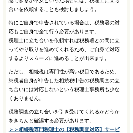
認できるか不安といった場合には、税理士に立ち
合いを依頼することも検討しましょう。
特にご自身で申告されている場合は、税務署の対
応もご自身で全て行う必要があります。
税理士に立ち合いを依頼すれば税務署との間に立
ってやり取りを進めてくれるため、ご自身で対応
するよりスムーズに進めることが出来ます。
ただし、相続税は専門性が高い税目であるため、
納税者自身が申告した相続税申告の税務調査の立
ち合いには対応しないという税理士事務所も少な
くありません。
税務調査の立ち合いを引き受けてくれるかどうか
をきちんと確認する必要があります。
＞＞相続税専門税理士の【税務調査対応】サービ