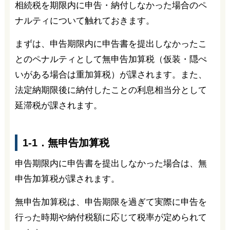
相続税を期限内に申告・納付しなかった場合のペ
ナルティについて触れておきます。
まずは、申告期限内に申告書を提出しなかったこ
とのペナルティとして無申告加算税（仮装・隠ぺ
いがある場合は重加算税）が課されます。また、
法定納期限後に納付したことの利息相当分として
延滞税が課されます。
1-1．無申告加算税
申告期限内に申告書を提出しなかった場合は、無
申告加算税が課されます。
無申告加算税は、申告期限を過ぎて実際に申告を
行った時期や納付税額に応じて税率が定められて