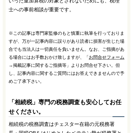
いった重加算税の対象とされないためにも、税理
士への事前相談が重要です。
※この記事は専門家監修のもと慎重に執筆を行っておりま
すが、万が一記事内容に誤りがあり読者に損害が生じた場
合でも当法人は一切責任を負いません。なお、ご指摘があ
る場合にはお手数おかけ致しますが、「
お問合せフォーム
→掲載記事に関するご指摘等」よりお問合せ下さい。但
し、記事内容に関するご質問にはお答えできませんので予
めご了承下さい。
「相続税」専門の税務調査も安心してお任
せください。
相続税の税務調査はチェスター在籍の元税務署