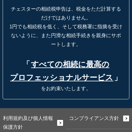
チェスターの相続税申告は、税金をただ計算する
だけではありません。
1円でも相続税を低く、そして税務署に指摘を受け
ないように、
また円滑な相続手続きを親身にサポ
ートします。
「
すべての相続に最高の
プロフェッショナルサービス
」
をお約束いたします。
利用規約及び個人情報
コンプライアンス方針
保護方針