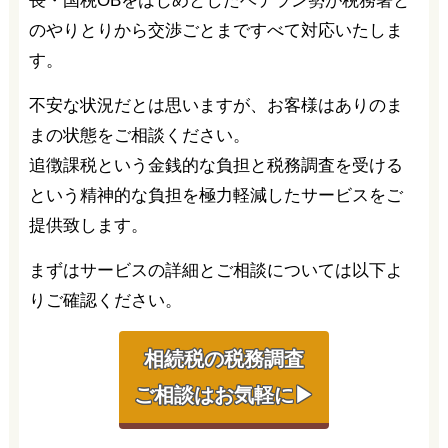
長・国税OBをはじめとしたベテラン勢が税務署と
のやりとりから交渉ごとまですべて対応いたしま
す。
不安な状況だとは思いますが、お客様はありのま
まの状態をご相談ください。
追徴課税という金銭的な負担と税務調査を受ける
という精神的な負担を極力軽減したサービスをご
提供致します。
まずはサービスの詳細とご相談については以下よ
りご確認ください。
相続税の税務調査
ご相談はお気軽に▶