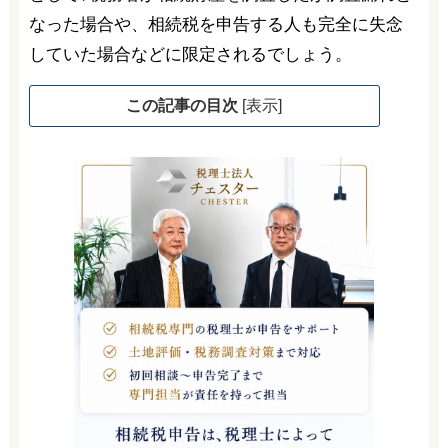
なった場合や、相続税を申告する人も完全に失念
していた場合などに限定されるでしょう。
この記事の目次
[
表示
]