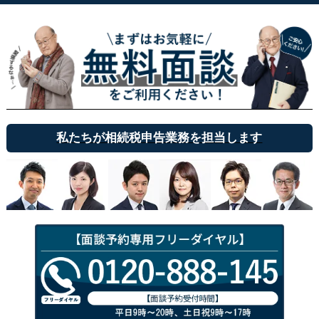
私たちが相続税申告業務を担当します