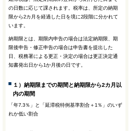
の日数に応じて課されます。税率は、所定の納期
限から2カ月を経過した日を境に2段階に分かれて
います。
納期限とは、期限内申告の場合は法定納期限、期
限後申告・修正申告の場合は申告書を提出した
日、税務署による更正・決定の場合は更正決定通
知書発出日から1か月後の日です。
１）納期限までの期間と納期限から2カ月以
内の期間
「年7.3％」と「延滞税特例基準割合＋1％」のいず
れか低い割合