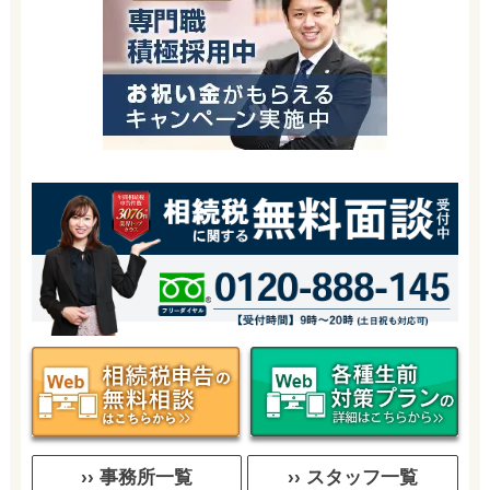
›› 事務所一覧
›› スタッフ一覧