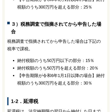
税額のうち300万円を超える部分：25％
３）税務調査で指摘されてから申告した場
合
税務調査で指摘されてから申告した場合は下記の
税率で課税。
納付税額のうち50万円以下の部分：15％
納付税額のうち50万円を超える部分：20％
【申告期限が令和6年1月1日以降の場合】納付
税額のうち300万円を超える部分：30％
1-2．延滞税
延滞税は、法定納期限の翌日から納付した日まで