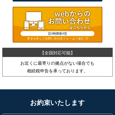
お近くに最寄りの拠点がない場合でも
相続税申告を承っております。
お約束いたします