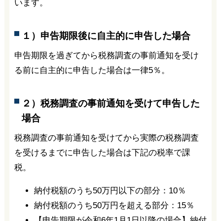
います。
１）申告期限後に自主的に申告した場合
申告期限を過ぎてから税務調査の事前通知を受け
る前に自主的に申告した場合は一律5％。
２）税務調査の事前通知を受けて申告した
場合
税務調査の事前通知を受けてから実際の税務調査
を受けるまでに申告した場合は下記の税率で課
税。
納付税額のうち50万円以下の部分：10％
納付税額のうち50万円を超える部分：15％
【申告期限が令和6年1月1日以降の場合】納付