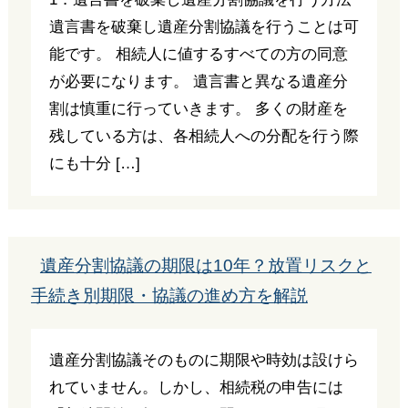
遺言書を破棄し遺産分割協議を行うことは可
能です。 相続人に値するすべての方の同意
が必要になります。 遺言書と異なる遺産分
割は慎重に行っていきます。 多くの財産を
残している方は、各相続人への分配を行う際
にも十分 […]
遺産分割協議の期限は10年？放置リスクと
手続き別期限・協議の進め方を解説
遺産分割協議そのものに期限や時効は設けら
れていません。しかし、相続税の申告には