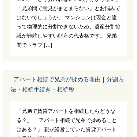
「兄弟間で意見がまとまらない」とお悩みで
はないでしょうか。 マンションは現金と違
って物理的に分割できないため、遺産分割協
議が難航しやすい財産の代表格です。 兄弟
間でトラブ […]
アパート相続で兄弟が揉める理由｜分割方
法・相続手続き・相続税
「兄弟で賃貸アパートを相続したらどうな
る？」 「アパート相続で兄弟で揉めること
はある？」 親が経営していた賃貸アパート