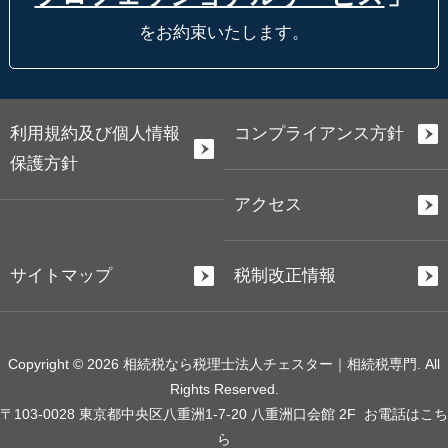
をお約束いたします。
利用規約及び個人情報
コンプライアンス方針
保護方針
アクセス
サイトマップ
税制改正情報
Copyright © 2026 相続税なら税理士法人チェスター｜相続税専門. All
Rights Reserved.
〒103-0028 東京都中央区八重洲1-7-20 八重洲口会館 2F
お電話はこち
ら