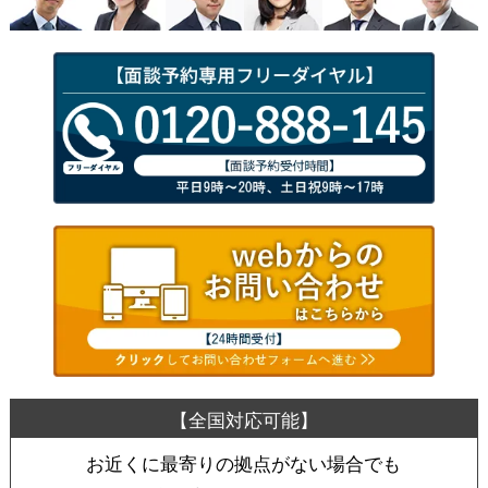
お近くに最寄りの拠点がない場合でも