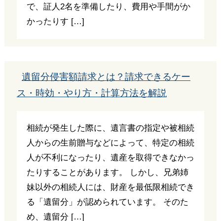
で、証人2名を準備したり、費用や手間がか
かったりす […]
遺留分侵害額請求とは？請求できるケー
ス・時効・やり方・計算方法を解説
相続が発生した際に、遺言書の指定や被相続
人からの生前贈与などによって、特定の相続
人が不利になったり、遺産を取得できなかっ
たりすることがあります。 しかし、兄弟姉
妹以外の相続人には、財産を最低限相続でき
る「遺留分」が認められています。 そのた
め、遺留分 […]