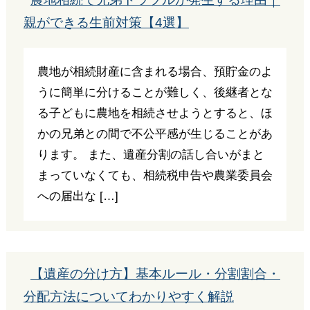
親ができる生前対策【4選】
農地が相続財産に含まれる場合、預貯金のよ
うに簡単に分けることが難しく、後継者とな
る子どもに農地を相続させようとすると、ほ
かの兄弟との間で不公平感が生じることがあ
ります。 また、遺産分割の話し合いがまと
まっていなくても、相続税申告や農業委員会
への届出な […]
【遺産の分け方】基本ルール・分割割合・
分配方法についてわかりやすく解説