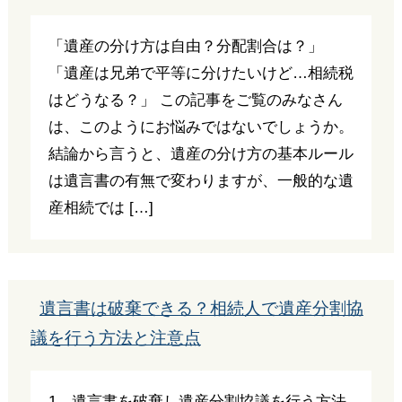
「遺産の分け方は自由？分配割合は？」
「遺産は兄弟で平等に分けたいけど…相続税
はどうなる？」 この記事をご覧のみなさん
は、このようにお悩みではないでしょうか。
結論から言うと、遺産の分け方の基本ルール
は遺言書の有無で変わりますが、一般的な遺
産相続では […]
遺言書は破棄できる？相続人で遺産分割協
議を行う方法と注意点
1．遺言書を破棄し遺産分割協議を行う方法