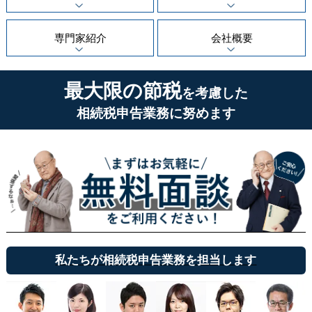
専門家紹介
会社概要
最大限の節税
を考慮した
相続税申告業務に努めます
私たちが相続税申告業務を担当します