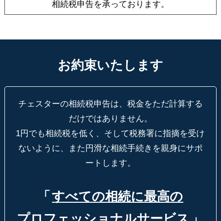
相続税申告を承っております。
お約束いたします
チェスターの相続税申告は、税金をただ計算する
だけではありません。
1円でも相続税を低く、そして税務署に指摘を受け
ないように、
また円滑な相続手続きを親身にサポ
ートします。
「
すべての相続に最高の
プロフェッショナルサービス
」