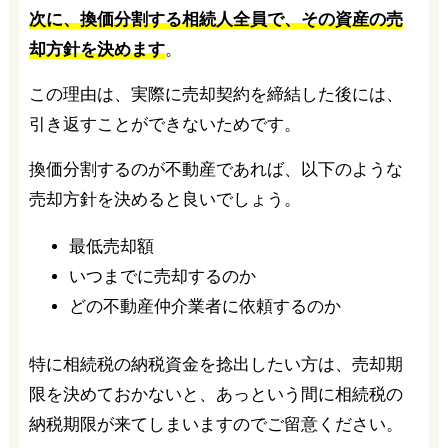
次に、換価分割する相続人全員で、その資産の売
却方針を決めます
。
この理由は、実際に売却契約を締結した後には、
引き返すことができないためです。
換価分割するのが不動産であれば、以下のような
売却方針を決めると良いでしょう。
最低売却額
いつまでに売却するのか
どの不動産仲介業者に依頼するのか
特に相続税の納税資金を捻出したい方は、売却期
限を決めておかないと、あっという間に相続税の
納税期限が来てしまいますのでご留意ください。