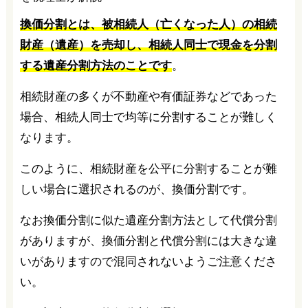
換価分割とは、被相続人（亡くなった人）の相続
財産（遺産）を売却し、相続人同士で現金を分割
する遺産分割方法のことです
。
相続財産の多くが不動産や有価証券などであった
場合、相続人同士で均等に分割することが難しく
なります。
このように、相続財産を公平に分割することが難
しい場合に選択されるのが、換価分割です。
なお換価分割に似た遺産分割方法として代償分割
がありますが、換価分割と代償分割には大きな違
いがありますので混同されないようご注意くださ
い。