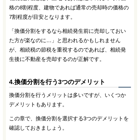
格の8割程度、建物であれば通常の売却時の価格の
7割程度が目安となります。
「換価分割をするなら相続発生前に売却しておい
た方が楽なのに…」と思われるかもしれません
が、相続税の節税を重視するのであれば、相続発
生後に不動産を売却するのが正解です。
4.換価分割を行う3つのデメリット
換価分割を行うメリットは多いですが、いくつか
デメリットもあります。
この章で、換価分割を選択する3つのデメリットを
確認しておきましょう。