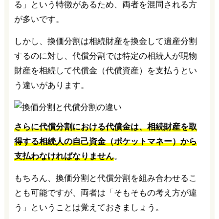
る」という特徴があるため、両者を混同される方
が多いです。
しかし、換価分割は相続財産を換金して遺産分割
するのに対し、代償分割では特定の相続人が現物
財産を相続して代償金（代償資産）を支払うとい
う違いがあります。
さらに代償分割における代償金は、相続財産を取
得する相続人の自己資金（ポケットマネー）から
支払わなければなりません
。
もちろん、換価分割と代償分割を組み合わせるこ
とも可能ですが、両者は「そもそもの考え方が違
う」ということは覚えておきましょう。