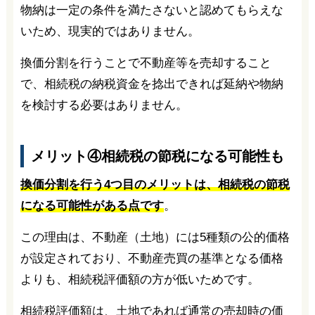
物納は一定の条件を満たさないと認めてもらえな
いため、現実的ではありません。
換価分割を行うことで不動産等を売却すること
で、相続税の納税資金を捻出できれば延納や物納
を検討する必要はありません。
メリット④相続税の節税になる可能性も
換価分割を行う4つ目のメリットは、相続税の節税
になる可能性がある点です
。
この理由は、不動産（土地）には5種類の公的価格
が設定されており、不動産売買の基準となる価格
よりも、相続税評価額の方が低いためです。
相続税評価額は、土地であれば通常の売却時の価