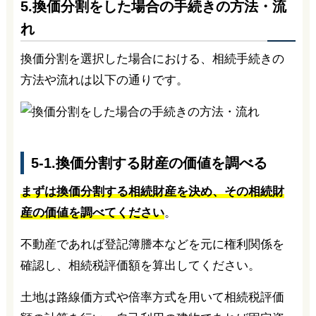
5.換価分割をした場合の手続きの方法・流
れ
換価分割を選択した場合における、相続手続きの
方法や流れは以下の通りです。
5-1.換価分割する財産の価値を調べる
まずは換価分割する相続財産を決め、その相続財
産の価値を調べてください
。
不動産であれば登記簿謄本などを元に権利関係を
確認し、相続税評価額を算出してください。
土地は路線価方式や倍率方式を用いて相続税評価