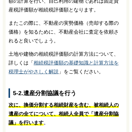
額の計算を行い、自己利用の建物であれば固定資
産税評価額が相続税評価額となります。
またこの際に、不動産の実勢価格（売却する際の
価格）を知るために、不動産会社に査定を依頼さ
れると良いでしょう。
土地や建物の相続税評価額の計算方法について、
詳しくは「
相続税評価額の基礎知識と計算方法を
税理士がやさしく解説
」をご覧ください。
5-2.遺産分割協議を行う
次に、換価分割する相続財産を含む、被相続人の
遺産の全てについて、相続人全員で「遺産分割協
議」を行います
。