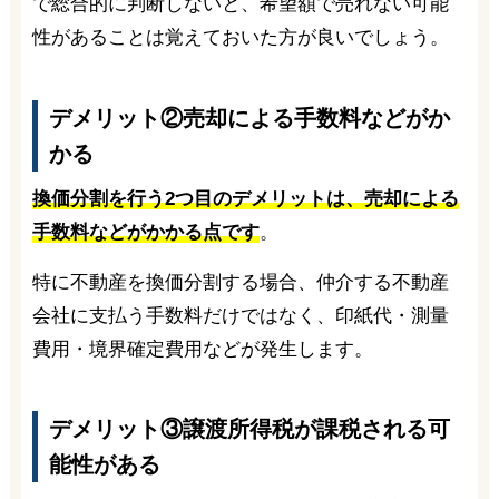
で総合的に判断しないと、希望額で売れない可能
性があることは覚えておいた方が良いでしょう。
デメリット②売却による手数料などがか
かる
換価分割を行う2つ目のデメリットは、売却による
手数料などがかかる点です
。
特に不動産を換価分割する場合、仲介する不動産
会社に支払う手数料だけではなく、印紙代・測量
費用・境界確定費用などが発生します。
デメリット③譲渡所得税が課税される可
能性がある