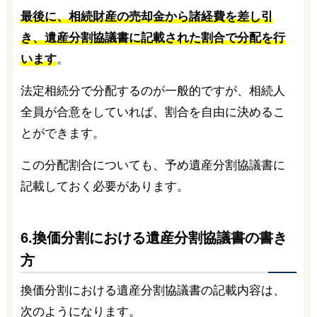
最後に、相続財産の売却金から諸経費を差し引
き、遺産分割協議書に記載された割合で分配を行
います
。
法定相続分で分配するのが一般的ですが、相続人
全員が合意をしていれば、割合を自由に決めるこ
とができます。
この分配割合についても、予め遺産分割協議書に
記載しておく必要があります。
6.換価分割における遺産分割協議書の書き
方
換価分割における遺産分割協議書の記載内容は、
次のようになります。