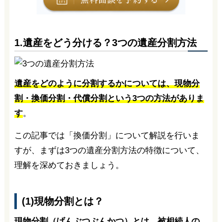
1.遺産をどう分ける？3つの遺産分割方法
遺産をどのように分割するかについては、現物分
割・換価分割・代償分割という3つの方法がありま
す
。
この記事では「換価分割」について解説を行いま
すが、まずは3つの遺産分割方法の特徴について、
理解を深めておきましょう。
(1)現物分割とは？
現物分割（げんぶつぶんかつ）とは、被相続人の