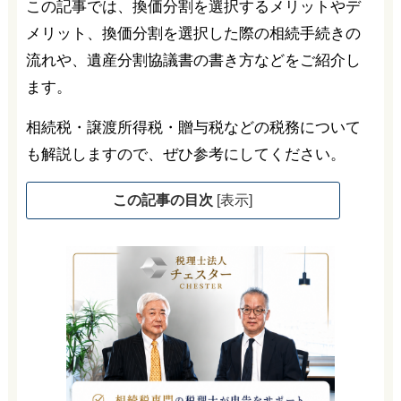
この記事では、換価分割を選択するメリットやデ
メリット、換価分割を選択した際の相続手続きの
流れや、遺産分割協議書の書き方などをご紹介し
ます。
相続税・譲渡所得税・贈与税などの税務について
も解説しますので、ぜひ参考にしてください。
この記事の目次
[
表示
]