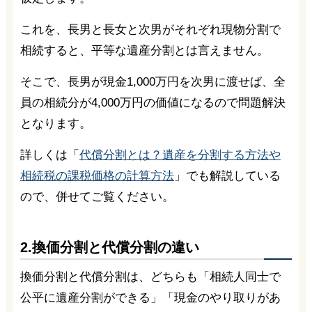
これを、長男と長女と次男がそれぞれ現物分割で
相続すると、平等な遺産分割とは言えません。
そこで、長男が現金1,000万円を次男に渡せば、全
員の相続分が4,000万円の価値になるので問題解決
となります。
詳しくは「
代償分割とは？遺産を分割する方法や
相続税の課税価格の計算方法
」でも解説している
ので、併せてご覧ください。
2.換価分割と代償分割の違い
換価分割と代償分割は、どちらも「相続人同士で
公平に遺産分割ができる」「現金のやり取りがあ