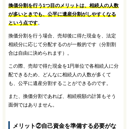
換価分割を行う1つ目のメリットは、相続人の人数
が多いときでも、公平に遺産分割がしやすくなる
という点です
。
換価分割を行う場合、売却後に得た現金を、法定
相続分に応じて分配するのが一般的です（分割割
合は自由に決められます）。
この際、売却で得た現金を1円単位で各相続人に分
配できるため、どんなに相続人の人数が多くて
も、公平に遺産分割することができるのです。
また、換価分割であれば、相続税額の計算もそう
面倒ではありません。
メリット②自己資金を準備する必要がな