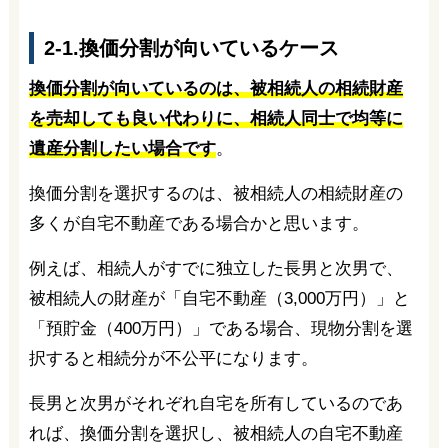
2-1.換価分割が向いているケース
換価分割が向いているのは、被相続人の相続財産
を売却しても良い代わりに、相続人同士で均等に
遺産分割したい場合です
。
換価分割を選択するのは、被相続人の相続財産の
多くが自宅不動産である場合かと思います。
例えば、相続人がすでに独立した長男と次男で、
被相続人の財産が「自宅不動産（3,000万円）」と
「預貯金（400万円）」である場合、現物分割を選
択すると相続分が不公平になります。
長男と次男がそれぞれ自宅を所有しているのであ
れば、換価分割を選択し、被相続人の自宅不動産