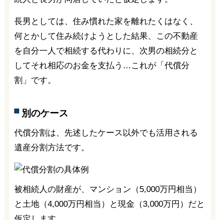
長男としては、住み慣れた家を離れたくはなく、
何とかして住み続けようとした結果、この不動産
を自分一人で相続する代わりに、次男の相続分と
してそれ相応のお金を支払う…これが「代償分
割」です。
別のケース
代償分割は、先述したケース以外でも活用される
遺産分割方法です。
被相続人の財産が、マンション（5,000万円相当）
と土地（4,000万円相当）と現金（3,000万円）だと
仮定します。