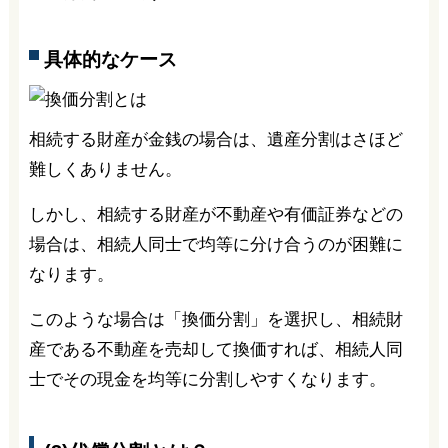
具体的なケース
相続する財産が金銭の場合は、遺産分割はさほど
難しくありません。
しかし、相続する財産が不動産や有価証券などの
場合は、相続人同士で均等に分け合うのが困難に
なります。
このような場合は「換価分割」を選択し、相続財
産である不動産を売却して換価すれば、相続人同
士でその現金を均等に分割しやすくなります。