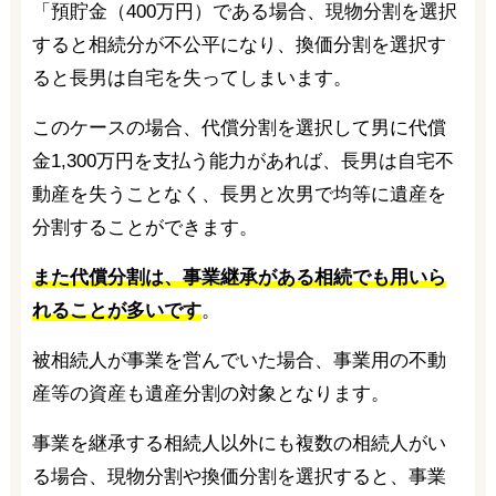
「預貯金（400万円）である場合、現物分割を選択
すると相続分が不公平になり、換価分割を選択す
ると長男は自宅を失ってしまいます。
このケースの場合、代償分割を選択して男に代償
金1,300万円を支払う能力があれば、長男は自宅不
動産を失うことなく、長男と次男で均等に遺産を
分割することができます。
また代償分割は、事業継承がある相続でも用いら
れることが多いです
。
被相続人が事業を営んでいた場合、事業用の不動
産等の資産も遺産分割の対象となります。
事業を継承する相続人以外にも複数の相続人がい
る場合、現物分割や換価分割を選択すると、事業