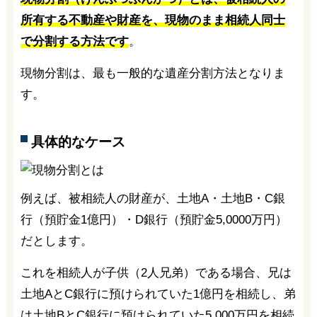
所有する不動産や財産を、現物のまま相続人同士
で分割する方法です
。
現物分割は、最も一般的な遺産分割方法となりま
す。
具体的なケース
例えば、被相続人の財産が、土地A・土地B・C銀
行（預貯金1億円）・D銀行（預貯金5,0000万円）
だとします。
これを相続人が子供（2人兄弟）である場合、兄は
土地AとC銀行に預けられていた1億円を相続し、弟
は土地BとC銀行に預けられていた5,000万円を相続