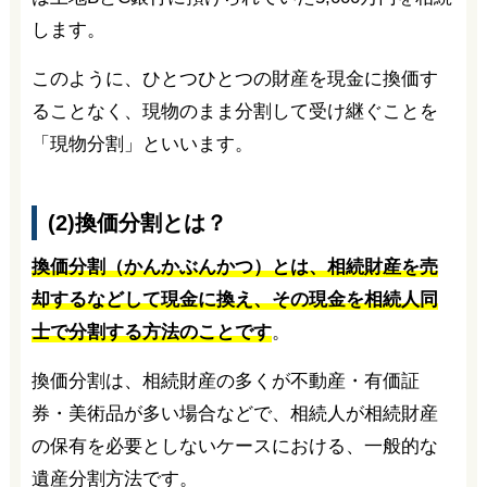
します。
このように、ひとつひとつの財産を現金に換価す
ることなく、現物のまま分割して受け継ぐことを
「現物分割」といいます。
(2)換価分割とは？
換価分割（かんかぶんかつ）とは、相続財産を売
却するなどして現金に換え、その現金を相続人同
士で分割する方法のことです
。
換価分割は、相続財産の多くが不動産・有価証
券・美術品が多い場合などで、相続人が相続財産
の保有を必要としないケースにおける、一般的な
遺産分割方法です。