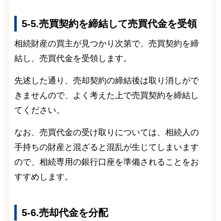
5-5.売買契約を締結して売買代金を受領
相続財産の買主が見つかり次第で、売買契約を締
結し、売買代金を受領します。
先述した通り、売却契約の締結後は取り消しがで
きませんので、よく考えた上で売買契約を締結し
てください。
なお、売買代金の受け取りについては、相続人の
手持ちの財産と混ざると混乱が生じてしまいます
ので、相続専用の銀行口座を準備されることをお
すすめします。
5-6.売却代金を分配