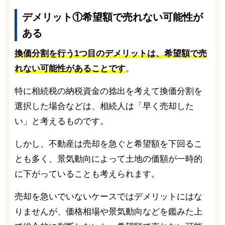
デメリット①希望額で売れない可能性が
ある
換価分割を行う1つ目のデメリットは、希望額で売
れない可能性があることです
。
特に相続税の納税資金の捻出を考えて換価分割を
選択した場合などは、相続人は「早く売却した
い」と考えるものです。
しかし、不動産は売却を急ぐと希望額を下回るこ
とも多く、景気動向によって土地の価額が一時的
に下がっていることも考えられます。
売却を急いでいないケースではデメリットにはな
りませんが、価格相場や景気動向などを鑑みた上