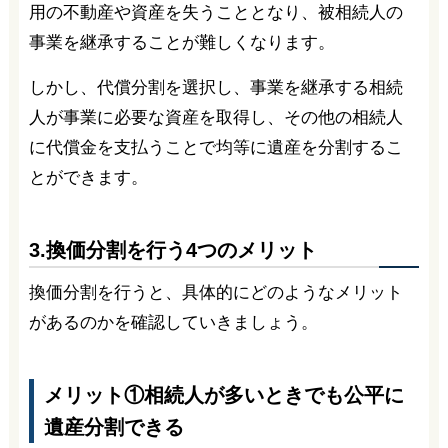
用の不動産や資産を失うこととなり、被相続人の
事業を継承することが難しくなります。
しかし、代償分割を選択し、事業を継承する相続
人が事業に必要な資産を取得し、その他の相続人
に代償金を支払うことで均等に遺産を分割するこ
とができます。
3.換価分割を行う4つのメリット
換価分割を行うと、具体的にどのようなメリット
があるのかを確認していきましょう。
メリット①相続人が多いときでも公平に
遺産分割できる