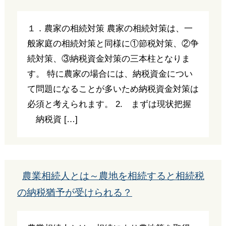
１．農家の相続対策 農家の相続対策は、一
般家庭の相続対策と同様に①節税対策、②争
続対策、③納税資金対策の三本柱となりま
す。 特に農家の場合には、納税資金につい
て問題になることが多いため納税資金対策は
必須と考えられます。 2. まずは現状把握
納税資 […]
農業相続人とは～農地を相続すると相続税
の納税猶予が受けられる？