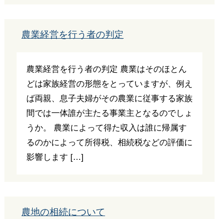
農業経営を行う者の判定
農業経営を行う者の判定 農業はそのほとん
どは家族経営の形態をとっていますが、例え
ば両親、息子夫婦がその農業に従事する家族
間では一体誰が主たる事業主となるのでしょ
うか。 農業によって得た収入は誰に帰属す
るのかによって所得税、相続税などの評価に
影響します […]
農地の相続について