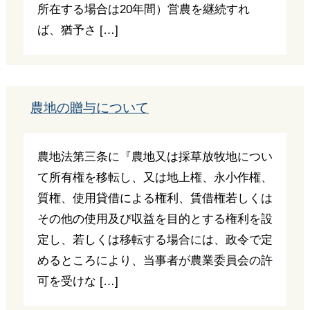
所在する場合は20年間）営農を継続すれ
ば、猶予さ […]
農地の贈与について
農地法第三条に『農地又は採草放牧地につい
て所有権を移転し、又は地上権、永小作権、
質権、使用貸借による権利、賃借権若しくは
その他の使用及び収益を目的とする権利を設
定し、若しくは移転する場合には、政令で定
めるところにより、当事者が農業委員会の許
可を受けな […]