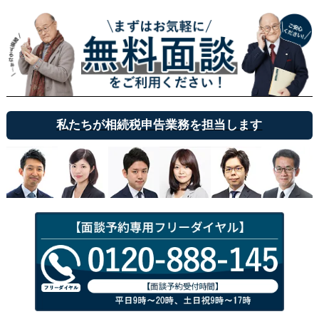
私たちが相続税申告業務を担当します