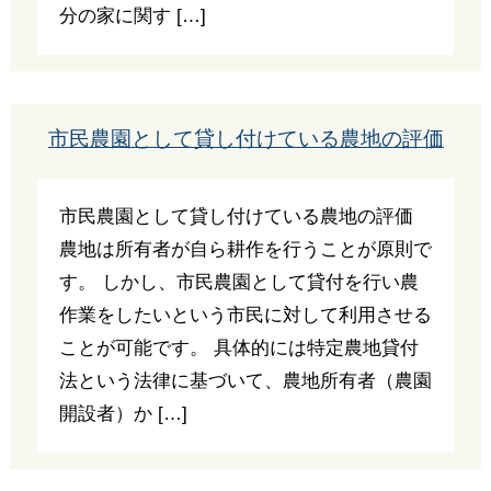
分の家に関す […]
市民農園として貸し付けている農地の評価
市民農園として貸し付けている農地の評価
農地は所有者が自ら耕作を行うことが原則で
す。 しかし、市民農園として貸付を行い農
作業をしたいという市民に対して利用させる
ことが可能です。 具体的には特定農地貸付
法という法律に基づいて、農地所有者（農園
開設者）か […]