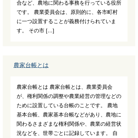
合など、農地に関わる事務を行っている役所
です。 農業委員会は、原則的に、各市町村
に一つ設置することが義務付けられていま
す。 その市 […]
農家台帳とは
農家台帳とは 農家台帳とは、農業委員会
が、権利関係の調整や農業経営の管理などの
ために設置している台帳のことです。 農地
基本台帳、農家基本台帳などがあり、農地に
関わるさまざまな権利関係や、農業の経営状
況などを、世帯ごとに記録しています。 自