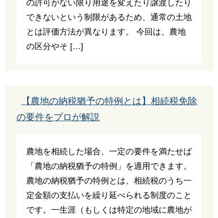
の許可がない限り用途を変えたり譲渡したり
できないという制限があるため、通常の土地
とは評価方法が異なります。 今回は、農地
の区分やそ […]
【農地の納税猶予の特例とは】相続税免除
の要件をプロが解説
農地を相続した場合、一定の要件を満たせば
「農地の納税猶予の特例」を適用できます。
農地の納税猶予の特例とは、相続税のうち一
定金額の支払いを繰り延べられる制度のこと
です。一生涯（もしくは特定の地域に農地が