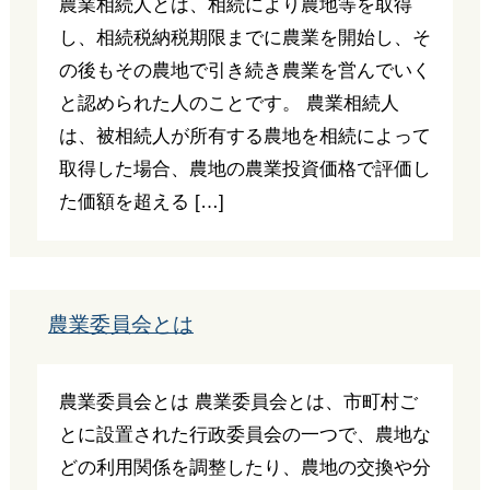
農業相続人とは、相続により農地等を取得
し、相続税納税期限までに農業を開始し、そ
の後もその農地で引き続き農業を営んでいく
と認められた人のことです。 農業相続人
は、被相続人が所有する農地を相続によって
取得した場合、農地の農業投資価格で評価し
た価額を超える […]
農業委員会とは
農業委員会とは 農業委員会とは、市町村ご
とに設置された行政委員会の一つで、農地な
どの利用関係を調整したり、農地の交換や分