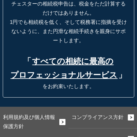
チェスターの相続税申告は、税金をただ計算する
だけではありません。
1円でも相続税を低く、そして税務署に指摘を受け
ないように、
また円滑な相続手続きを親身にサポ
ートします。
「
すべての相続に最高の
プロフェッショナルサービス
」
をお約束いたします。
利用規約及び個人情報
コンプライアンス方針
保護方針