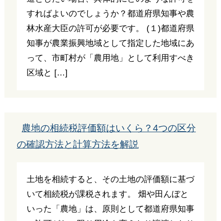
すればよいのでしょうか？都道府県知事や農
林水産大臣の許可が必要です。 (１)都道府県
知事が農業振興地域として指定した地域にあ
って、市町村が「農用地」として利用すべき
区域と […]
農地の相続税評価額はいくら？4つの区分
の確認方法と計算方法を解説
土地を相続すると、その土地の評価額に基づ
いて相続税が課税されます。 畑や田んぼと
いった「農地」は、原則として都道府県知事