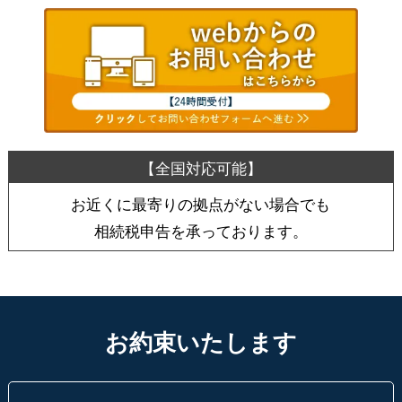
お近くに最寄りの拠点がない場合でも
相続税申告を承っております。
お約束いたします