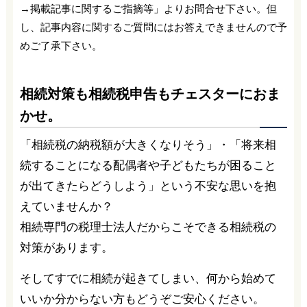
→掲載記事に関するご指摘等」よりお問合せ下さい。但
し、記事内容に関するご質問にはお答えできませんので予
めご了承下さい。
相続対策も相続税申告もチェスターにおま
かせ。
「相続税の納税額が大きくなりそう」・「将来相
続することになる配偶者や子どもたちが困ること
が出てきたらどうしよう」という不安な思いを抱
えていませんか？
相続専門の税理士法人だからこそできる相続税の
対策があります。
そしてすでに相続が起きてしまい、何から始めて
いいか分からない方もどうぞご安心ください。