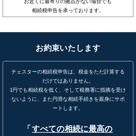
お近くに最寄りの拠点がない場合でも
相続税申告を承っております。
お約束いたします
チェスターの相続税申告は、税金をただ計算する
だけではありません。
1円でも相続税を低く、そして税務署に指摘を受け
ないように、
また円滑な相続手続きを親身にサポ
ートします。
「
すべての相続に最高の