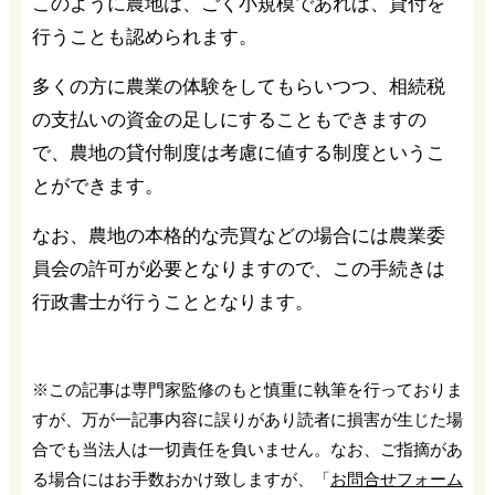
このように農地は、ごく小規模であれば、貸付を
行うことも認められます。
多くの方に農業の体験をしてもらいつつ、相続税
の支払いの資金の足しにすることもできますの
で、農地の貸付制度は考慮に値する制度というこ
とができます。
なお、農地の本格的な売買などの場合には農業委
員会の許可が必要となりますので、この手続きは
行政書士が行うこととなります。
※この記事は専門家監修のもと慎重に執筆を行っておりま
すが、万が一記事内容に誤りがあり読者に損害が生じた場
合でも当法人は一切責任を負いません。なお、ご指摘があ
る場合にはお手数おかけ致しますが、「
お問合せフォーム