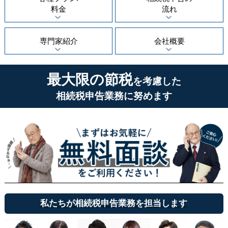
料金
流れ
専門家紹介
会社概要
最大限の節税
を考慮した
相続税申告業務に努めます
私たちが相続税申告業務を担当します