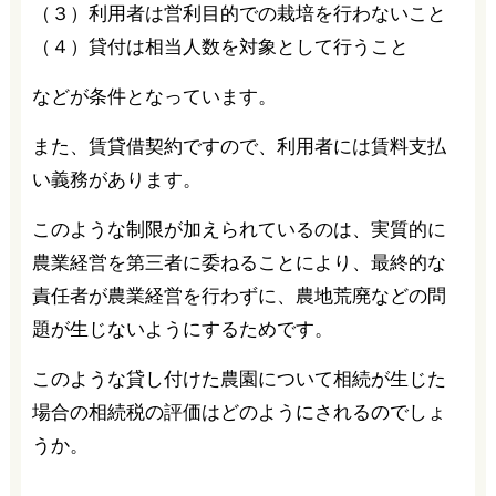
（３）利用者は営利目的での栽培を行わないこと
（４）貸付は相当人数を対象として行うこと
などが条件となっています。
また、賃貸借契約ですので、利用者には賃料支払
い義務があります。
このような制限が加えられているのは、実質的に
農業経営を第三者に委ねることにより、最終的な
責任者が農業経営を行わずに、農地荒廃などの問
題が生じないようにするためです。
このような貸し付けた農園について相続が生じた
場合の相続税の評価はどのようにされるのでしょ
うか。