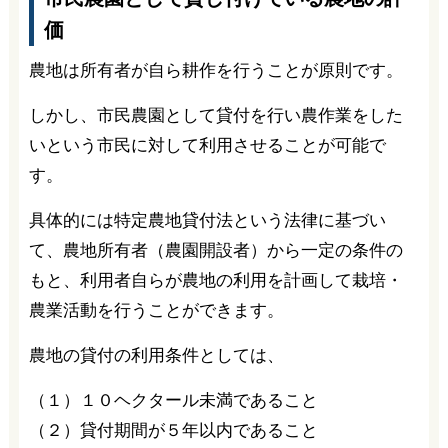
価
農地は所有者が自ら耕作を行うことが原則です。
しかし、市民農園として貸付を行い農作業をした
いという市民に対して利用させることが可能で
す。
具体的には特定農地貸付法という法律に基づい
て、農地所有者（農園開設者）から一定の条件の
もと、利用者自らが農地の利用を計画して栽培・
農業活動を行うことができます。
農地の貸付の利用条件としては、
（１）１０ヘクタール未満であること
（２）貸付期間が５年以内であること