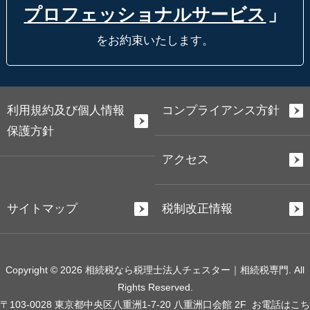
プロフェッショナルサービス
」
をお約束いたします。
利用規約及び個人情報
コンプライアンス方針
保護方針
アクセス
サイトマップ
税制改正情報
Copyright © 2026 相続税なら税理士法人チェスター｜相続税専門. All
Rights Reserved.
〒103-0028 東京都中央区八重洲1-7-20 八重洲口会館 2F
お電話はこち