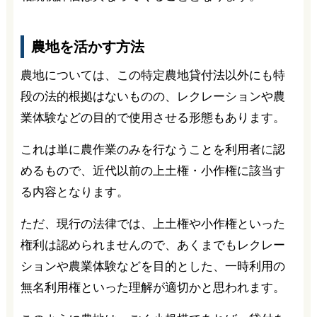
農地を活かす方法
農地については、この特定農地貸付法以外にも特
段の法的根拠はないものの、レクレーションや農
業体験などの目的で使用させる形態もあります。
これは単に農作業のみを行なうことを利用者に認
めるもので、近代以前の上土権・小作権に該当す
る内容となります。
ただ、現行の法律では、上土権や小作権といった
権利は認められませんので、あくまでもレクレー
ションや農業体験などを目的とした、一時利用の
無名利用権といった理解が適切かと思われます。