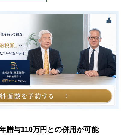
年贈与110万円との併用が可能