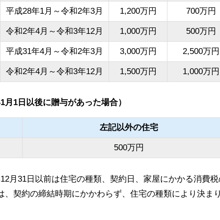
平成28年1月～令和2年3月
1,200万円
700万円
令和2年4月～令和3年12月
1,000万円
500万円
平成31年4月～令和2年3月
3,000万円
2,500万円
令和2年4月～令和3年12月
1,500万円
1,000万円
1月1日以後に贈与があった場合）
左記以外の住宅
500万円
12月31日以前は住宅の種類、契約日、家屋にかかる消費税
降は、契約の締結時期にかかわらず、住宅の種類により決ま