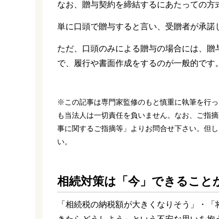
なお、贈与契約を締結するにあたっての方
単に口頭で贈与すると言い、受贈者が承諾
ただ、口頭のみによる贈与の場合には、贈
で、履行や書面作成をするのが一般的です
※この記事は専門家監修のもと慎重に執筆を行っ
も当法人は一切責任を負いません。なお、ご指摘
事に関するご指摘等」よりお問合せ下さい。但し
い。
相続対策は「今」できること
「相続税の納税額が大きくなりそう」・「