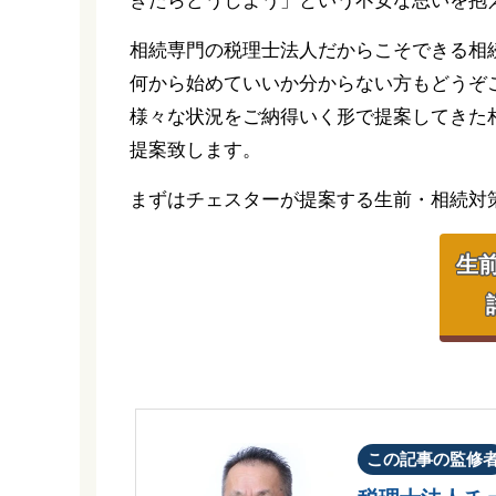
きたらどうしよう」という不安な思いを抱
相続専門の税理士法人だからこそできる相
何から始めていいか分からない方もどうぞ
様々な状況をご納得いく形で提案してきた
提案致します。
まずはチェスターが提案する生前・相続対
生
この記事の監修