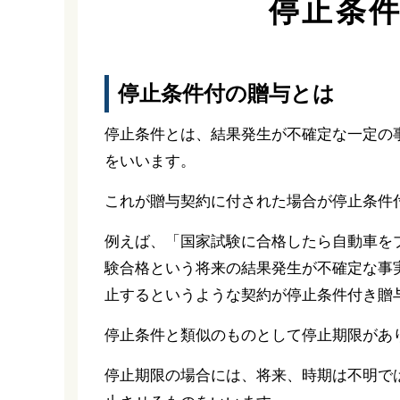
停止条
停止条件付の贈与とは
停止条件とは、結果発生が不確定な一定の
をいいます。
これが贈与契約に付された場合が停止条件
例えば、「国家試験に合格したら自動車を
験合格という将来の結果発生が不確定な事
止するというような契約が停止条件付き贈
停止条件と類似のものとして停止期限があ
停止期限の場合には、将来、時期は不明で