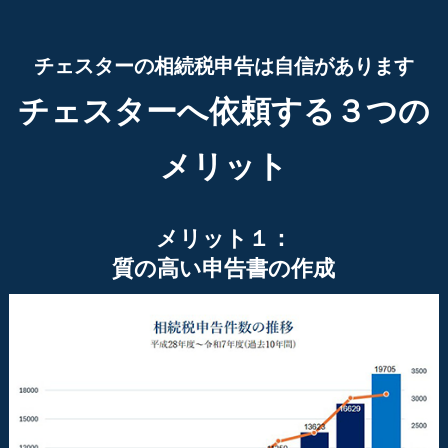
チェスターの相続税申告は自信があります
チェスターへ依頼する３つの
メリット
メリット１：
質の高い申告書の作成