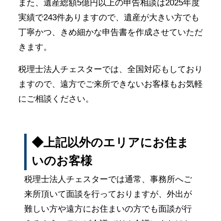
また、遺産総額5億円以上の申告相談は2025年度
実績で243件ありますので、遺産が大きい方でも
丁寧かつ、きめ細かな申告書を作成させていただ
きます。
税理士法人チェスターでは、全国対応もしており
ますので、遠方でご来所できないお客様もお気軽
にご相談ください。
◆上記以外のエリアにお住ま
いのお客様
税理士法人チェスターでは通常、事務所へご
来所頂いて面談を行っておりますが、外出が
難しい方や遠方にお住まいの方でも面談が行