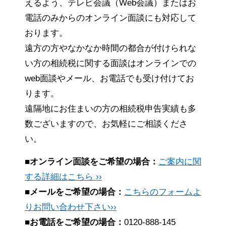
えるよう、テレビ会議（Web会議）またはお
電話のみからのオンライン面談にも対応して
おります。
遠方の方やなかなか時間の都合が付けられな
い方の相続税に関する面談はオンラインでの
web面談やメール、お電話でも受け付けてお
ります。
遠隔地にお住まいの方の相続税申告実績も多
数ございますので、お気軽にご相談くださ
い。
■オンライン面談をご希望の場合：
ご案内に関
する詳細はこちら ››
■メールをご希望の場合：
こちらのフォームよ
りお問い合わせ下さい››
■お電話をご希望の場合：
0120-888-145