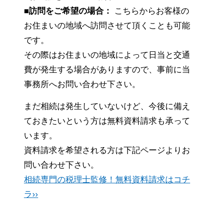
■訪問をご希望の場合：
こちらからお客様の
お住まいの地域へ訪問させて頂くことも可能
です。
その際はお住まいの地域によって日当と交通
費が発生する場合がありますので、事前に当
事務所へお問い合わせ下さい。
まだ相続は発生していないけど、今後に備え
ておきたいという方は無料資料請求も承って
います。
資料請求を希望される方は下記ページよりお
問い合わせ下さい。
相続専門の税理士監修！無料資料請求はコチ
ラ››