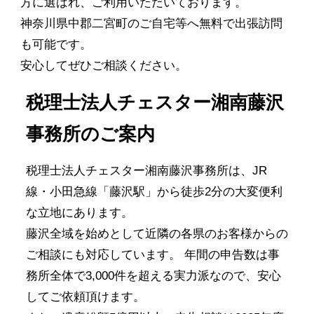
方に選ばれ、ご利用いただいております。
神奈川県中郡二宮町のご自宅等へ無料で出張訪問
も可能です。
安心してぜひご相談ください。
税理士法人チェスター湘南藤沢
事務所のご案内
税理士法人チェスター湘南藤沢事務所は、JR
線・小田急線「藤沢駅」から徒歩2分の大変便利
な立地にあります。
藤沢全域を始めとして近隣の各県のお客様からの
ご相談にも対応しています。 年間の申告数は事
務所全体で3,000件を超える実力派なので、安心
してご依頼頂けます。