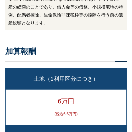
産の総額のことであり、借入金等の債務、小規模宅地の特
例、配偶者控除、生命保険非課税枠等の控除を行う前の遺
産総額となります。
加算報酬
土地（1利用区分につき）
6万円
(税込6.6万円)