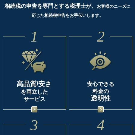
相続税の申告を専門とする税理士が、
お客様のニーズに
応じた相続税申告をお手伝いします。
1
2
高品質/安さ
安心できる
料金の
を両立した
透明性
サービス
3
4