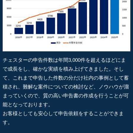
チェスターの申告件数は年間3,000件を超えるほどにま
で成長をし、確かな実績を積み上げてきました。そし
て、これまで申告した件数の分だけ社内の事例として蓄
積され、難解な案件についての検討など、ノウハウが溜
まっていくので、質の高い申告書の作成を行うことが可
能となっております。
お客様としても安心して申告依頼をすることができま
す。