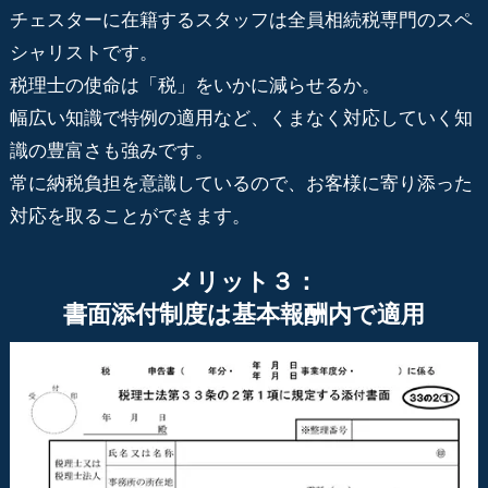
チェスターに在籍するスタッフは全員相続税専門のスペ
シャリストです。
税理士の使命は「税」をいかに減らせるか。
幅広い知識で特例の適用など、くまなく対応していく知
識の豊富さも強みです。
常に納税負担を意識しているので、お客様に寄り添った
対応を取ることができます。
メリット３：
書面添付制度は基本報酬内で適用