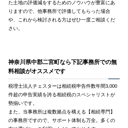
た土地の評価減をするためのノウハウが豊富にあ
りますので、他事務所で評価してもらった場合
や、これから検討される方はぜひ一度ご相談くだ
さい。
神奈川県中郡二宮町なら下記事務所での無
料相談がオススメです
税理士法人チェスターは相続税申告件数年間3,000
件超の申告実績を誇る相続税のスペシャリストが
勢揃いです。
また、当事務所は複数拠点を構える【相続専門】
の事務所ですので、サポート体制も万全。多くの