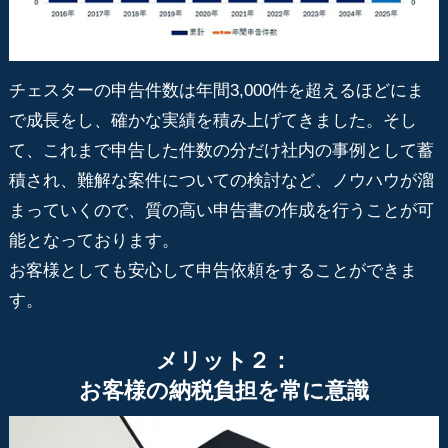
チェスターの申告件数は年間3,000件を超えるほどにま
で成長をし、確かな実績を積み上げてきました。そし
て、これまで申告した件数の分だけ社内の事例として蓄
積され、難解な案件についての検討など、ノウハウが溜
まっていくので、質の高い申告書の作成を行うことが可
能となっております。
お客様としても安心して申告依頼をすることができま
す。
メリット２：
お客様の納税負担を常に意識