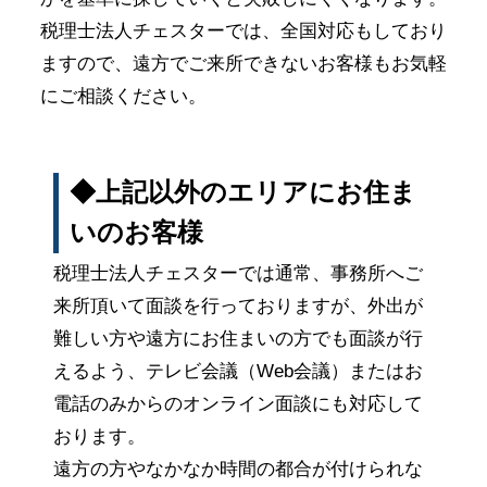
税理士法人チェスターでは、全国対応もしており
ますので、遠方でご来所できないお客様もお気軽
にご相談ください。
◆上記以外のエリアにお住ま
いのお客様
税理士法人チェスターでは通常、事務所へご
来所頂いて面談を行っておりますが、外出が
難しい方や遠方にお住まいの方でも面談が行
えるよう、テレビ会議（Web会議）またはお
電話のみからのオンライン面談にも対応して
おります。
遠方の方やなかなか時間の都合が付けられな