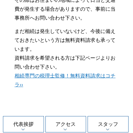
その際はお住まいの地域によって日当と交通
費が発生する場合がありますので、事前に当
事務所へお問い合わせ下さい。
まだ相続は発生していないけど、今後に備え
ておきたいという方は無料資料請求も承って
います。
資料請求を希望される方は下記ページよりお
問い合わせ下さい。
相続専門の税理士監修！無料資料請求はコチ
ラ››
代表挨拶
アクセス
スタッフ