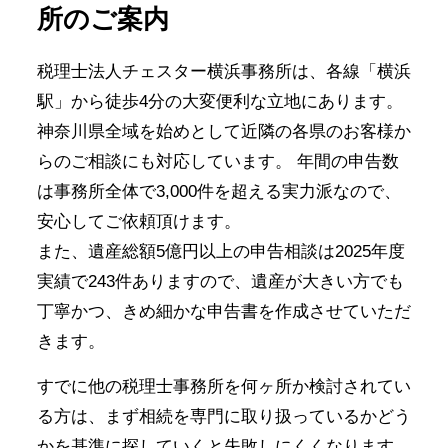
所のご案内
税理士法人チェスター横浜事務所は、各線「横浜
駅」から徒歩4分の大変便利な立地にあります。
神奈川県全域を始めとして近隣の各県のお客様か
らのご相談にも対応しています。 年間の申告数
は事務所全体で3,000件を超える実力派なので、
安心してご依頼頂けます。
また、遺産総額5億円以上の申告相談は2025年度
実績で243件ありますので、遺産が大きい方でも
丁寧かつ、きめ細かな申告書を作成させていただ
きます。
すでに他の税理士事務所を何ヶ所か検討されてい
る方は、まず相続を専門に取り扱っているかどう
かを基準に探していくと失敗しにくくなります。