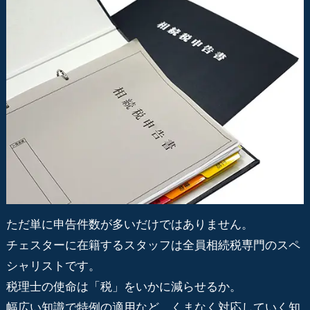
ただ単に申告件数が多いだけではありません。
チェスターに在籍するスタッフは全員相続税専門のスペ
シャリストです。
税理士の使命は「税」をいかに減らせるか。
幅広い知識で特例の適用など、くまなく対応していく知