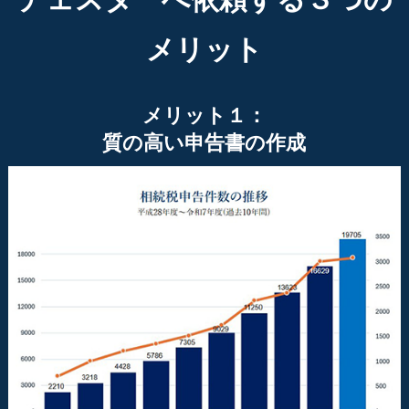
メリット
メリット１：
質の高い申告書の作成