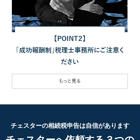
チェスターの相続税申告は自信があります
チェスターへ依頼する３つの