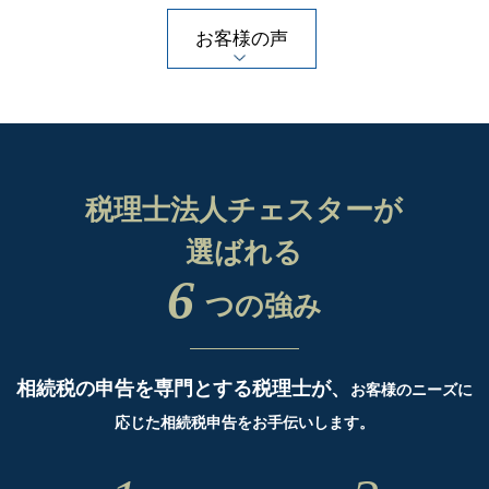
お客様の声
税理士法人チェスターが
選ばれる
6
つの強み
相続税の申告を専門とする税理士が、
お客様のニーズに
応じた相続税申告をお手伝いします。