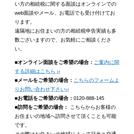
い方の相続税に関する面談はオンラインでの
web面談やメール、お電話でも受け付けてお
ります。
遠隔地にお住まいの方の相続税申告実績も多
数ございますので、お気軽にご相談くださ
い。
■オンライン面談をご希望の場合：
ご案内に関
する詳細はこちら ››
■メールをご希望の場合：
こちらのフォームよ
りお問い合わせ下さい››
■お電話をご希望の場合：
0120-888-145
■訪問をご希望の場合：
こちらからお客様の
お住まいの地域へ訪問させて頂くことも可能
です。