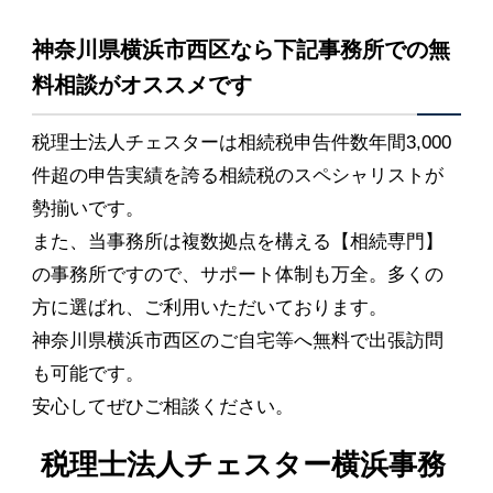
神奈川県横浜市西区なら下記事務所での無
料相談がオススメです
税理士法人チェスターは相続税申告件数年間3,000
件超の申告実績を誇る相続税のスペシャリストが
勢揃いです。
また、当事務所は複数拠点を構える【相続専門】
の事務所ですので、サポート体制も万全。多くの
方に選ばれ、ご利用いただいております。
神奈川県横浜市西区のご自宅等へ無料で出張訪問
も可能です。
安心してぜひご相談ください。
税理士法人チェスター横浜事務