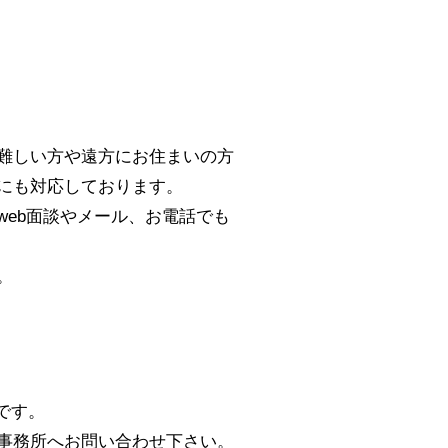
難しい方や遠方にお住まいの方
にも対応しております。
eb面談やメール、お電話でも
。
です。
事務所へお問い合わせ下さい。