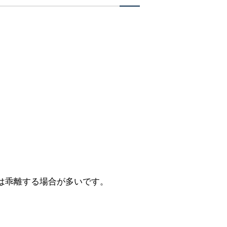
は乖離する場合が多いです。