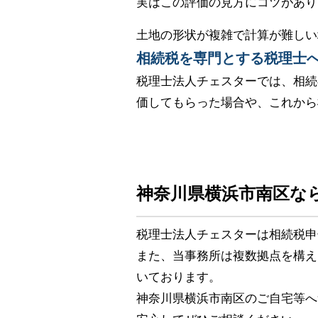
実はこの評価の見方にコツがあり
土地の形状が複雑で計算が難しい
相続税を専門とする税理士
税理士法人チェスターでは、相続
価してもらった場合や、これから
神奈川県横浜市南区な
税理士法人チェスターは相続税申
また、当事務所は複数拠点を構え
いております。
神奈川県横浜市南区のご自宅等へ