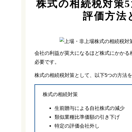
株式の相続税対策
評価方法
会社の利益が莫大になるほど株式にかかる
必要です。
株式の相続税対策として、以下5つの方法
株式の相続対策
生前贈与による自社株式の減少
類似業種比準価額の引き下げ
特定の評価会社外し