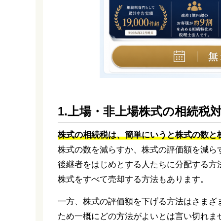
1.上場・非上場株式の相続税
株式の相続税は、簡単にいうと株式の数と
株式の数を減らすか、株式の評価額を減ら
後継者をはじめとする人たちに分配する方
株式をすべて売却する方法もあります。
一方、株式の評価額を下げる方法はさまざ
ため一概にどの方法がよいとは言い切れま