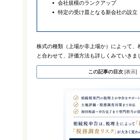
会社規模のランクアップ
特定の受け皿となる新会社の設立
株式の種類（上場か非上場か）によって、
と合わせて、評価方法も詳しくみていきま
この記事の目次
[
表示
]