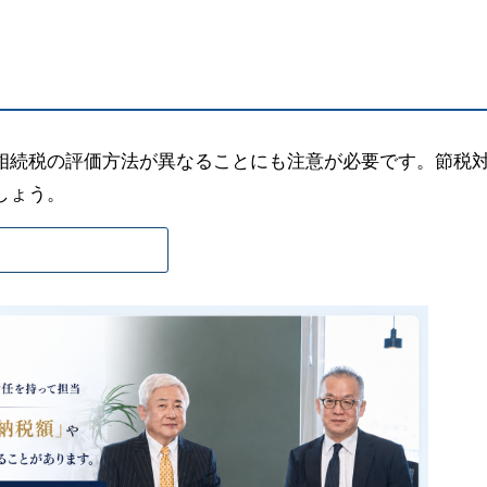
相続税の評価方法が異なることにも注意が必要です。節税
しょう。