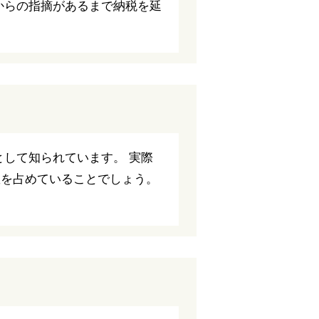
からの指摘があるまで納税を延
して知られています。 実際
数を占めていることでしょう。