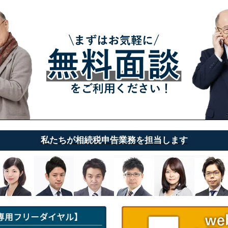
私たちが相続税申告業務を担当します