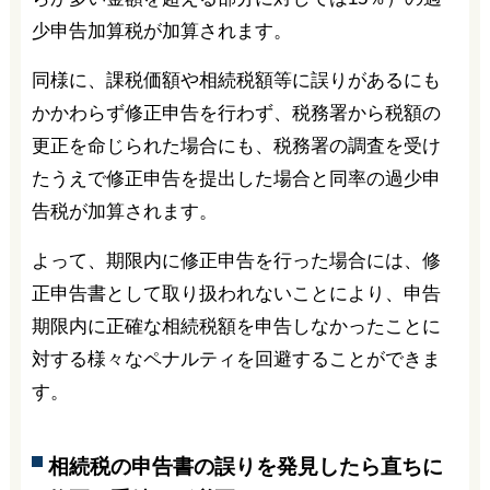
少申告加算税が加算されます。
同様に、課税価額や相続税額等に誤りがあるにも
かかわらず修正申告を行わず、税務署から税額の
更正を命じられた場合にも、税務署の調査を受け
たうえで修正申告を提出した場合と同率の過少申
告税が加算されます。
よって、期限内に修正申告を行った場合には、修
正申告書として取り扱われないことにより、申告
期限内に正確な相続税額を申告しなかったことに
対する様々なペナルティを回避することができま
す。
相続税の申告書の誤りを発見したら直ちに