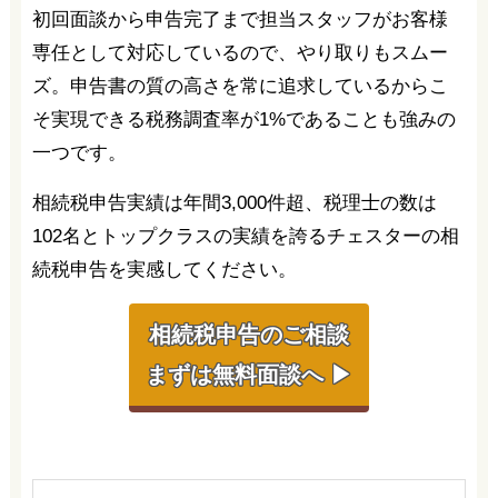
初回面談から申告完了まで担当スタッフがお客様
専任として対応しているので、やり取りもスムー
ズ。申告書の質の高さを常に追求しているからこ
そ実現できる税務調査率が1%であることも強みの
一つです。
相続税申告実績は年間3,000件超、税理士の数は
102名とトップクラスの実績を誇るチェスターの相
続税申告を実感してください。
相続税申告のご相談
まずは無料面談へ ▶