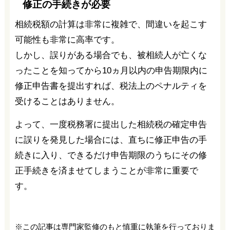
修正の手続きが必要
相続税額の計算は非常に複雑で、間違いを起こす
可能性も非常に高率です。
しかし、誤りがある場合でも、被相続人が亡くな
ったことを知ってから10ヵ月以内の申告期限内に
修正申告書を提出すれば、税法上のペナルティを
受けることはありません。
よって、一度税務署に提出した相続税の確定申告
に誤りを発見した場合には、直ちに修正申告の手
続きに入り、できるだけ申告期限のうちにその修
正手続きを済ませてしまうことが非常に重要で
す。
※この記事は専門家監修のもと慎重に執筆を行っておりま