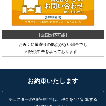
お近くに最寄りの拠点がない場合でも
相続税申告を承っております。
お約束いたします
チェスターの相続税申告は、税金をただ計算する