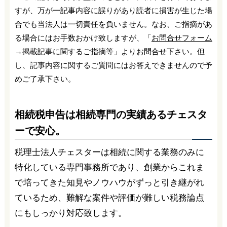
すが、万が一記事内容に誤りがあり読者に損害が生じた場
合でも当法人は一切責任を負いません。なお、ご指摘があ
る場合にはお手数おかけ致しますが、「
お問合せフォーム
→掲載記事に関するご指摘等」よりお問合せ下さい。但
し、記事内容に関するご質問にはお答えできませんので予
めご了承下さい。
相続税申告は相続専門の実績あるチェスタ
ーで安心。
税理士法人チェスターは相続に関する業務のみに
特化している専門事務所であり、創業からこれま
で培ってきた知見やノウハウがずっと引き継がれ
ているため、難解な案件や評価が難しい税務論点
にもしっかり対応致します。