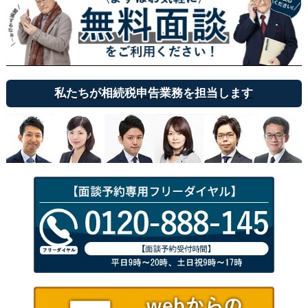
私たちが相続税申告業務を担当します