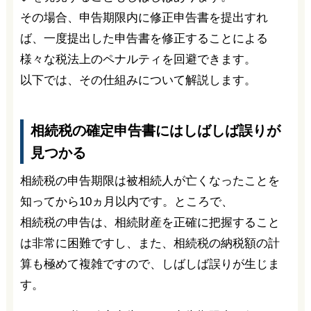
その場合、申告期限内に修正申告書を提出すれ
ば、一度提出した申告書を修正することによる
様々な税法上のペナルティを回避できます。
以下では、その仕組みについて解説します。
相続税の確定申告書にはしばしば誤りが
見つかる
相続税の申告期限は被相続人が亡くなったことを
知ってから10ヵ月以内です。ところで、
相続税の申告は、相続財産を正確に把握すること
は非常に困難ですし、また、相続税の納税額の計
算も極めて複雑ですので、しばしば誤りが生じま
す。