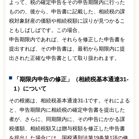
よって、税の確定申告をその申告期限内に行った
ものの、後から、申告書に記載した、相続税の課
税対象財産の価額や相続税額に誤りが見つかるこ
ともしばしばです。この場合、
申告期限内であれば、それらを修正した申告書を
提出すれば、その申告書は、最初から期限内に提
出された正確な申告書として取り扱われます。
「期限内申告の修正」（相続税基本通達31-
1）について
その根拠は、相続税基本通達31-1です。それによる
と、申告期限内に相続税の確定申告書を提出した
者が、さらに、同期限内に、その申告にかかる課
税価額、相続税額又は贈与税額を修正した申告書
を提出した場合には、国税通則法第19条第1項の修