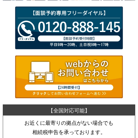
お近くに最寄りの拠点がない場合でも
相続税申告を承っております。