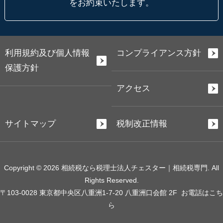
をお約束いたします。
利用規約及び個人情報
コンプライアンス方針
保護方針
アクセス
サイトマップ
税制改正情報
Copyright © 2026 相続税なら税理士法人チェスター｜相続税専門. All
Rights Reserved.
〒103-0028 東京都中央区八重洲1-7-20 八重洲口会館 2F
お電話はこち
ら