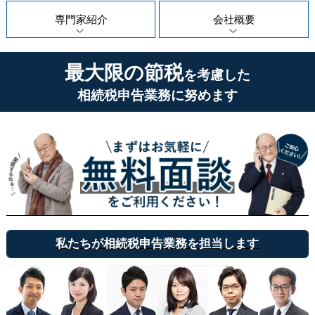
専門家紹介
会社概要
最大限の節税
を考慮した
相続税申告業務に努めます
私たちが相続税申告業務を担当します