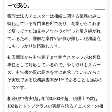
ーで安心。
税理士法人チェスターは相続に関する業務のみに
特化している専門事務所であり、創業からこれま
で培ってきた知見やノウハウがずっと引き継がれ
ているため、難解な案件や評価が難しい税務論点
にもしっかり対応致します。
初回面談から申告完了まで担当スタッフがお客様
専任として対応しているので、やり取りもスムー
ズ。申告書の質の高さを常に追求しているからこ
そ実現できる税務調査率が1%であることも強みの
一つです。
相続税申告実績は年間3,000件超、税理士の数は
102名とトップクラスの実績を誇るチェスターの相