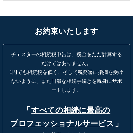
お約束いたします
チェスターの相続税申告は、税金をただ計算する
だけではありません。
1円でも相続税を低く、そして税務署に指摘を受け
ないように、
また円滑な相続手続きを親身にサポ
ートします。
「
すべての相続に最高の
プロフェッショナルサービス
」