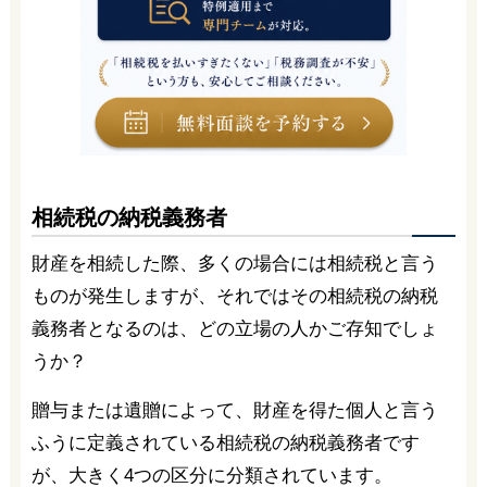
相続税の納税義務者
財産を相続した際、多くの場合には相続税と言う
ものが発生しますが、それではその相続税の納税
義務者となるのは、どの立場の人かご存知でしょ
うか？
贈与または遺贈によって、財産を得た個人と言う
ふうに定義されている相続税の納税義務者です
が、大きく4つの区分に分類されています。