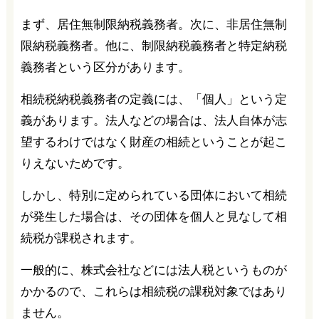
まず、居住無制限納税義務者。次に、非居住無制
限納税義務者。他に、制限納税義務者と特定納税
義務者という区分があります。
相続税納税義務者の定義には、「個人」という定
義があります。法人などの場合は、法人自体が志
望するわけではなく財産の相続ということが起こ
りえないためです。
しかし、特別に定められている団体において相続
が発生した場合は、その団体を個人と見なして相
続税が課税されます。
一般的に、株式会社などには法人税というものが
かかるので、これらは相続税の課税対象ではあり
ません。