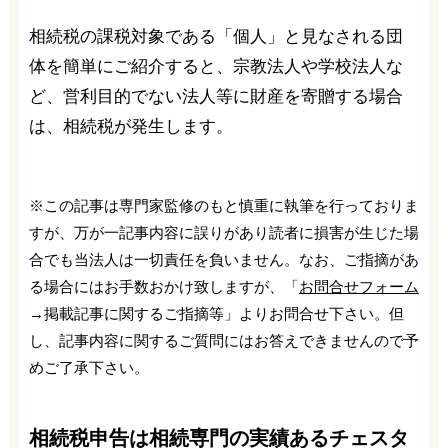
相続税の課税対象である「個人」と見なされる団
体を簡単にご紹介すると、宗教法人や学校法人な
ど、営利目的でない法人等に財産を寄贈する場合
は、相続税が発生します。
※この記事は専門家監修のもと慎重に執筆を行っておりま
すが、万が一記事内容に誤りがあり読者に損害が生じた場
合でも当法人は一切責任を負いません。なお、ご指摘があ
る場合にはお手数おかけ致しますが、「
お問合せフォーム
→掲載記事に関するご指摘等」よりお問合せ下さい。但
し、記事内容に関するご質問にはお答えできませんので予
めご了承下さい。
相続税申告は相続専門の実績あるチェスタ