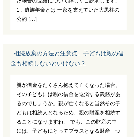
た場合の受給について詳しくご説明します。
1．遺族年金とは 一家を支えていた大黒柱の
公的 […]
相続放棄の方法と注意点。子どもは親の借
金も相続しないといけない？
親が借金をたくさん抱えて亡くなった場合、
その子どもには親の借金を返済する義務があ
るのでしょうか。親が亡くなると当然その子
どもは相続人となるため、親の財産を相続す
ることになりますね。 でも、この財産の中
には、子どもにとってプラスとなる財産、つ