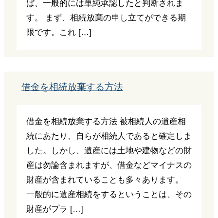
ば、一般的には単純承認したと判断されま
す。 まず、相続放棄の申し立てができる期
限です。これ […]
借金を相続放棄する方法
借金を相続放棄する方法 被相続人の遺産相
続にあたり、自らが相続人であると確定しま
した。しかし、遺産には土地や建物などの財
産は勿論含まれますが、借金などマイナスの
財産が含まれていることも多々あります。
一般的に遺産相続をするということは、その
財産がプラ […]