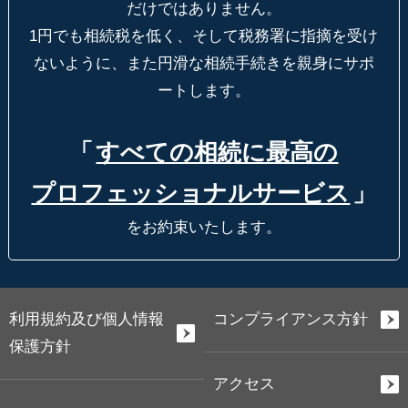
だけではありません。
1円でも相続税を低く、そして税務署に指摘を受け
ないように、
また円滑な相続手続きを親身にサポ
ートします。
「
すべての相続に最高の
プロフェッショナルサービス
」
をお約束いたします。
利用規約及び個人情報
コンプライアンス方針
保護方針
アクセス