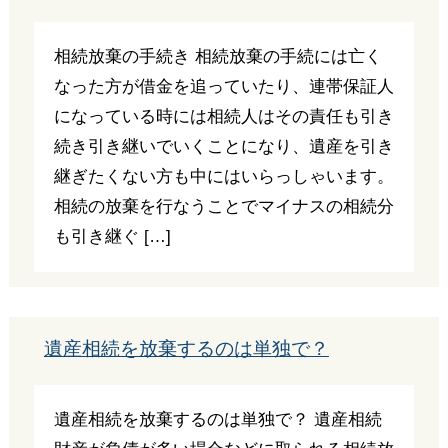
相続放棄の手続き 相続放棄の手続には亡く
なった方が借金を追っていたり、連帯保証人
になっている時には相続人はその責任も引き
続き引き継いでいくことになり、遺産を引き
継ぎたくない方も中にはいらっしゃいます。
相続の放棄を行なうことでマイナスの相続分
も引き継ぐ […]
遺産相続を放棄するのは単独で？
遺産相続を放棄するのは単独で？ 遺産相続