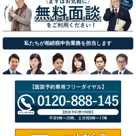
私たちが相続税申告業務を担当します