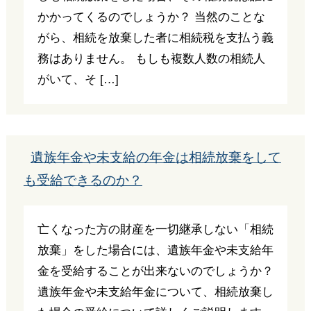
かかってくるのでしょうか？ 当然のことな
がら、相続を放棄した者に相続税を支払う義
務はありません。 もしも複数人数の相続人
がいて、そ […]
遺族年金や未支給の年金は相続放棄をして
も受給できるのか？
亡くなった方の財産を一切継承しない「相続
放棄」をした場合には、遺族年金や未支給年
金を受給することが出来ないのでしょうか？
遺族年金や未支給年金について、相続放棄し