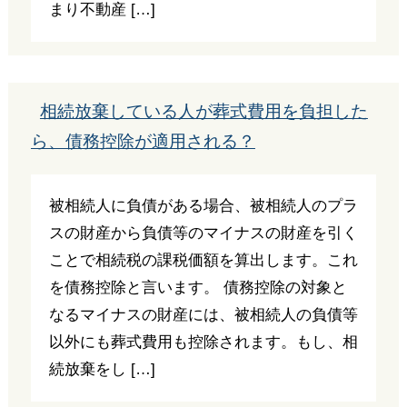
まり不動産 […]
相続放棄している人が葬式費用を負担した
ら、債務控除が適用される？
被相続人に負債がある場合、被相続人のプラ
スの財産から負債等のマイナスの財産を引く
ことで相続税の課税価額を算出します。これ
を債務控除と言います。 債務控除の対象と
なるマイナスの財産には、被相続人の負債等
以外にも葬式費用も控除されます。もし、相
続放棄をし […]