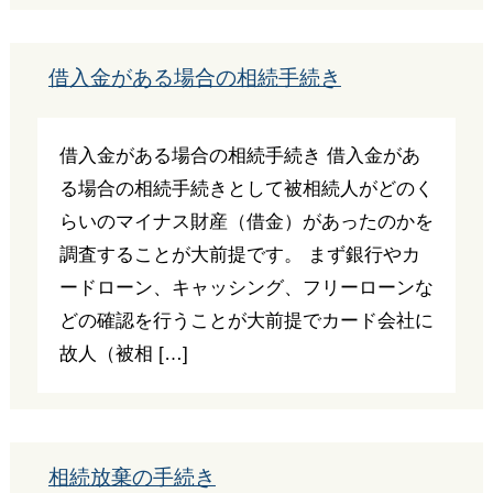
借入金がある場合の相続手続き
借入金がある場合の相続手続き 借入金があ
る場合の相続手続きとして被相続人がどのく
らいのマイナス財産（借金）があったのかを
調査することが大前提です。 まず銀行やカ
ードローン、キャッシング、フリーローンな
どの確認を行うことが大前提でカード会社に
故人（被相 […]
相続放棄の手続き