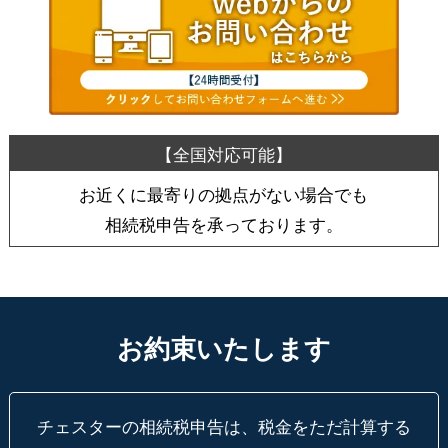
お近くに最寄りの拠点がない場合でも
相続税申告を承っております。
お約束いたします
チェスターの相続税申告は、税金をただ計算する