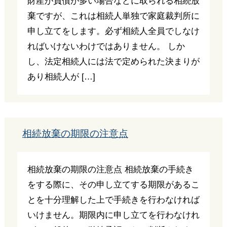
財産が負債が多い場合などに取られる相続放
棄ですが、これは相続人単独で家庭裁判所に
申し立てをします。必ず相続人全員でしなけ
ればいけないわけではありません。 しか
し、法定相続人には法で定められた決まりが
あり相続人が […]
相続放棄の期限の注意点
相続放棄の期限の注意点 相続放棄の手続き
をする際に、その申し立てする期限があるこ
とを十分理解した上で手続きを行わなければ
いけません。期限内に申し立てを行わなけれ