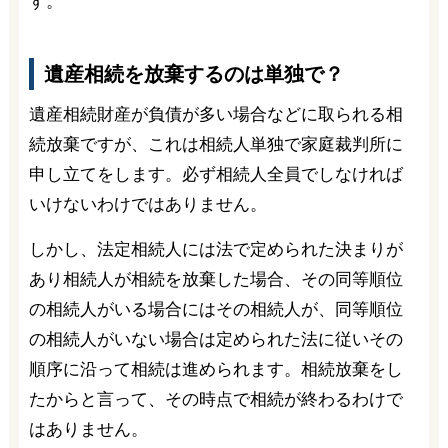
す。
遺産相続を放棄するのは単独で？
遺産相続財産が負債が多い場合などに取られる相
続放棄ですが、これは相続人単独で家庭裁判所に
申し立てをします。必ず相続人全員でしなければ
いけないわけではありません。
しかし、法定相続人には法で定められた決まりが
あり相続人が相続を放棄した場合、その同等順位
の相続人がいる場合にはその相続人が、同等順位
の相続人がいない場合は定められた法に従いその
順序に沿って相続は進められます。相続放棄をし
たからと言って、その時点で相続が終わるわけで
はありません。