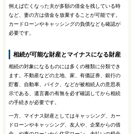
例えば亡くなった夫が多額の借金を残している時
など、妻の方は借金を放棄することが可能です。
カードローンやキャッシングの負債なども確認が
必要です。
相続が可能な財産とマイナスになる財産
相続の対象になるものには多くの種類に分類でき
ます。不動産などの土地、家、有価証券、銀行の
貯蓄、自動車、バイク、などが被相続人の意思表
示である、遺言書の有無を必ず確認してから相続
の手続きが必要です。
一方、マイナス財産としてはキャッシング、カー
ドローンやキャッシング、友人や、企業からの借
金、や車のローンから住宅ローン、未払いの税金