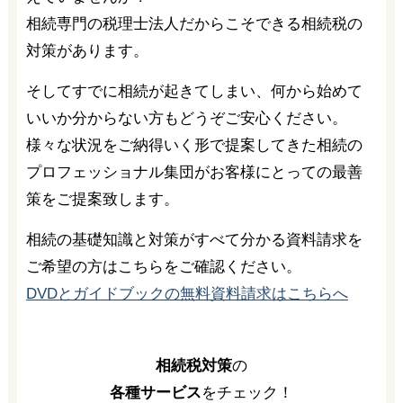
相続専門の税理士法人だからこそできる相続税の
対策があります。
そしてすでに相続が起きてしまい、何から始めて
いいか分からない方もどうぞご安心ください。
様々な状況をご納得いく形で提案してきた相続の
プロフェッショナル集団がお客様にとっての最善
策をご提案致します。
相続の基礎知識と対策がすべて分かる資料請求を
ご希望の方はこちらをご確認ください。
DVDとガイドブックの無料資料請求はこちらへ
相続税対策
の
各種サービス
をチェック！