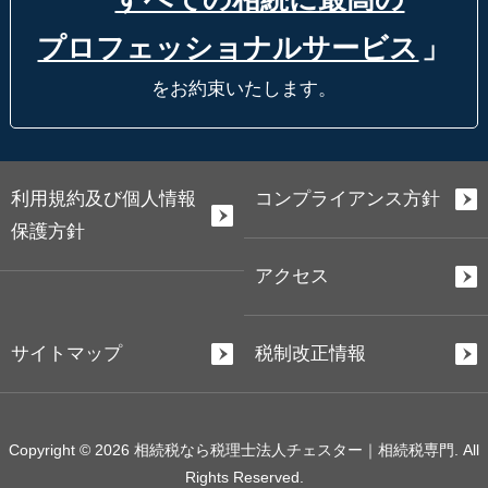
プロフェッショナルサービス
」
をお約束いたします。
利用規約及び個人情報
コンプライアンス方針
保護方針
アクセス
サイトマップ
税制改正情報
Copyright © 2026 相続税なら税理士法人チェスター｜相続税専門. All
Rights Reserved.