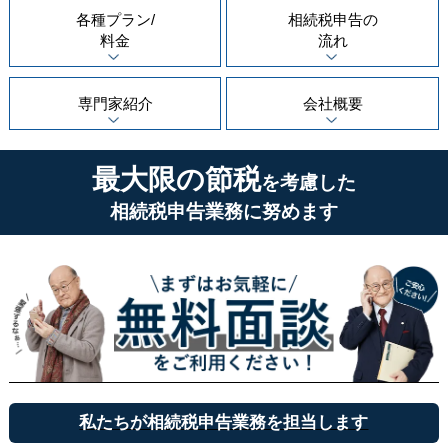
各種プラン/
相続税申告の
料金
流れ
専門家紹介
会社概要
最大限の節税
を考慮した
相続税申告業務に努めます
私たちが相続税申告業務を担当します