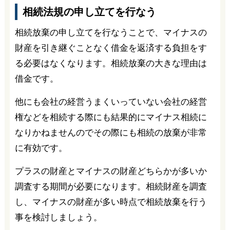
相続法規の申し立てを行なう
相続放棄の申し立てを行なうことで、マイナスの
財産を引き継ぐことなく借金を返済する負担をす
る必要はなくなります。相続放棄の大きな理由は
借金です。
他にも会社の経営うまくいっていない会社の経営
権などを相続する際にも結果的にマイナス相続に
なりかねませんのでその際にも相続の放棄が非常
に有効です。
プラスの財産とマイナスの財産どちらかが多いか
調査する期間が必要になります。相続財産を調査
し、マイナスの財産が多い時点で相続放棄を行う
事を検討しましょう。