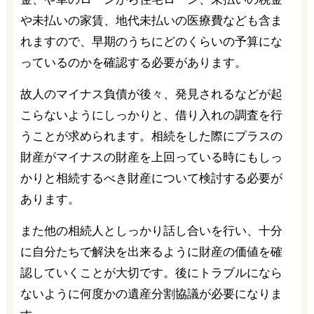
や未払いの家賃、地代未払いの医療費なども含ま
れますので、早期のうちにどのくらいの予算にな
っているのかを確認する必要があります。
故人のマイナス負債が後々、発見されるなどが起
こらないようにしっかりと、借り入れの調査を行
うことが求められます。相続をした際にプラスの
財産がマイナスの財産を上回っている時にもしっ
かりと相続するべき財産について検討する必要が
あります。
また他の相続人としっかり話し合いを行い、十分
に自分たちで解決を出来るように財産の価値を確
認していくことが大切です。後にトラブルになら
ないように何度かの遺産分割協議が必要になりま