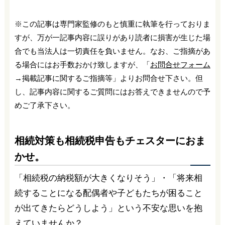
※この記事は専門家監修のもと慎重に執筆を行っておりま
すが、万が一記事内容に誤りがあり読者に損害が生じた場
合でも当法人は一切責任を負いません。なお、ご指摘があ
る場合にはお手数おかけ致しますが、「
お問合せフォーム
→掲載記事に関するご指摘等」よりお問合せ下さい。但
し、記事内容に関するご質問にはお答えできませんので予
めご了承下さい。
相続対策も相続税申告もチェスターにおま
かせ。
「相続税の納税額が大きくなりそう」・「将来相
続することになる配偶者や子どもたちが困ること
が出てきたらどうしよう」という不安な思いを抱
えていませんか？