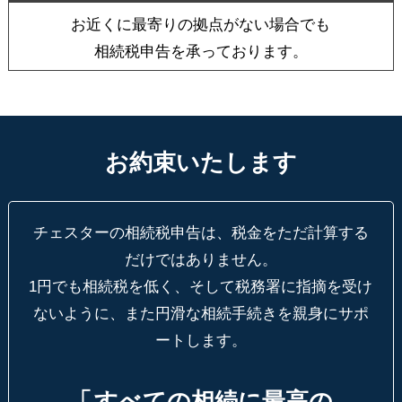
お近くに最寄りの拠点がない場合でも
相続税申告を承っております。
お約束いたします
チェスターの相続税申告は、税金をただ計算する
だけではありません。
1円でも相続税を低く、そして税務署に指摘を受け
ないように、
また円滑な相続手続きを親身にサポ
ートします。
「
すべての相続に最高の