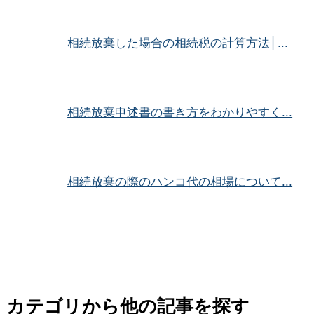
相続放棄した場合の相続税の計算方法│...
相続放棄申述書の書き方をわかりやすく...
相続放棄の際のハンコ代の相場について...
カテゴリから他の記事を探す