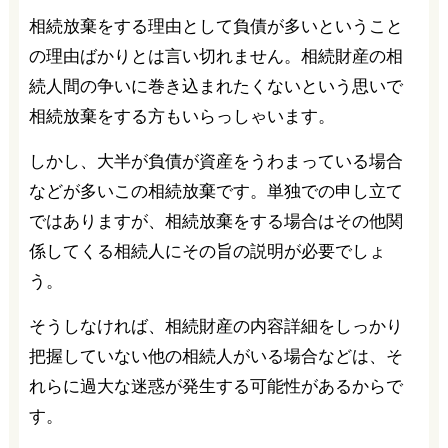
相続放棄をする理由として負債が多いということ
の理由ばかりとは言い切れません。相続財産の相
続人間の争いに巻き込まれたくないという思いで
相続放棄をする方もいらっしゃいます。
しかし、大半が負債が資産をうわまっている場合
などが多いこの相続放棄です。単独での申し立て
ではありますが、相続放棄をする場合はその他関
係してくる相続人にその旨の説明が必要でしょ
う。
そうしなければ、相続財産の内容詳細をしっかり
把握していない他の相続人がいる場合などは、そ
れらに過大な迷惑が発生する可能性があるからで
す。