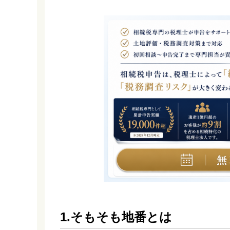
1.そもそも地番とは