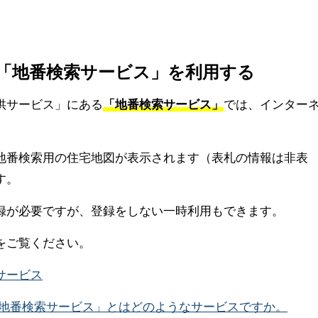
の「地番検索サービス」を利用する
供サービス」にある
「地番検索サービス」
では、インター
地番検索用の住宅地図が表示されます（表札の情報は非表
す。
録が必要ですが、登録をしない一時利用もできます。
をご覧ください。
サービス
地番検索サービス」とはどのようなサービスですか。