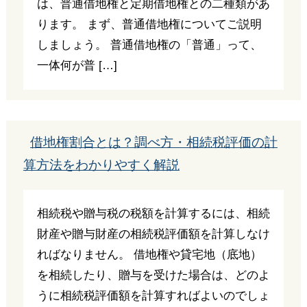
は、普通借地権と定期借地権との二種類があ
ります。 まず、普通借地権についてご説明
しましょう。 普通借地権の「普通」って、
一体何が普 […]
借地権割合とは？調べ方・相続税評価の計
算方法をわかりやすく解説
相続税や贈与税の税額を計算するには、相続
財産や贈与財産の相続税評価額を計算しなけ
ればなりません。 借地権や貸宅地（底地）
を相続したり、贈与を受けた場合は、どのよ
うに相続税評価額を計算すればよいのでしょ