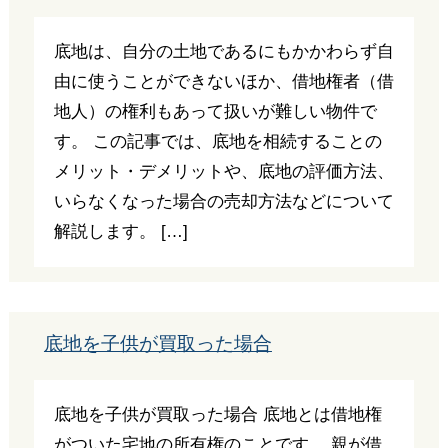
底地は、自分の土地であるにもかかわらず自
由に使うことができないほか、借地権者（借
地人）の権利もあって扱いが難しい物件で
す。 この記事では、底地を相続することの
メリット・デメリットや、底地の評価方法、
いらなくなった場合の売却方法などについて
解説します。 […]
底地を子供が買取った場合
底地を子供が買取った場合 底地とは借地権
がついた宅地の所有権のことです。 親が借