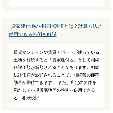
貸家建付地の相続税評価とは？計算方法と
併用できる特例を解説
賃貸マンションや賃貸アパートが建っている
土地を相続すると「貸家建付地」として相続
税評価額が減額されることがあります。相続
税評価額が減額されることで、相続税の節税
効果が期待できます。 また、所定の要件を
満たして小規模宅地等の特例を併用できる
と、相続税評 […]