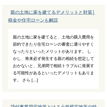
親の土地に家を建てるデメリットと対策│
税金や住宅ローンも解説
親の土地に家を建てると、土地の購入費用を
節約できたり住宅ローンの審査に通りやすく
なったりといったメリットがあります。 し
かし、将来必ず発生する親の相続を想定して
おかないと、兄弟間で相続トラブルに発展す
る可能性があるといったデメリットもありま
す。 さら […]
貸付事業用宅地等とは？小規模宅地等の特