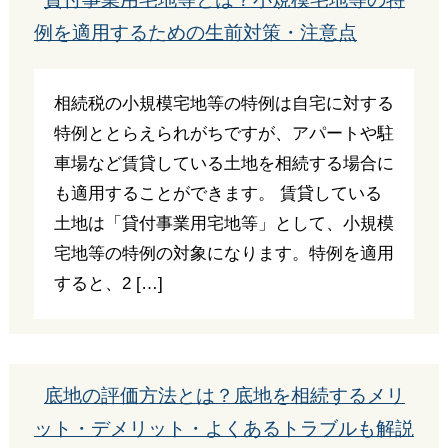
例を適用するための生前対策・注意点
相続税の小規模宅地等の特例は自宅に対する
特例ととらえられがちですが、アパートや駐
車場など賃貸している土地を相続する場合に
も適用することができます。 賃貸している
土地は「貸付事業用宅地等」として、小規模
宅地等の特例の対象になります。特例を適用
すると、2 […]
底地の評価方法とは？底地を相続するメリ
ット・デメリット・よくあるトラブルも解説