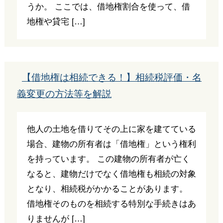
うか。 ここでは、借地権割合を使って、借
地権や貸宅 […]
【借地権は相続できる！】相続税評価・名
義変更の方法等を解説
他人の土地を借りてその上に家を建てている
場合、建物の所有者は「借地権」という権利
を持っています。 この建物の所有者が亡く
なると、建物だけでなく借地権も相続の対象
となり、相続税がかかることがあります。
借地権そのものを相続する特別な手続きはあ
りませんが […]