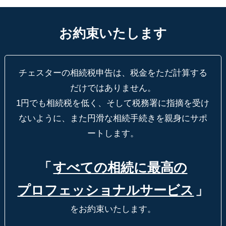
お約束いたします
チェスターの相続税申告は、税金をただ計算する
だけではありません。
1円でも相続税を低く、そして税務署に指摘を受け
ないように、
また円滑な相続手続きを親身にサポ
ートします。
「
すべての相続に最高の
プロフェッショナルサービス
」
をお約束いたします。