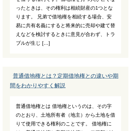
ったときは、その権利は相続財産の1つとな
ります。 兄弟で借地権を相続する場合、安
易に共有名義にすると将来的に売却や建て替
えなどを検討するときに意見が合わず、トラ
ブルが生じ […]
普通借地権とは？定期借地権との違いや期
間をわかりやすく解説
普通借地権とは 借地権というのは、その字
のとおり、土地所有者（地主）から土地を借
りて使用できる権利のことです。 借地権に