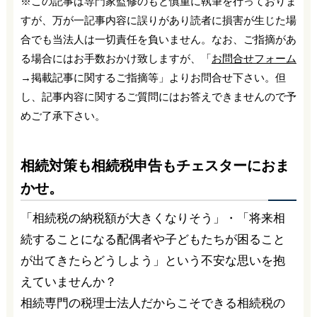
※この記事は専門家監修のもと慎重に執筆を行っておりま
すが、万が一記事内容に誤りがあり読者に損害が生じた場
合でも当法人は一切責任を負いません。なお、ご指摘があ
る場合にはお手数おかけ致しますが、「
お問合せフォーム
→掲載記事に関するご指摘等」よりお問合せ下さい。但
し、記事内容に関するご質問にはお答えできませんので予
めご了承下さい。
相続対策も相続税申告もチェスターにおま
かせ。
「相続税の納税額が大きくなりそう」・「将来相
続することになる配偶者や子どもたちが困ること
が出てきたらどうしよう」という不安な思いを抱
えていませんか？
相続専門の税理士法人だからこそできる相続税の