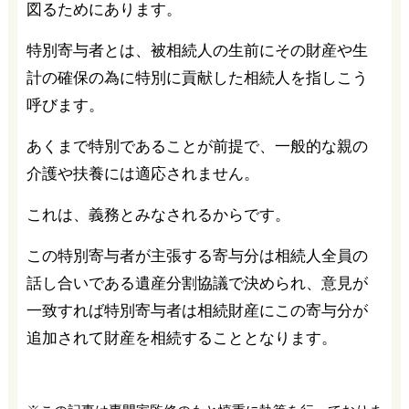
図るためにあります。
特別寄与者とは、被相続人の生前にその財産や生
計の確保の為に特別に貢献した相続人を指しこう
呼びます。
あくまで特別であることが前提で、一般的な親の
介護や扶養には適応されません。
これは、義務とみなされるからです。
この特別寄与者が主張する寄与分は相続人全員の
話し合いである遺産分割協議で決められ、意見が
一致すれば特別寄与者は相続財産にこの寄与分が
追加されて財産を相続することとなります。