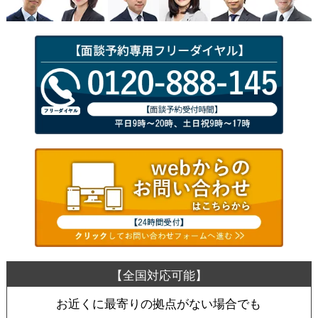
お近くに最寄りの拠点がない場合でも