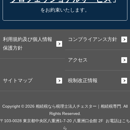
をお約束いたします。
利用規約及び個人情報
コンプライアンス方針
保護方針
アクセス
サイトマップ
税制改正情報
Copyright © 2026 相続税なら税理士法人チェスター｜相続税専門. All
Rights Reserved.
〒103-0028 東京都中央区八重洲1-7-20 八重洲口会館 2F
お電話はこち
ら