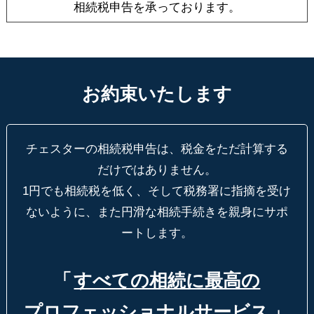
相続税申告を承っております。
お約束いたします
チェスターの相続税申告は、税金をただ計算する
だけではありません。
1円でも相続税を低く、そして税務署に指摘を受け
ないように、
また円滑な相続手続きを親身にサポ
ートします。
「
すべての相続に最高の
プロフェッショナルサービス
」