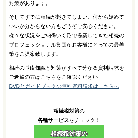
対策があります。
そしてすでに相続が起きてしまい、何から始めて
いいか分からない方もどうぞご安心ください。
様々な状況をご納得いく形で提案してきた相続の
プロフェッショナル集団がお客様にとっての最善
策をご提案致します。
相続の基礎知識と対策がすべて分かる資料請求を
ご希望の方はこちらをご確認ください。
DVDとガイドブックの無料資料請求はこちらへ
相続税対策
の
各種サービス
をチェック！
相続税対策の