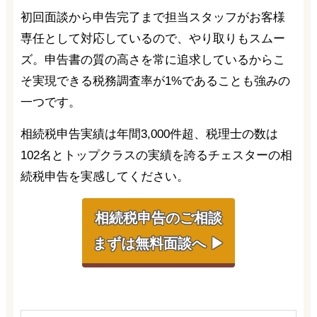
初回面談から申告完了まで担当スタッフがお客様
専任として対応しているので、やり取りもスムー
ズ。申告書の質の高さを常に追求しているからこ
そ実現できる税務調査率が1%であることも強みの
一つです。
相続税申告実績は年間3,000件超、税理士の数は
102名とトップクラスの実績を誇るチェスターの相
続税申告を実感してください。
相続税申告のご相談
まずは無料面談へ ▶