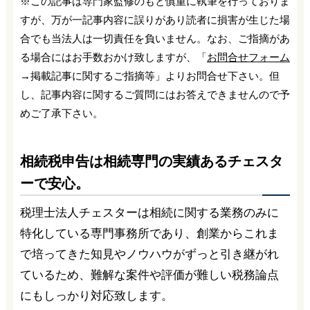
※この記事は専門家監修のもと慎重に執筆を行っておりま
すが、万が一記事内容に誤りがあり読者に損害が生じた場
合でも当法人は一切責任を負いません。なお、ご指摘があ
る場合にはお手数おかけ致しますが、「
お問合せフォーム
→掲載記事に関するご指摘等」よりお問合せ下さい。但
し、記事内容に関するご質問にはお答えできませんので予
めご了承下さい。
相続税申告は相続専門の実績あるチェスタ
ーで安心。
税理士法人チェスターは相続に関する業務のみに
特化している専門事務所であり、創業からこれま
で培ってきた知見やノウハウがずっと引き継がれ
ているため、難解な案件や評価が難しい税務論点
にもしっかり対応致します。