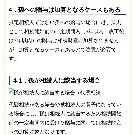
4．孫への贈与は加算となるケースもある
推定相続人ではない孫への贈与の場合には、原則
として相続開始前の一定期間内（3年以内、改正後
は7年以内）の贈与は相続財産に加算されません
が、加算となるケースもあるので注意が必要で
す。
4-1．孫が相続人に該当する場合
代襲相続がある場合や被相続人の養子になってい
る場合には、孫は相続人に該当するため相続開始
前の一定期間内に受けた贈与に関しては相続財産
への加算対象となります。