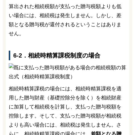
算出された相続税額が支払った贈与税額よりも低
い場合には、相続税は発生しません。しかし、差
額となる贈与税が還付されるということはありま
せん。
6-2．相続時精算課税制度の場合
相続時精算課税の場合には、相続時精算課税を適
用した贈与財産（基礎控除分を除く）を相続財産
に加算して相続税を計算し、支払った贈与税額を
控除します。そして、支払った贈与税額が相続税
よりも高い場合には、相続税は発生しません。さ
らに、相続時精算課税の場合には、
差額となる贈