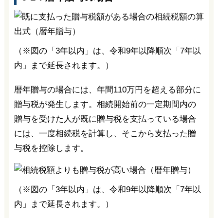
（※図の「3年以内」は、令和9年以降順次「7年以
内」まで延長されます。）
暦年贈与の場合には、年間110万円を超える部分に
贈与税が発生します。相続開始前の一定期間内の
贈与を受けた人が既に贈与税を支払っている場合
には、一度相続税を計算し、そこから支払った贈
与税を控除します。
（※図の「3年以内」は、令和9年以降順次「7年以
内」まで延長されます。）