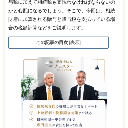
与税に加えて相続税も支払わなければならないの
かと心配になるでしょう。そこで、今回は、相続
財産に加算される贈与と贈与税を支払っている場
合の税額計算などをご説明します。
この記事の目次
[
表示
]