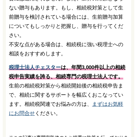
ない贈与もあります。もし、相続税対策として生
前贈与を検討されている場合には、生前贈与加算
についてもしっかりと把握し、贈与を行ってくだ
さい。
不安な点がある場合は、相続税に強い税理士への
相談をおすすめします。
税理士法人チェスター
は、年間3,000件以上の相続
税申告実績を誇る、相続専門の税理士法人です。
生前の相続税対策から相続開始後の相続税申告ま
で、相続に関するサポートを幅広くおこなってい
ます。相続税関連でお悩みの方は、
まずはお気軽
にお問合せ
ください。