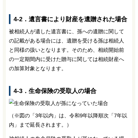
4-2．遺言書により財産を遺贈された場合
被相続人が遺した遺言書に、孫への遺贈に関して
の記載がある場合には、遺贈を受ける孫は相続人
と同様の扱いとなります。そのため、相続開始前
の一定期間内に受けた贈与に関しては相続財産へ
の加算対象となります。
4-3．生命保険の受取人の場合
（※図の「3年以内」は、令和9年以降順次「7年以
内」まで延長されます。）