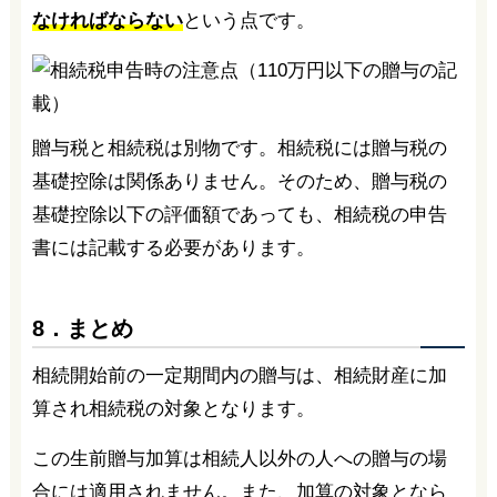
なければならない
という点です。
贈与税と相続税は別物です。相続税には贈与税の
基礎控除は関係ありません。そのため、贈与税の
基礎控除以下の評価額であっても、相続税の申告
書には記載する必要があります。
8．まとめ
相続開始前の一定期間内の贈与は、相続財産に加
算され相続税の対象となります。
この生前贈与加算は相続人以外の人への贈与の場
合には適用されません。また、加算の対象となら