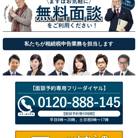
私たちが相続税申告業務を担当します