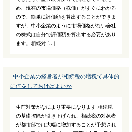
め、現在の市場価格（株価）がすぐにわかる
ので、簡単に評価額を算出することができま
すが、中小企業のように市場価格がない会社
の株式は自分で評価額を算出する必要があり
ます。相続対 […]
中小企業の経営者が相続税の増税で具体的
に何をしておけばよいか
生前対策がなにより重要になります 相続税
の基礎控除が引き下げられ、相続税の対象者
が都市部では大幅に増加することが予想され