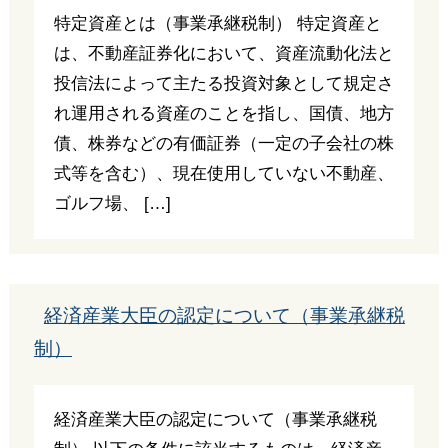
特定資産とは（事業承継税制） 特定資産と
は、不動産証券化において、資産流動化法と
投信法によって主たる投資対象として規定さ
れ運用される資産のことを指し、国債、地方
債、株券などの有価証券（一定の子会社の株
式等を含む）、現在使用していない不動産、
ゴルフ場、 […]
経済産業大臣の認定について（事業承継税
制）
経済産業大臣の認定について（事業承継税