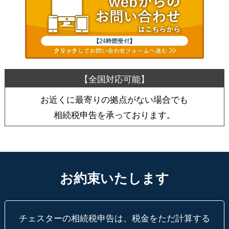
お近くに最寄りの拠点がない場合でも
相続税申告を承っております。
お約束いたします
チェスターの相続税申告は、税金をただ計算する