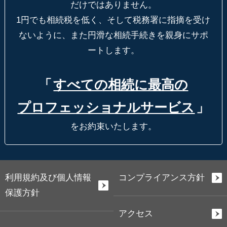
だけではありません。
1円でも相続税を低く、そして税務署に指摘を受け
ないように、
また円滑な相続手続きを親身にサポ
ートします。
「
すべての相続に最高の
プロフェッショナルサービス
」
をお約束いたします。
利用規約及び個人情報
コンプライアンス方針
保護方針
アクセス