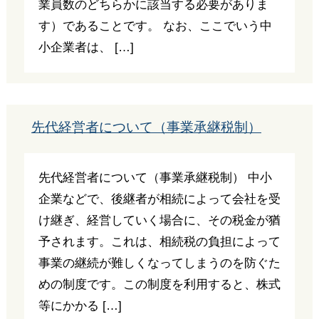
業員数のどちらかに該当する必要がありま
す）であることです。 なお、ここでいう中
小企業者は、 […]
先代経営者について（事業承継税制）
先代経営者について（事業承継税制） 中小
企業などで、後継者が相続によって会社を受
け継ぎ、経営していく場合に、その税金が猶
予されます。これは、相続税の負担によって
事業の継続が難しくなってしまうのを防ぐた
めの制度です。この制度を利用すると、株式
等にかかる […]