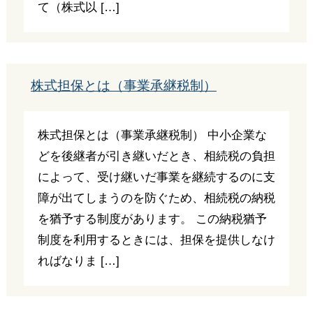
て（株式以 […]
株式担保とは（事業承継税制）
株式担保とは（事業承継税制） 中小企業な
どを後継者が引き継いだとき、相続税の負担
によって、受け継いだ事業を継続するのに支
障が出てしまうのを防ぐため、相続税の納税
を猶予する制度があります。 この納税猶予
制度を利用するときには、担保を提供しなけ
ればなりま […]