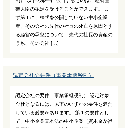
制） 以下の条件に該当するものは、経済産
業大臣の認定を受けることができます。 ま
ず第１に、株式を公開していない中小企業
者、その会社の先代の社長の死亡を原因とす
る経営の承継について、先代の社長の資産の
うち、その会社 […]
認定会社の要件（事業承継税制）
認定会社の要件（事業承継税制） 認定対象
会社となるには、以下のいずれの要件を満た
している必要があります。 第１の要件とし
て、中小企業基本法の中小企業（資本金か従